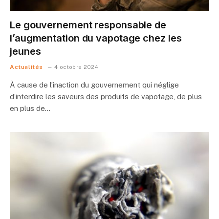
Le gouvernement responsable de
l’augmentation du vapotage chez les
jeunes
Actualités
4 octobre 2024
À cause de l’inaction du gouvernement qui néglige
d’interdire les saveurs des produits de vapotage, de plus
en plus de…