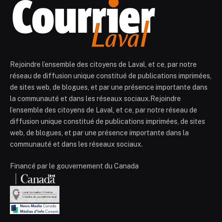
Rejoindre l’ensemble des citoyens de Laval, et ce, par notre
réseau de diffusion unique constitué de publications imprimées,
de sites web, de blogues, et par une présence importante dans
la communauté et dans les réseaux sociaux.Rejoindre
l’ensemble des citoyens de Laval, et ce, par notre réseau de
diffusion unique constitué de publications imprimées, de sites
web, de blogues, et par une présence importante dans la
communauté et dans les réseaux sociaux.
Financé par le gouvernement du Canada