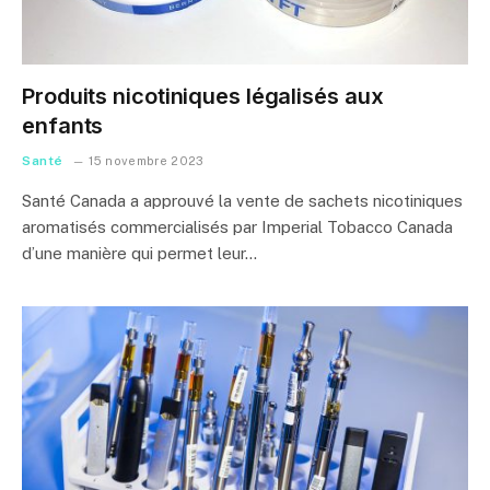
Produits nicotiniques légalisés aux
enfants
Santé
15 novembre 2023
Santé Canada a approuvé la vente de sachets nicotiniques
aromatisés commercialisés par Imperial Tobacco Canada
d’une manière qui permet leur…