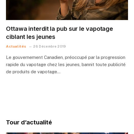
Ottawa interdit la pub sur le vapotage
ciblant les jeunes
Actualités
26 Décembre 2019
Le gouvernement Canadien, préoccupé par la progression
rapide du vapotage chez les jeunes, bannit toute publicité
de produits de vapotage…
Tour d’actualité