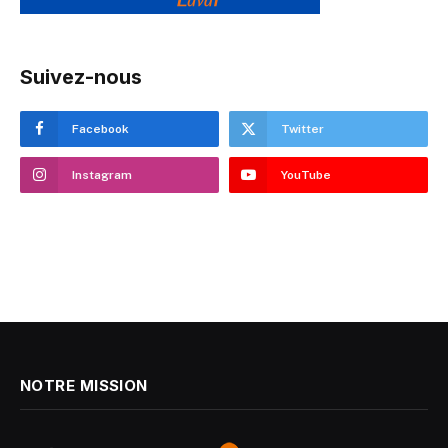
Suivez-nous
Facebook
Twitter
Instagram
YouTube
NOTRE MISSION