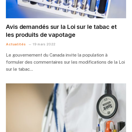
Avis demandés sur la Loi sur le tabac et
les produits de vapotage
Actualités
19 mars 2022
Le gouvernement du Canada invite la population à
formuler des commentaires sur les modifications de la Loi
sur le tabac…