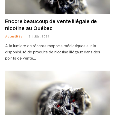
Encore beaucoup de vente illégale de
nicotine au Québec
Actualités
31 juillet 2024
À la lumière de récents rapports médiatiques sur la
disponibilité de produits de nicotine illégaux dans des
points de vente…