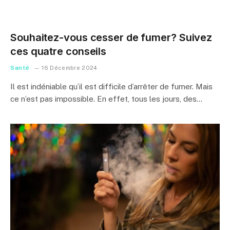
Souhaitez-vous cesser de fumer? Suivez
ces quatre conseils
Santé
16 Décembre 2024
Il est indéniable qu’il est difficile d’arrêter de fumer. Mais
ce n’est pas impossible. En effet, tous les jours, des…