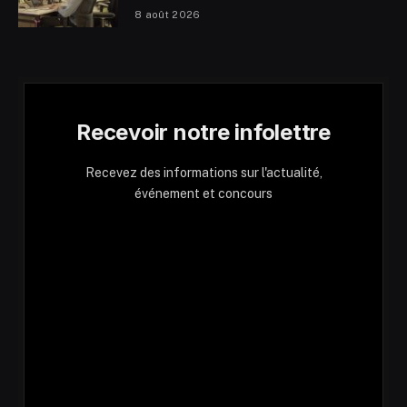
8 août 2026
Recevoir notre infolettre
Recevez des informations sur l'actualité,
événement et concours