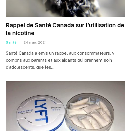
Rappel de Santé Canada sur l’utilisation de
la nicotine
Santé
24 mars 2024
Santé Canada a émis un rappel aux consommateurs, y
compris aux parents et aux aidants qui prennent soin
d’adolescents, que les…