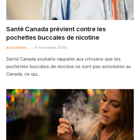
Santé Canada prévient contre les
pochettes buccales de nicotine
Actualités
6 novembre 2020
Santé Canada souhaite rappeler aux citoyens que les
pochettes buccales de nicotine ne sont pas autorisées au
Canada, ce qui…