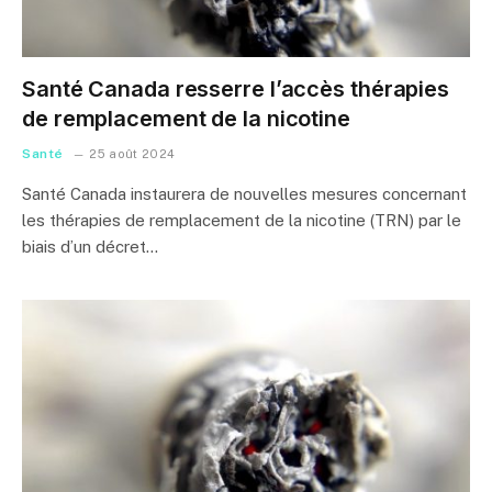
Santé Canada resserre l’accès thérapies
de remplacement de la nicotine
Santé
25 août 2024
Santé Canada instaurera de nouvelles mesures concernant
les thérapies de remplacement de la nicotine (TRN) par le
biais d’un décret…