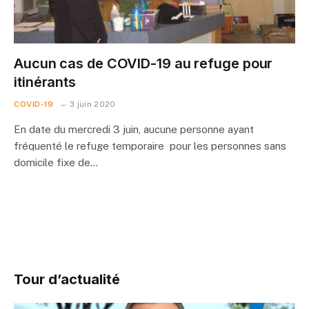
Aucun cas de COVID-19 au refuge pour
itinérants
COVID-19
3 juin 2020
En date du mercredi 3 juin, aucune personne ayant
fréquenté le refuge temporaire pour les personnes sans
domicile fixe de…
Tour d’actualité