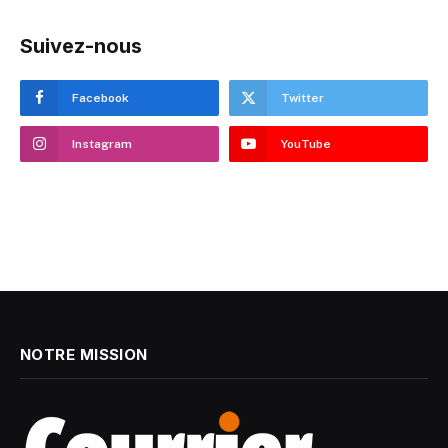
Suivez-nous
Facebook
Twitter
Instagram
YouTube
NOTRE MISSION