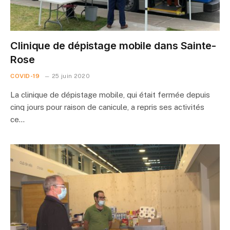
Clinique de dépistage mobile dans Sainte-
Rose
COVID-19
25 juin 2020
La clinique de dépistage mobile, qui était fermée depuis
cinq jours pour raison de canicule, a repris ses activités
ce…