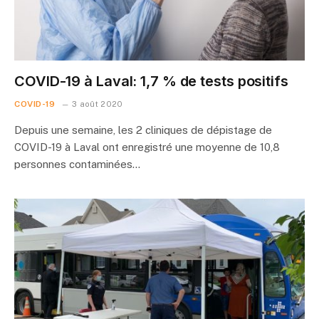
COVID-19 à Laval: 1,7 % de tests positifs
COVID-19
3 août 2020
Depuis une semaine, les 2 cliniques de dépistage de
COVID-19 à Laval ont enregistré une moyenne de 10,8
personnes contaminées…