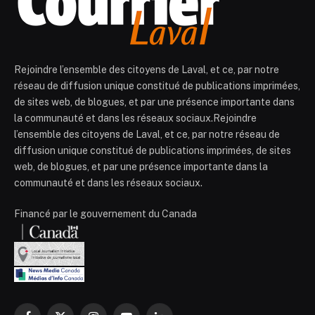
Rejoindre l’ensemble des citoyens de Laval, et ce, par notre
réseau de diffusion unique constitué de publications imprimées,
de sites web, de blogues, et par une présence importante dans
la communauté et dans les réseaux sociaux.Rejoindre
l’ensemble des citoyens de Laval, et ce, par notre réseau de
diffusion unique constitué de publications imprimées, de sites
web, de blogues, et par une présence importante dans la
communauté et dans les réseaux sociaux.
Financé par le gouvernement du Canada