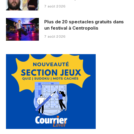
7 août 2026
Plus de 20 spectacles gratuits dans
un festival à Centropolis
7 août 2026