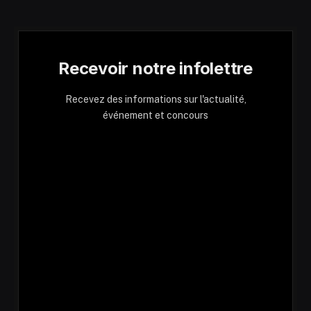
Recevoir notre infolettre
Recevez des informations sur l'actualité,
événement et concours