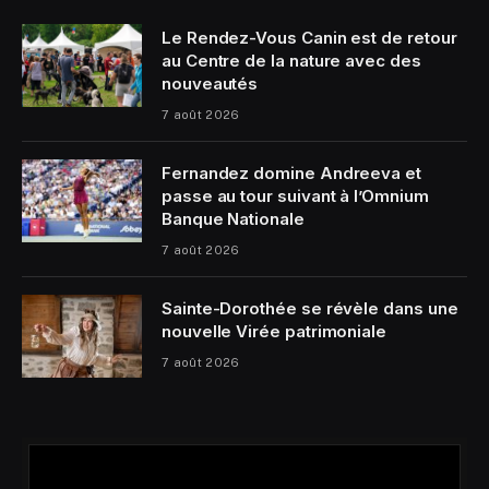
Le Rendez-Vous Canin est de retour
au Centre de la nature avec des
nouveautés
7 août 2026
Fernandez domine Andreeva et
passe au tour suivant à l’Omnium
Banque Nationale
7 août 2026
Sainte-Dorothée se révèle dans une
nouvelle Virée patrimoniale
7 août 2026