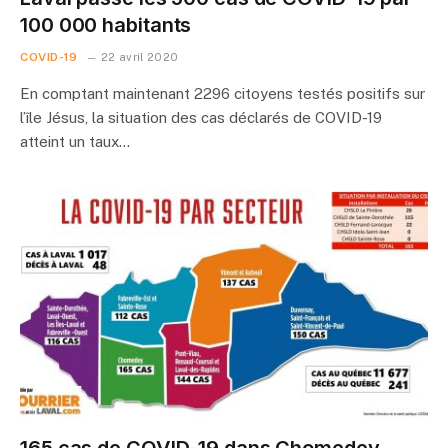
100 000 habitants
COVID-19
22 avril 2020
En comptant maintenant 2296 citoyens testés positifs sur
l’île Jésus, la situation des cas déclarés de COVID-19
atteint un taux…