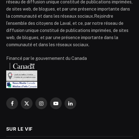
réseau de diffusion unique constitué de publications imprimées,
de sites web, de blogues, et par une présence importante dans
la communauté et dans les réseaux sociaux.Rejoindre
l’ensemble des citoyens de Laval, et ce, par notre réseau de
diffusion unique constitué de publications imprimées, de sites
web, de blogues, et par une présence importante dans la
communauté et dans les réseaux sociaux.
Financé par le gouvernement du Canada
Facebook
X
Instagram
YouTube
LinkedIn
(Twitter)
SUR LE VIF