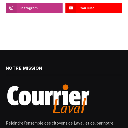
Instagram
YouTube
NOTRE MISSION
Rejoindre l’ensemble des citoyens de Laval, et ce, par notre