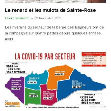
Le renard et les mulots de Sainte-Rose
Environnement
29 Décembre 2021
Les riverains du secteur de la berge des Baigneurs ont de
la compagnie sur quatre pattes depuis quelques années,
alors…