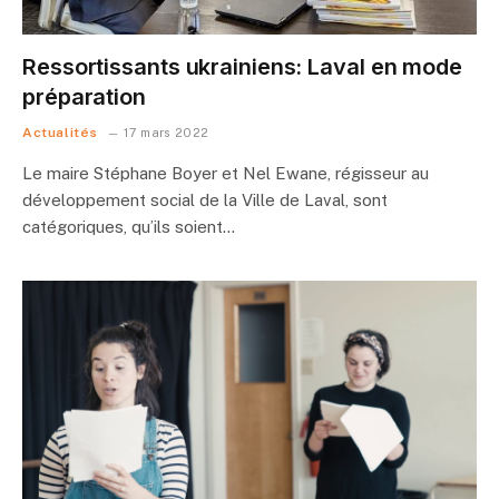
Ressortissants ukrainiens: Laval en mode
préparation
Actualités
17 mars 2022
Le maire Stéphane Boyer et Nel Ewane, régisseur au
développement social de la Ville de Laval, sont
catégoriques, qu’ils soient…