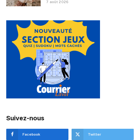
7 août 2026
Suivez-nous
Facebook
Twitter