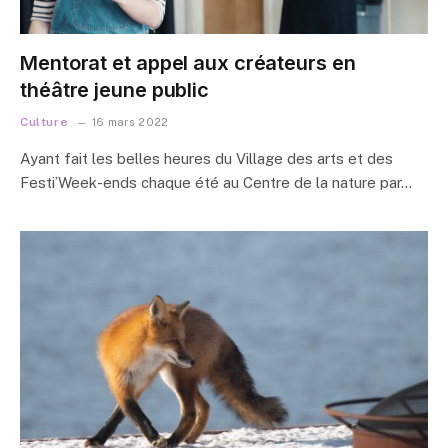
Mentorat et appel aux créateurs en
théâtre jeune public
Culture
16 mars 2022
Ayant fait les belles heures du Village des arts et des
Festi’Week-ends chaque été au Centre de la nature par…