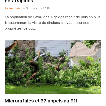
des-Rapides
Actualités
5 novembre 2019
La population de Laval-des-Rapides reçoit de plus en plus
fréquemment la visite de dindons sauvages sur ses
propriétés, ce qui…
Microrafales et 37 appels au 911