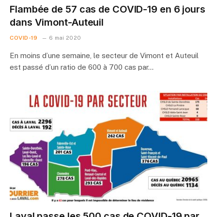
Flambée de 57 cas de COVID-19 en 6 jours
dans Vimont-Auteuil
COVID-19
6 mai 2020
En moins d’une semaine, le secteur de Vimont et Auteuil
est passé d’un ratio de 600 à 700 cas par…
Laval passe les 500 cas de COVID-19 par