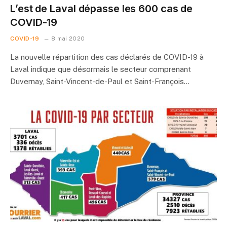
L’est de Laval dépasse les 600 cas de
COVID-19
COVID-19
8 mai 2020
La nouvelle répartition des cas déclarés de COVID-19 à
Laval indique que désormais le secteur comprenant
Duvernay, Saint-Vincent-de-Paul et Saint-François…