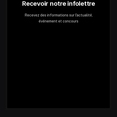
Recevoir notre infolettre
Recevez des informations sur l'actualité,
événement et concours