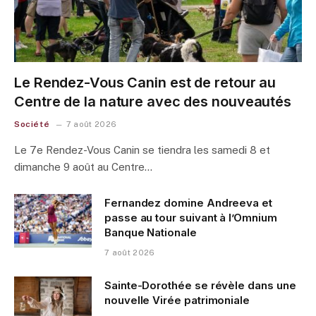
Le Rendez-Vous Canin est de retour au
Centre de la nature avec des nouveautés
Société
7 août 2026
Le 7e Rendez-Vous Canin se tiendra les samedi 8 et
dimanche 9 août au Centre…
Fernandez domine Andreeva et
passe au tour suivant à l’Omnium
Banque Nationale
7 août 2026
Sainte-Dorothée se révèle dans une
nouvelle Virée patrimoniale