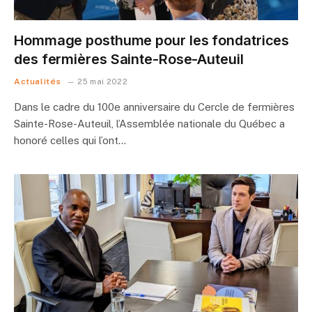
Hommage posthume pour les fondatrices
des fermières Sainte-Rose-Auteuil
Actualités
25 mai 2022
Dans le cadre du 100e anniversaire du Cercle de fermières
Sainte-Rose-Auteuil, l’Assemblée nationale du Québec a
honoré celles qui l’ont…