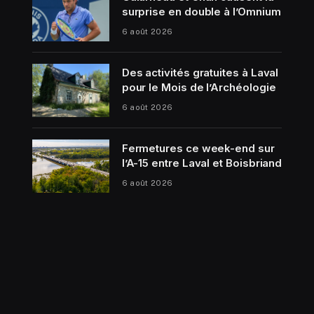
surprise en double à l’Omnium
6 août 2026
Des activités gratuites à Laval
pour le Mois de l’Archéologie
6 août 2026
Fermetures ce week-end sur
l’A-15 entre Laval et Boisbriand
6 août 2026