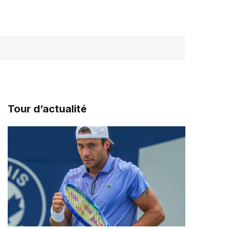
Tour d’actualité