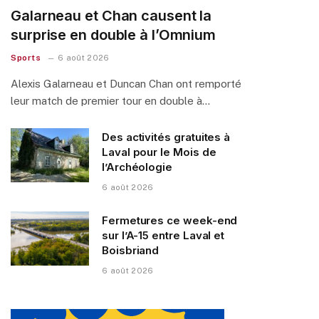
Galarneau et Chan causent la
surprise en double à l’Omnium
Sports
6 août 2026
Alexis Galarneau et Duncan Chan ont remporté
leur match de premier tour en double à…
Des activités gratuites à
Laval pour le Mois de
l’Archéologie
6 août 2026
Fermetures ce week-end
sur l’A-15 entre Laval et
Boisbriand
6 août 2026