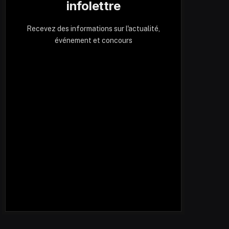
infolettre
Recevez des informations sur l'actualité,
événement et concours