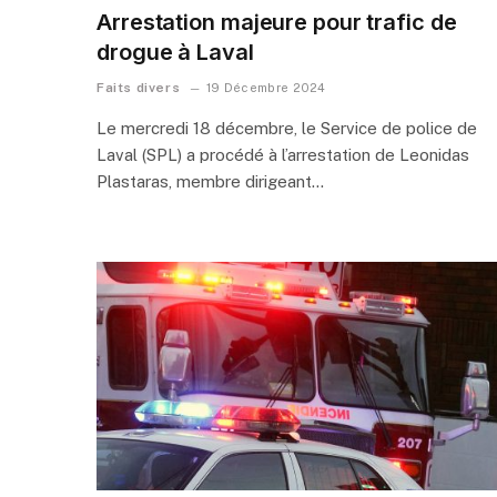
Arrestation majeure pour trafic de
drogue à Laval
Faits divers
19 Décembre 2024
Le mercredi 18 décembre, le Service de police de
Laval (SPL) a procédé à l’arrestation de Leonidas
Plastaras, membre dirigeant…