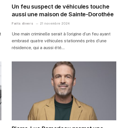
Un feu suspect de véhicules touche
aussi une maison de Sainte-Dorothée
Faits divers
21 novembre 2024
t
Une main criminelle serait à l’origine d’un feu ayant
embrasé quatre véhicules stationnés près d’une
résidence, qui a aussi été…