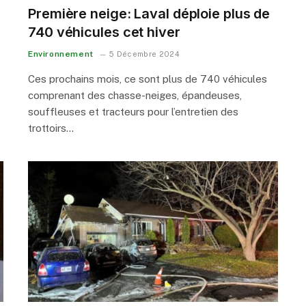
Première neige: Laval déploie plus de
740 véhicules cet hiver
Environnement
5 Décembre 2024
Ces prochains mois, ce sont plus de 740 véhicules
comprenant des chasse-neiges, épandeuses,
souffleuses et tracteurs pour l’entretien des
trottoirs…