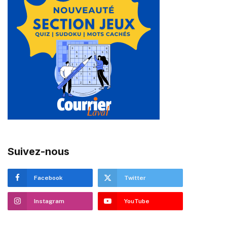
Suivez-nous
Facebook
Twitter
Instagram
YouTube