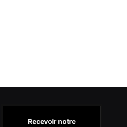
Recevoir notre