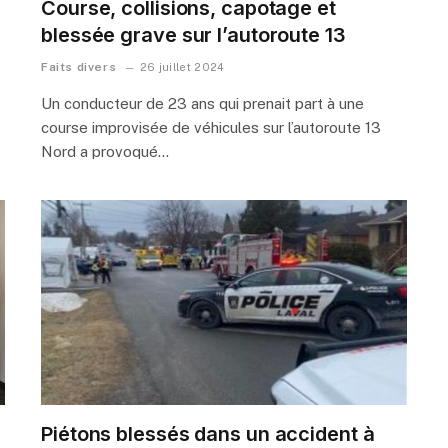
Course, collisions, capotage et
blessée grave sur l’autoroute 13
Faits divers
26 juillet 2024
Un conducteur de 23 ans qui prenait part à une
course improvisée de véhicules sur l’autoroute 13
Nord a provoqué…
Piétons blessés dans un accident à