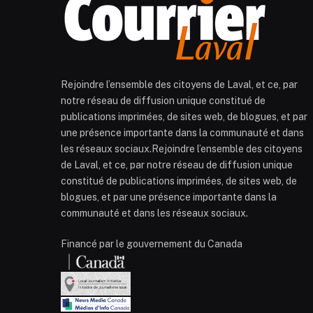
Rejoindre l’ensemble des citoyens de Laval, et ce, par
notre réseau de diffusion unique constitué de
publications imprimées, de sites web, de blogues, et par
une présence importante dans la communauté et dans
les réseaux sociaux.Rejoindre l’ensemble des citoyens
de Laval, et ce, par notre réseau de diffusion unique
constitué de publications imprimées, de sites web, de
blogues, et par une présence importante dans la
communauté et dans les réseaux sociaux.
Financé par le gouvernement du Canada