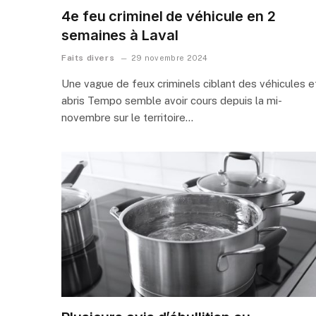
4e feu criminel de véhicule en 2
semaines à Laval
Faits divers
29 novembre 2024
Une vague de feux criminels ciblant des véhicules e
abris Tempo semble avoir cours depuis la mi-
novembre sur le territoire…