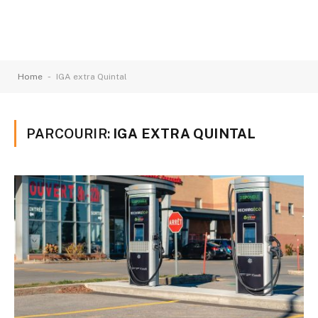
-
Home
IGA extra Quintal
PARCOURIR:
IGA EXTRA QUINTAL