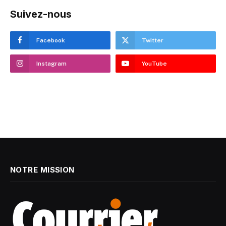
Suivez-nous
Facebook
Twitter
Instagram
YouTube
NOTRE MISSION