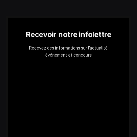
Recevoir notre infolettre
Recevez des informations sur l'actualité,
événement et concours