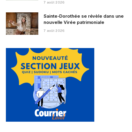
7 août 2026
Sainte-Dorothée se révèle dans une
nouvelle Virée patrimoniale
7 août 2026