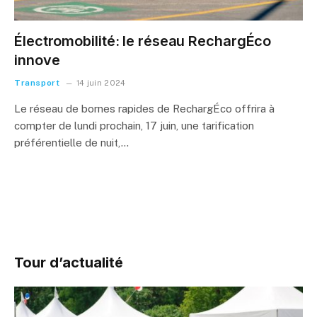
Électromobilité: le réseau RechargÉco
innove
Transport
14 juin 2024
Le réseau de bornes rapides de RechargÉco offrira à
compter de lundi prochain, 17 juin, une tarification
préférentielle de nuit,…
Tour d’actualité