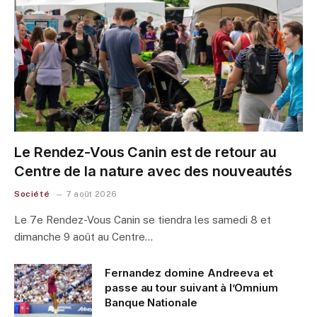
Le Rendez-Vous Canin est de retour au
Centre de la nature avec des nouveautés
Société
7 août 2026
Le 7e Rendez-Vous Canin se tiendra les samedi 8 et
dimanche 9 août au Centre…
Fernandez domine Andreeva et
passe au tour suivant à l’Omnium
Banque Nationale