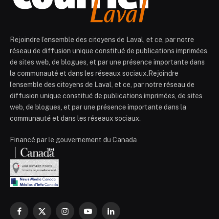
Rejoindre l’ensemble des citoyens de Laval, et ce, par notre
réseau de diffusion unique constitué de publications imprimées,
de sites web, de blogues, et par une présence importante dans
la communauté et dans les réseaux sociaux.Rejoindre
l’ensemble des citoyens de Laval, et ce, par notre réseau de
diffusion unique constitué de publications imprimées, de sites
web, de blogues, et par une présence importante dans la
communauté et dans les réseaux sociaux.
Financé par le gouvernement du Canada
Facebook
X
Instagram
YouTube
LinkedIn