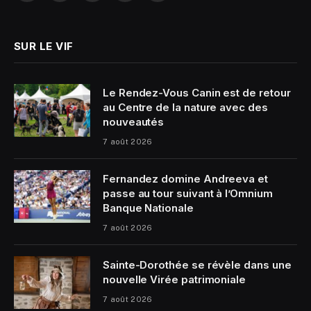
(Twitter)
SUR LE VIF
Le Rendez-Vous Canin est de retour
au Centre de la nature avec des
nouveautés
7 août 2026
Fernandez domine Andreeva et
passe au tour suivant à l’Omnium
Banque Nationale
7 août 2026
Sainte-Dorothée se révèle dans une
nouvelle Virée patrimoniale
7 août 2026