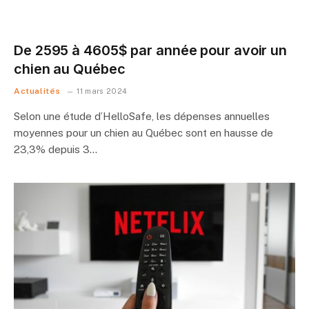
De 2595 à 4605$ par année pour avoir un
chien au Québec
Actualités
11 mars 2024
Selon une étude d’HelloSafe, les dépenses annuelles
moyennes pour un chien au Québec sont en hausse de
23,3% depuis 3…