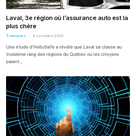
Laval, 3e région où l’assurance auto est la
plus chère
Transport
9 novembre 2023
Une étude d’HelloSafe a révélé que Laval se classe au
troisième rang des régions du Québec où les citoyens
paient…