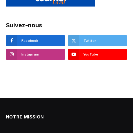
Suivez-nous
Facebook
Twitter
Instagram
YouTube
NOTRE MISSION