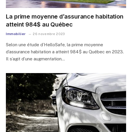
La prime moyenne d’assurance habitation
atteint 984$ au Québec
Immobilier
26 novembre 2023
Selon une étude d’HelloSafe, la prime moyenne
d’assurance habitation a atteint 984$ au Québec en 2023.
Il s’agit d’une augmentation…