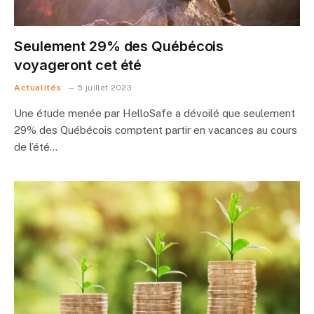
Seulement 29% des Québécois
voyageront cet été
Actualités
5 juillet 2023
Une étude menée par HelloSafe a dévoilé que seulement
29% des Québécois comptent partir en vacances au cours
de l’été…