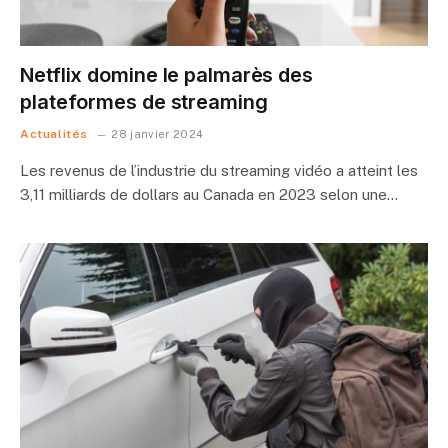
Netflix domine le palmarès des
plateformes de streaming
Actualités
28 janvier 2024
Les revenus de l’industrie du streaming vidéo a atteint les
3,11 milliards de dollars au Canada en 2023 selon une…