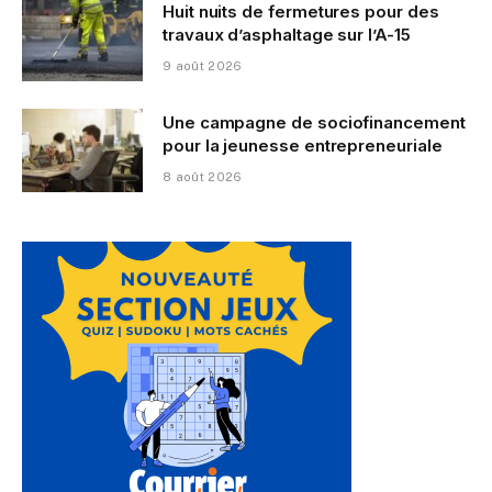
Huit nuits de fermetures pour des
travaux d’asphaltage sur l’A-15
9 août 2026
Une campagne de sociofinancement
pour la jeunesse entrepreneuriale
8 août 2026