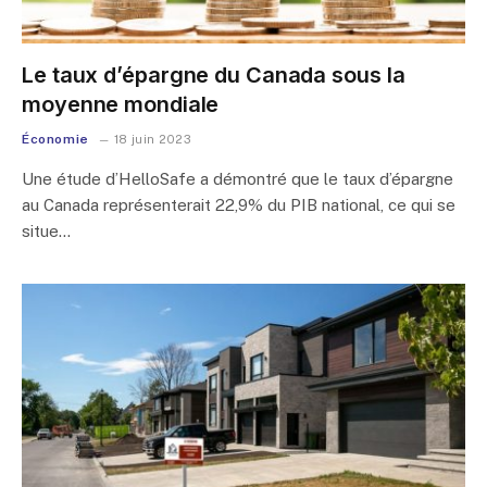
Le taux d’épargne du Canada sous la
moyenne mondiale
Économie
18 juin 2023
Une étude d’HelloSafe a démontré que le taux d’épargne
au Canada représenterait 22,9% du PIB national, ce qui se
situe…