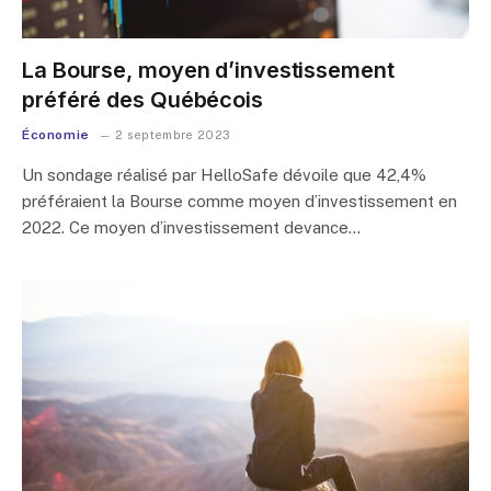
La Bourse, moyen d’investissement
préféré des Québécois
Économie
2 septembre 2023
Un sondage réalisé par HelloSafe dévoile que 42,4%
préféraient la Bourse comme moyen d’investissement en
2022. Ce moyen d’investissement devance…