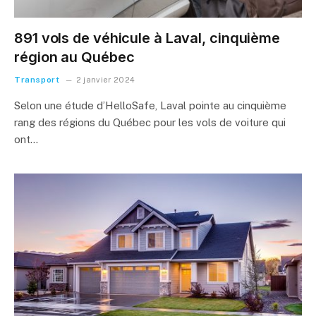
891 vols de véhicule à Laval, cinquième
région au Québec
Transport
2 janvier 2024
Selon une étude d’HelloSafe, Laval pointe au cinquième
rang des régions du Québec pour les vols de voiture qui
ont…