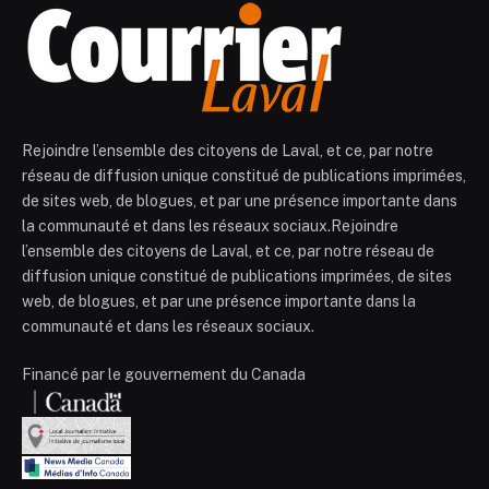
Rejoindre l’ensemble des citoyens de Laval, et ce, par notre
réseau de diffusion unique constitué de publications imprimées,
de sites web, de blogues, et par une présence importante dans
la communauté et dans les réseaux sociaux.Rejoindre
l’ensemble des citoyens de Laval, et ce, par notre réseau de
diffusion unique constitué de publications imprimées, de sites
web, de blogues, et par une présence importante dans la
communauté et dans les réseaux sociaux.
Financé par le gouvernement du Canada