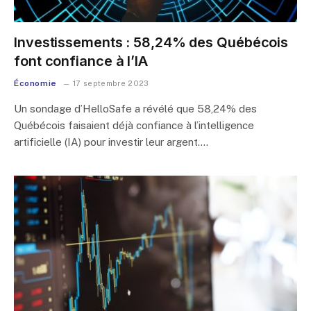
Investissements : 58,24% des Québécois
font confiance à l’IA
Économie
17 septembre 2023
Un sondage d’HelloSafe a révélé que 58,24% des
Québécois faisaient déjà confiance à l’intelligence
artificielle (IA) pour investir leur argent.…