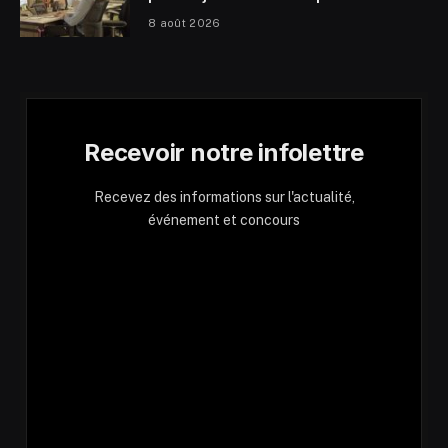
8 août 2026
Recevoir notre infolettre
Recevez des informations sur l'actualité,
événement et concours