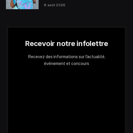
8 août 2026
Recevoir notre infolettre
Recevez des informations sur l'actualité,
événement et concours