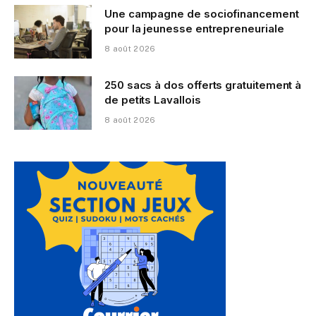
Une campagne de sociofinancement
pour la jeunesse entrepreneuriale
8 août 2026
250 sacs à dos offerts gratuitement à
de petits Lavallois
8 août 2026