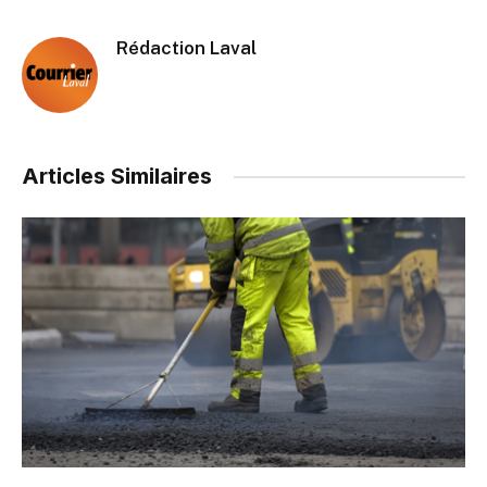
Rédaction Laval
Articles Similaires