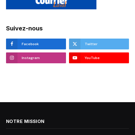
Suivez-nous
Facebook
Twitter
Instagram
YouTube
NOTRE MISSION