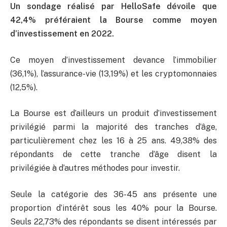
Un sondage réalisé par HelloSafe dévoile que
42,4% préféraient la Bourse comme moyen
d’investissement en 2022.
Ce moyen d’investissement devance l’immobilier
(36,1%), l’assurance-vie (13,19%) et les cryptomonnaies
(12,5%).
La Bourse est d’ailleurs un produit d’investissement
privilégié parmi la majorité des tranches d’âge,
particulièrement chez les 16 à 25 ans. 49,38% des
répondants de cette tranche d’âge disent la
privilégiée à d’autres méthodes pour investir.
Seule la catégorie des 36-45 ans présente une
proportion d’intérêt sous les 40% pour la Bourse.
Seuls 22,73% des répondants se disent intéressés par