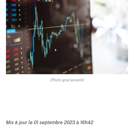
(Photo gracieuseté)
Mis à jour le 01 septembre 2023 à 16h42