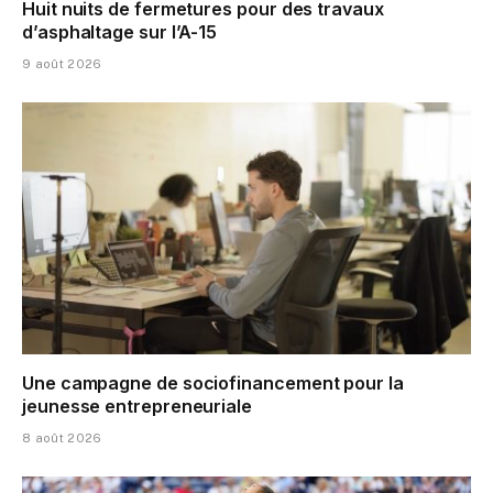
Huit nuits de fermetures pour des travaux
d’asphaltage sur l’A-15
9 août 2026
Une campagne de sociofinancement pour la
jeunesse entrepreneuriale
8 août 2026