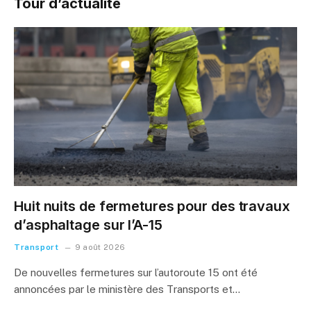
Tour d’actualité
Huit nuits de fermetures pour des travaux
d’asphaltage sur l’A-15
Transport
9 août 2026
De nouvelles fermetures sur l’autoroute 15 ont été
annoncées par le ministère des Transports et…