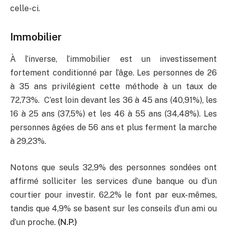
celle-ci.
Immobilier
À l’inverse, l’immobilier est un investissement
fortement conditionné par l’âge. Les personnes de 26
à 35 ans privilégient cette méthode à un taux de
72,73%. C’est loin devant les 36 à 45 ans (40,91%), les
16 à 25 ans (37,5%) et les 46 à 55 ans (34,48%). Les
personnes âgées de 56 ans et plus ferment la marche
à 29,23%.
Notons que seuls 32,9% des personnes sondées ont
affirmé solliciter les services d’une banque ou d’un
courtier pour investir. 62,2% le font par eux-mêmes,
tandis que 4,9% se basent sur les conseils d’un ami ou
d’un proche.
(N.P.)