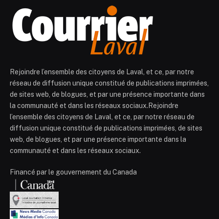
Rejoindre l’ensemble des citoyens de Laval, et ce, par notre
réseau de diffusion unique constitué de publications imprimées,
de sites web, de blogues, et par une présence importante dans
la communauté et dans les réseaux sociaux.Rejoindre
l’ensemble des citoyens de Laval, et ce, par notre réseau de
diffusion unique constitué de publications imprimées, de sites
web, de blogues, et par une présence importante dans la
communauté et dans les réseaux sociaux.
Financé par le gouvernement du Canada