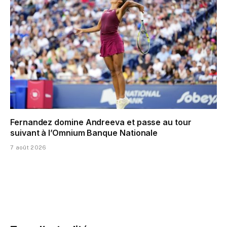
Fernandez domine Andreeva et passe au tour
suivant à l’Omnium Banque Nationale
7 août 2026