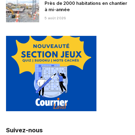
Près de 2000 habitations en chantier
à mi-année
5 août 2026
Suivez-nous