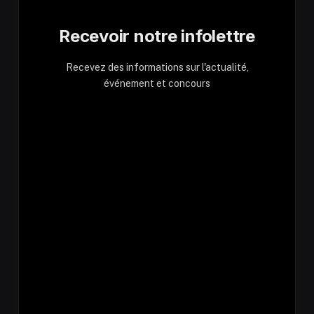
Recevoir notre infolettre
Recevez des informations sur l'actualité,
événement et concours