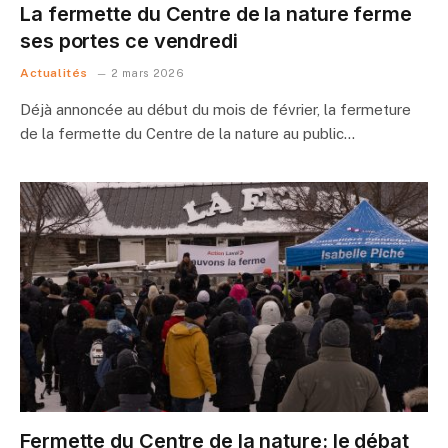
La fermette du Centre de la nature ferme
ses portes ce vendredi
Actualités
2 mars 2026
Déjà annoncée au début du mois de février, la fermeture
de la fermette du Centre de la nature au public…
Fermette du Centre de la nature: le débat