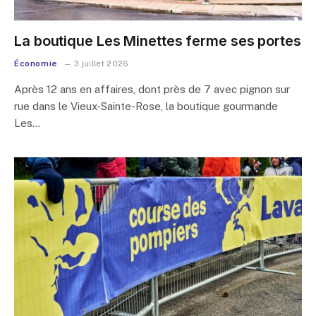
La boutique Les Minettes ferme ses portes
Économie
3 juillet 2026
Après 12 ans en affaires, dont près de 7 avec pignon sur
rue dans le Vieux-Sainte-Rose, la boutique gourmande
Les…