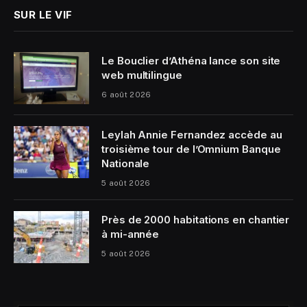
SUR LE VIF
Le Bouclier d’Athéna lance son site
web multilingue
6 août 2026
Leylah Annie Fernandez accède au
troisième tour de l’Omnium Banque
Nationale
5 août 2026
Près de 2000 habitations en chantier
à mi-année
5 août 2026