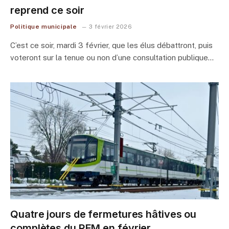
reprend ce soir
Politique municipale
3 février 2026
C’est ce soir, mardi 3 février, que les élus débattront, puis
voteront sur la tenue ou non d’une consultation publique…
Quatre jours de fermetures hâtives ou
complètes du REM en février