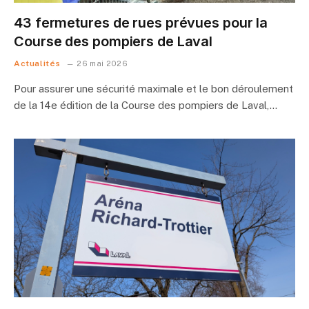
43 fermetures de rues prévues pour la
Course des pompiers de Laval
Actualités
26 mai 2026
Pour assurer une sécurité maximale et le bon déroulement
de la 14e édition de la Course des pompiers de Laval,…