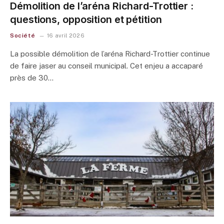
Démolition de l’aréna Richard-Trottier :
questions, opposition et pétition
Société
16 avril 2026
La possible démolition de l’aréna Richard-Trottier continue
de faire jaser au conseil municipal. Cet enjeu a accaparé
près de 30…