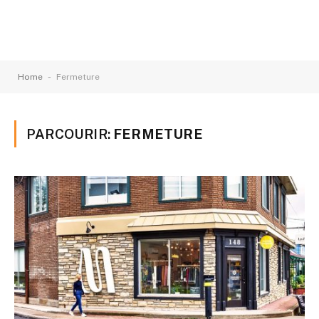
-
Home
Fermeture
PARCOURIR:
FERMETURE