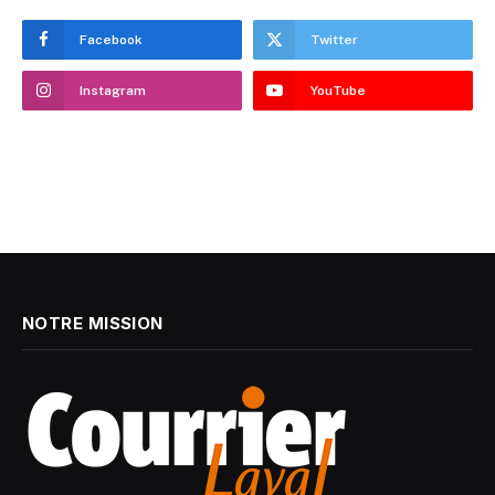
Facebook
Twitter
Instagram
YouTube
NOTRE MISSION