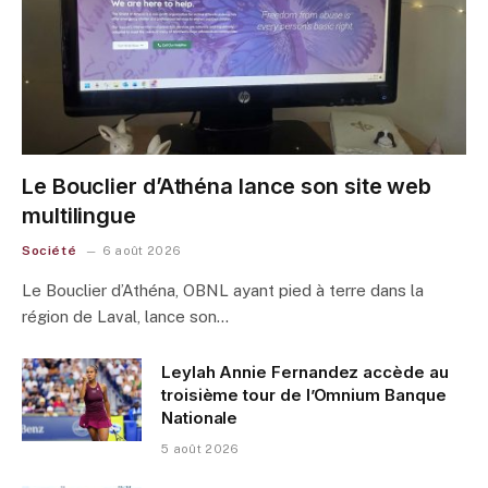
Le Bouclier d’Athéna lance son site web
multilingue
Société
6 août 2026
Le Bouclier d’Athéna, OBNL ayant pied à terre dans la
région de Laval, lance son…
Leylah Annie Fernandez accède au
troisième tour de l’Omnium Banque
Nationale
5 août 2026