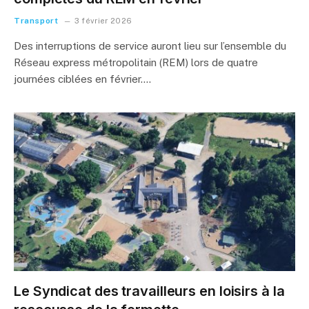
Transport
3 février 2026
Des interruptions de service auront lieu sur l’ensemble du
Réseau express métropolitain (REM) lors de quatre
journées ciblées en février.…
Le Syndicat des travailleurs en loisirs à la