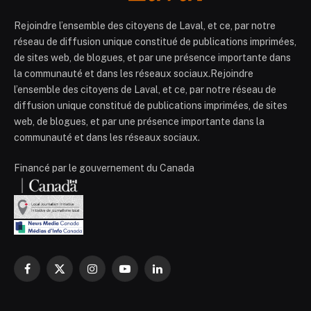
Rejoindre l’ensemble des citoyens de Laval, et ce, par notre
réseau de diffusion unique constitué de publications imprimées,
de sites web, de blogues, et par une présence importante dans
la communauté et dans les réseaux sociaux.Rejoindre
l’ensemble des citoyens de Laval, et ce, par notre réseau de
diffusion unique constitué de publications imprimées, de sites
web, de blogues, et par une présence importante dans la
communauté et dans les réseaux sociaux.
Financé par le gouvernement du Canada
Facebook
X
Instagram
YouTube
LinkedIn
(Twitter)