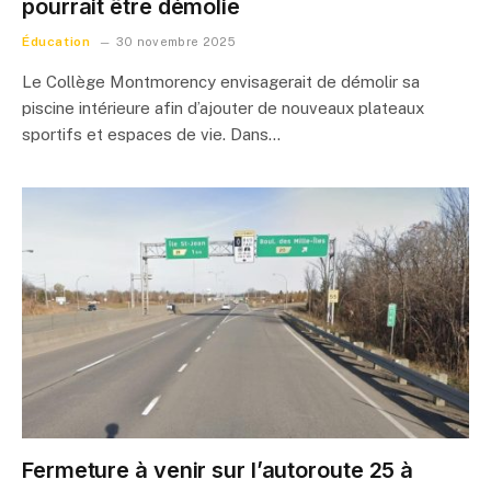
pourrait être démolie
Éducation
30 novembre 2025
Le Collège Montmorency envisagerait de démolir sa
piscine intérieure afin d’ajouter de nouveaux plateaux
sportifs et espaces de vie. Dans…
Fermeture à venir sur l’autoroute 25 à