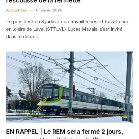
rescousse de la fermette
Actualités
18 janvier 2026
Le président du Syndicat des travailleuses et travailleurs
en loisirs de Laval (STTLVL), Lucas Maltais, s’est invité
dans le débat…
EN RAPPEL | Le REM sera fermé 2 jours,