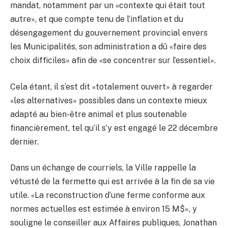
mandat, notamment par un «contexte qui était tout
autre», et que compte tenu de l’inflation et du
désengagement du gouvernement provincial envers
les Municipalités, son administration a dû «faire des
choix difficiles» afin de «se concentrer sur l’essentiel».
Cela étant, il s’est dit «totalement ouvert» à regarder
«les alternatives» possibles dans un contexte mieux
adapté au bien-être animal et plus soutenable
financièrement, tel qu’il s’y est engagé le 22 décembre
dernier.
Dans un échange de courriels, la Ville rappelle la
vétusté de la fermette qui est arrivée à la fin de sa vie
utile. «La reconstruction d’une ferme conforme aux
normes actuelles est estimée à environ 15 M$», y
souligne le conseiller aux Affaires publiques, Jonathan