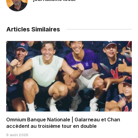
Articles Similaires
Omnium Banque Nationale | Galarneau et Chan
accèdent au troisième tour en double
9 août 2026