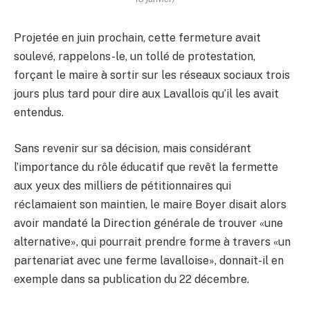
Projetée en juin prochain, cette fermeture avait
soulevé, rappelons-le, un tollé de protestation,
forçant le maire à sortir sur les réseaux sociaux trois
jours plus tard pour dire aux Lavallois qu’il les avait
entendus.
Sans revenir sur sa décision, mais considérant
l’importance du rôle éducatif que revêt la fermette
aux yeux des milliers de pétitionnaires qui
réclamaient son maintien, le maire Boyer disait alors
avoir mandaté la Direction générale de trouver «une
alternative», qui pourrait prendre forme à travers «un
partenariat avec une ferme lavalloise», donnait-il en
exemple dans sa publication du 22 décembre.