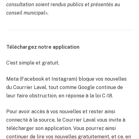
consultation soient rendus publics et présentés au
conseil municipal».
Téléchargez notre application
C’est simple et gratuit.
Meta (Facebook et Instagram) bloque vos nouvelles
du Courrier Laval, tout comme Google continue de
leur faire obstruction, en réponse à la loi C-18.
Pour avoir accès à vos nouvelles et rester ainsi
connecté à la source, le Courrier Laval vous invite à
télécharger son application. Vous pourrez ainsi
continuer de lire vos nouvelles gratuitement, et ce, en