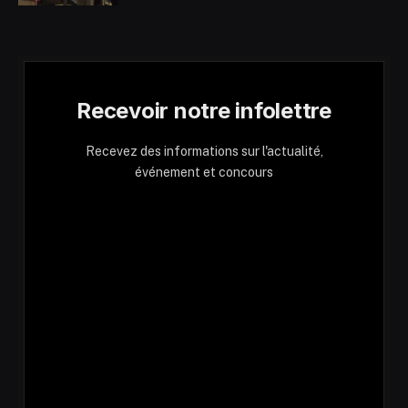
Recevoir notre infolettre
Recevez des informations sur l'actualité,
événement et concours