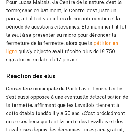
Pour Lucas Maltais, «le Centre de la nature, c’est la
ferme; sans ce bâtiment, le Centre, c’est juste un
parc», a-t-il fait valoir lors de son intervention à la
période de questions citoyennes. Étonnamment, il fut
le seul à se présenter au micro pour dénoncer la
fermeture de la fermette, alors que la
pétition en
ligne
qui s’y objecte avait récolté plus de 18 750
signatures en date du 17 janvier.
Réaction des élus
Conseillère municipale de Parti Laval, Louise Lortie
s’est aussi opposée à une éventuelle délocalisation de
la fermette, affirmant que les Lavallois tiennent à
cette étable fondée il y a 55 ans. «C’est précisément
un de ces lieux qui font la fierté des Lavallois et des
Lavalloises depuis des décennies; un espace gratuit,