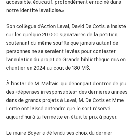
accessible, éducatif, profondément enraciné dans
notre identité lavalloise.»
Son collègue d’Action Laval, David De Cotis, a insisté
sur les quelque 20 000 signataires de la pétition,
soutenant du même souffle que jamais autant de
personnes ne se seraient levées pour contester
l’annulation du projet de Grande bibliothèque mis en
chantier en 2024 au coût de 180 M$.
À l’instar de M. Maltais, qui dénonçait d’entrée de jeu
des «dépenses irresponsables» des dernières années
dans de grands projets à Laval, M. De Cotis et Mme
Lortie ont laissé entendre que le sort réservé
aujourd’hui à la fermette en était le prix à payer.
Le maire Boyer a défendu ses choix du dernier