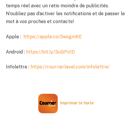
temps réel avec un ratio moindre de publicités.
N’oubliez pas d’activer les notifications et de passer le
mot à vos proches et contacts!
Apple :
https://apple.co/3wsgmKE
Android :
https://bit.ly/3uGPo1D
Infolettre :
https://courrierlaval.com/infolettre/
Imprimer le texte