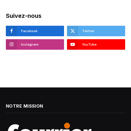
Suivez-nous
Facebook
Twitter
Instagram
YouTube
NOTRE MISSION