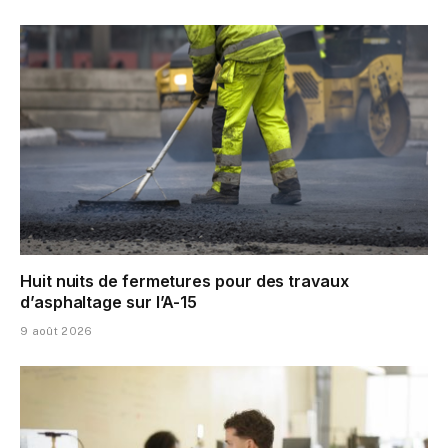
Huit nuits de fermetures pour des travaux
d’asphaltage sur l’A-15
9 août 2026