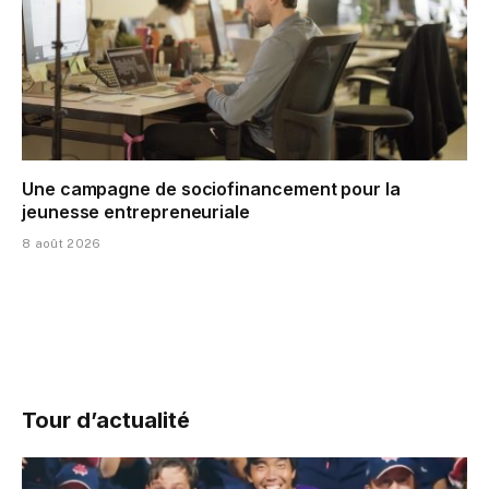
Une campagne de sociofinancement pour la
jeunesse entrepreneuriale
8 août 2026
Tour d’actualité