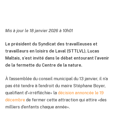
Mis à jour le 18 janvier 2026 à 10h01
Le président du Syndicat des travailleuses et
travailleurs en loisirs de Laval (STTLVL), Lucas
Maltais, s’est invité dans le débat entourant l’avenir
de la fermette du Centre de la nature.
À l’assemblée du conseil municipal du 13 janvier, il n’a
pas été tendre à l’endroit du maire Stéphane Boyer,
qualifiant d’«irréfléchie» la
décision annoncée le 19
décembre
de fermer cette attraction qui attire «des
milliers d’enfants chaque année».