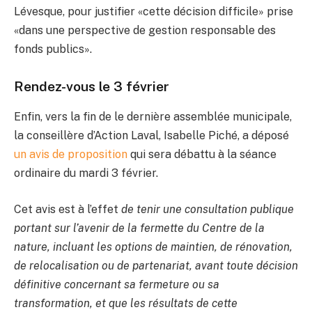
Lévesque, pour justifier «cette décision difficile» prise
«dans une perspective de gestion responsable des
fonds publics».
Rendez-vous le 3 février
Enfin, vers la fin de le dernière assemblée municipale,
la conseillère d’Action Laval, Isabelle Piché, a déposé
un avis de proposition
qui sera débattu à la séance
ordinaire du mardi 3 février.
Cet avis est à l’effet
de tenir une consultation publique
portant sur l’avenir de la fermette du Centre de la
nature, incluant les options de maintien, de rénovation,
de relocalisation ou de partenariat, avant toute décision
définitive concernant sa fermeture ou sa
transformation, et que les résultats de cette