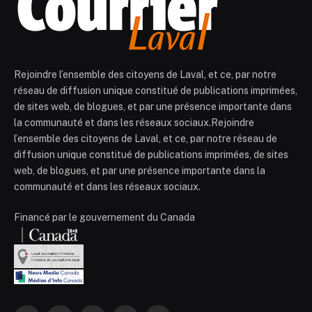
Rejoindre l’ensemble des citoyens de Laval, et ce, par notre
réseau de diffusion unique constitué de publications imprimées,
de sites web, de blogues, et par une présence importante dans
la communauté et dans les réseaux sociaux.Rejoindre
l’ensemble des citoyens de Laval, et ce, par notre réseau de
diffusion unique constitué de publications imprimées, de sites
web, de blogues, et par une présence importante dans la
communauté et dans les réseaux sociaux.
Financé par le gouvernement du Canada