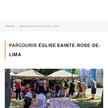
-
Home
église Sainte-Rose-de-Lima
PARCOURIR:
ÉGLISE SAINTE-ROSE-DE-
LIMA