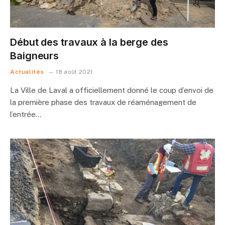
Début des travaux à la berge des
Baigneurs
Actualités
18 août 2021
La Ville de Laval a officiellement donné le coup d’envoi de
la première phase des travaux de réaménagement de
l’entrée…