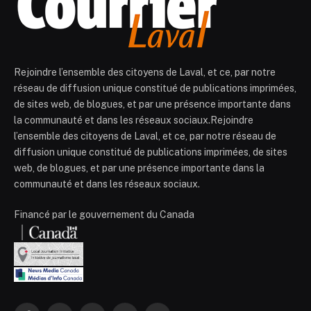
Rejoindre l’ensemble des citoyens de Laval, et ce, par notre
réseau de diffusion unique constitué de publications imprimées,
de sites web, de blogues, et par une présence importante dans
la communauté et dans les réseaux sociaux.Rejoindre
l’ensemble des citoyens de Laval, et ce, par notre réseau de
diffusion unique constitué de publications imprimées, de sites
web, de blogues, et par une présence importante dans la
communauté et dans les réseaux sociaux.
Financé par le gouvernement du Canada