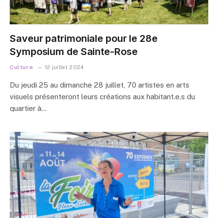
Saveur patrimoniale pour le 28e
Symposium de Sainte-Rose
Culture
12 juillet 2024
Du jeudi 25 au dimanche 28 juillet, 70 artistes en arts
visuels présenteront leurs créations aux habitant.e.s du
quartier à…