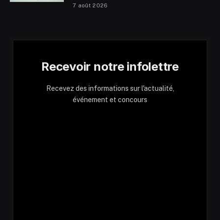
7 août 2026
Recevoir notre infolettre
Recevez des informations sur l'actualité,
événement et concours