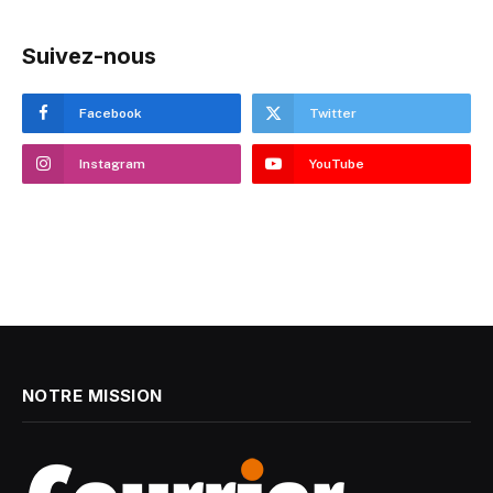
Suivez-nous
Facebook
Twitter
Instagram
YouTube
NOTRE MISSION