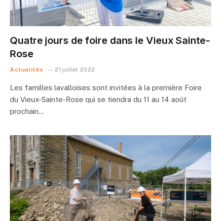
Quatre jours de foire dans le Vieux Sainte-
Rose
Actualités
21 juillet 2022
Les familles lavalloises sont invitées à la première Foire
du Vieux-Sainte-Rose qui se tiendra du 11 au 14 août
prochain…