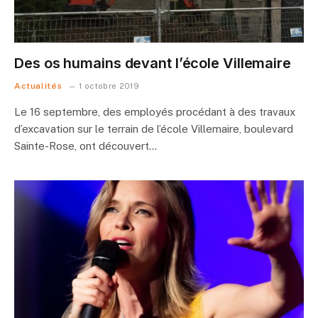
Des os humains devant l’école Villemaire
Actualités
1 octobre 2019
Le 16 septembre, des employés procédant à des travaux
d’excavation sur le terrain de l’école Villemaire, boulevard
Sainte-Rose, ont découvert…