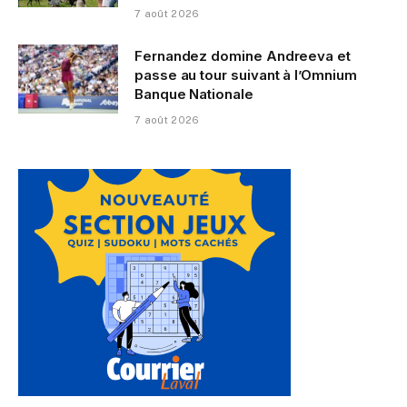
7 août 2026
Fernandez domine Andreeva et
passe au tour suivant à l’Omnium
Banque Nationale
7 août 2026