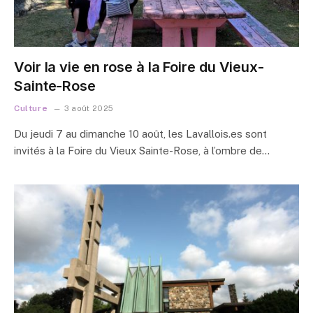
Voir la vie en rose à la Foire du Vieux-
Sainte-Rose
Culture
3 août 2025
Du jeudi 7 au dimanche 10 août, les Lavallois.es sont
invités à la Foire du Vieux Sainte-Rose, à l’ombre de…