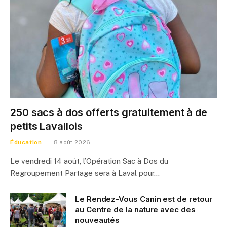
250 sacs à dos offerts gratuitement à de
petits Lavallois
Éducation
8 août 2026
Le vendredi 14 août, l’Opération Sac à Dos du
Regroupement Partage sera à Laval pour…
Le Rendez-Vous Canin est de retour
au Centre de la nature avec des
nouveautés