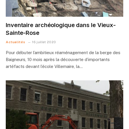
Inventaire archéologique dans le Vieux-
Sainte-Rose
Actualités
16 juillet 2020
Pour débuter l’ambitieux réaménagement de la berge des
Baigneurs, 10 mois après la découverte d’importants
artéfacts devant l’école Villemaire, la…