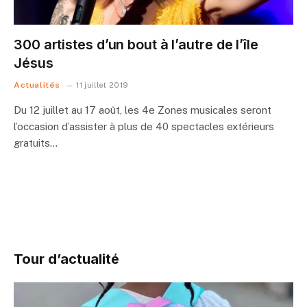
300 artistes d’un bout à l’autre de l’île
Jésus
Actualités
11 juillet 2019
Du 12 juillet au 17 août, les 4e Zones musicales seront
l’occasion d’assister à plus de 40 spectacles extérieurs
gratuits…
Tour d’actualité