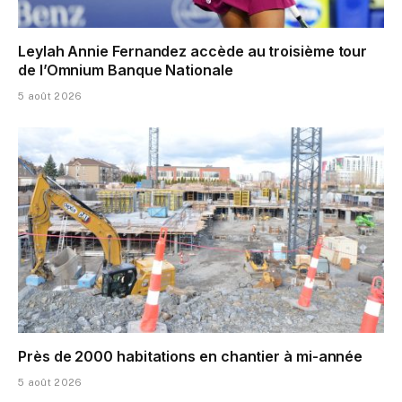
Leylah Annie Fernandez accède au troisième tour
de l’Omnium Banque Nationale
5 août 2026
Près de 2000 habitations en chantier à mi-année
5 août 2026