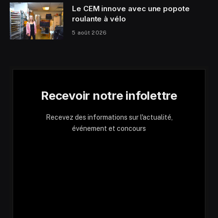
Le CEM innove avec une popote
roulante à vélo
5 août 2026
Recevoir notre infolettre
Recevez des informations sur l'actualité,
événement et concours