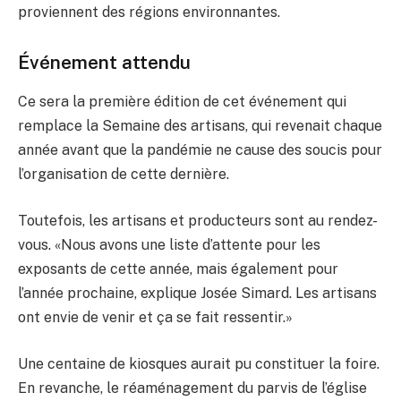
proviennent des régions environnantes.
Événement attendu
Ce sera la première édition de cet événement qui
remplace la Semaine des artisans, qui revenait chaque
année avant que la pandémie ne cause des soucis pour
l’organisation de cette dernière.
Toutefois, les artisans et producteurs sont au rendez-
vous. «Nous avons une liste d’attente pour les
exposants de cette année, mais également pour
l’année prochaine, explique Josée Simard. Les artisans
ont envie de venir et ça se fait ressentir.»
Une centaine de kiosques aurait pu constituer la foire.
En revanche, le réaménagement du parvis de l’église