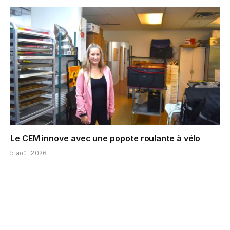
Le CEM innove avec une popote roulante à vélo
5 août 2026