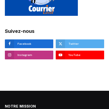
Suivez-nous
Facebook
Twitter
Instagram
YouTube
NOTRE MISSION