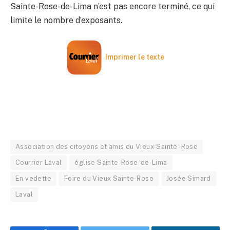
Sainte-Rose-de-Lima n’est pas encore terminé, ce qui
limite le nombre d’exposants.
Imprimer le texte
Association des citoyens et amis du Vieux-Sainte- Rose
Courrier Laval
église Sainte-Rose-de-Lima
En vedette
Foire du Vieux Sainte-Rose
Josée Simard
Laval