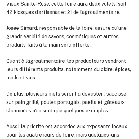
Vieux Sainte-Rose, cette foire aura deux volets, soit
42 kiosques d’artisanat et 21 de l’agroalimentaire.
Josée Simard, responsable de la foire, assure qu’une
grande variété de savons, cosmétiques et autres
produits faits à la main sera offerte.
Quant à l’agroalimentaire, les producteurs vendront
leurs différents produits, notamment du cidre, épices,
miels et vins.
De plus, plusieurs mets seront à déguster : saucisse
sur pain grillé, poulet portugais, paella et gâteaux-
cheminées n’en sont que quelques exemples.
Aussi, la priorité est accordée aux exposants locaux
pour les quatre jours de foire, mais quelques-uns