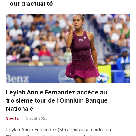
Tour d’actualité
Leylah Annie Fernandez accède au
troisième tour de l’Omnium Banque
Nationale
Sports
5 août 2026
Leylah Annie Fernandez (30) a réussi son entrée à