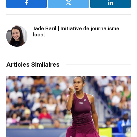
Facebook
Twitter
LinkedIn
Jade Baril | Initiative de journalisme
local
Articles Similaires