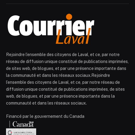
Rejoindre l’ensemble des citoyens de Laval, et ce, par notre
réseau de diffusion unique constitué de publications imprimées,
de sites web, de blogues, et par une présence importante dans
la communauté et dans les réseaux sociaux.Rejoindre
l’ensemble des citoyens de Laval, et ce, par notre réseau de
diffusion unique constitué de publications imprimées, de sites
web, de blogues, et par une présence importante dans la
communauté et dans les réseaux sociaux.
Financé par le gouvernement du Canada