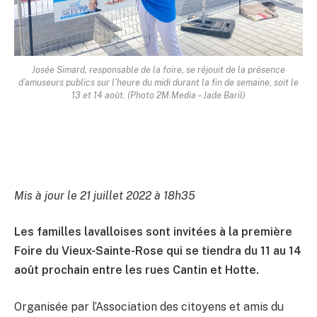
Josée Simard, responsable de la foire, se réjouit de la présence
d’amuseurs publics sur l’heure du midi durant la fin de semaine, soit le
13 et 14 août. (Photo 2M.Media – Jade Baril)
Mis à jour le 21 juillet 2022 à 18h35
Les familles lavalloises sont invitées à la première
Foire du Vieux-Sainte-Rose qui se tiendra du 11 au 14
août prochain entre les rues Cantin et Hotte.
Organisée par l’Association des citoyens et amis du