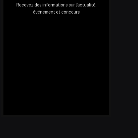
Recevez des informations sur l'actualité,
événement et concours