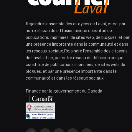
Rejoindre l’ensemble des citoyens de Laval, et ce, par
notre réseau de diffusion unique constitué de
publications imprimées, de sites web, de blogues, et par
une présence importante dans la communauté et dans
les réseaux sociaux.Rejoindre l’ensemble des citoyens
de Laval, et ce, par notre réseau de diffusion unique
constitué de publications imprimées, de sites web, de
blogues, et par une présence importante dans la
communauté et dans les réseaux sociaux.
Financé par le gouvernement du Canada