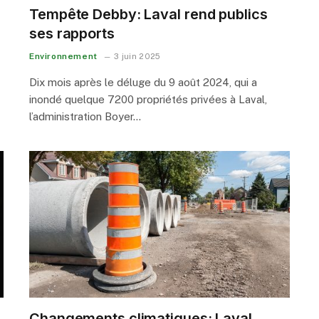
Tempête Debby: Laval rend publics
ses rapports
Environnement
3 juin 2025
Dix mois après le déluge du 9 août 2024, qui a
inondé quelque 7200 propriétés privées à Laval,
l’administration Boyer…
Changements climatiques: Laval