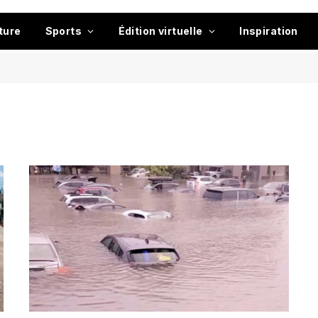
ture
Sports
Édition virtuelle
Inspiration