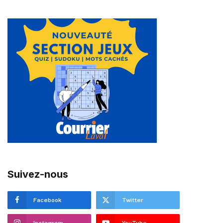
Suivez-nous
Facebook
Twitter
Instagram
YouTube