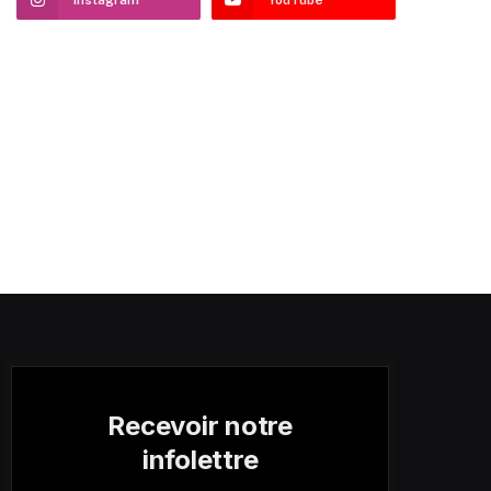
Recevoir notre
infolettre