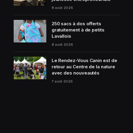
8 août 2026
250 sacs à dos offerts
gratuitement à de petits
Lavallois
8 août 2026
Le Rendez-Vous Canin est de
retour au Centre de la nature
avec des nouveautés
7 août 2026