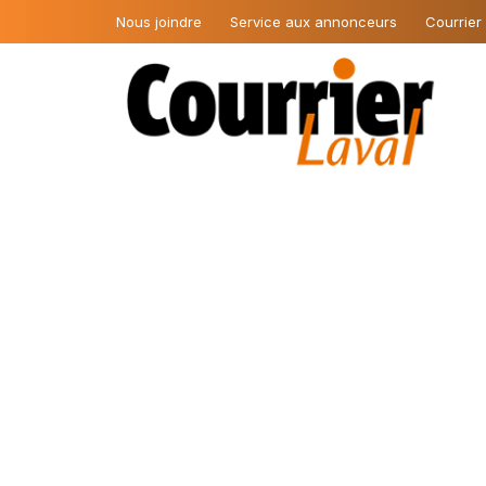
Nous joindre
Service aux annonceurs
Courrier