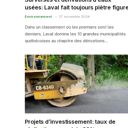
usées: Laval fait toujours piètre figur
Environnement
27 novembre 2024
Dans un classement où les premiers sont les
derniers, Laval domine les 10 grandes municipalités
québécoises au chapitre des dérivations…
Projets d’investissement: taux de