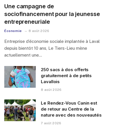
Une campagne de
sociofinancement pour la jeunesse
entrepreneuriale
Économie
8 août 2026
Entreprise d’économie sociale implantée à Laval
depuis bientôt 10 ans, Le Tiers-Lieu mène
actuellement une…
250 sacs à dos offerts
gratuitement à de petits
Lavallois
8 août 2026
Le Rendez-Vous Canin est
de retour au Centre de la
nature avec des nouveautés
7 août 2026