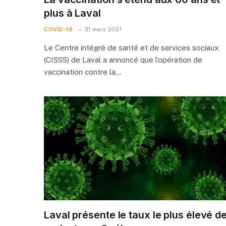
plus à Laval
COVID-19
31 mars 2021
Le Centre intégré de santé et de services sociaux
(CISSS) de Laval a annoncé que l’opération de
vaccination contre la…
Laval présente le taux le plus élevé d