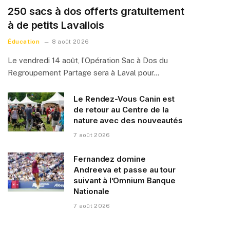
250 sacs à dos offerts gratuitement
à de petits Lavallois
Éducation
8 août 2026
Le vendredi 14 août, l’Opération Sac à Dos du
Regroupement Partage sera à Laval pour…
Le Rendez-Vous Canin est
de retour au Centre de la
nature avec des nouveautés
7 août 2026
Fernandez domine
Andreeva et passe au tour
suivant à l’Omnium Banque
Nationale
7 août 2026