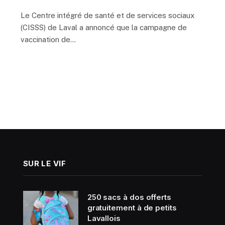
Le Centre intégré de santé et de services sociaux
(CISSS) de Laval a annoncé que la campagne de
vaccination de…
xt
SUR LE VIF
250 sacs à dos offerts
gratuitement à de petits
Lavallois