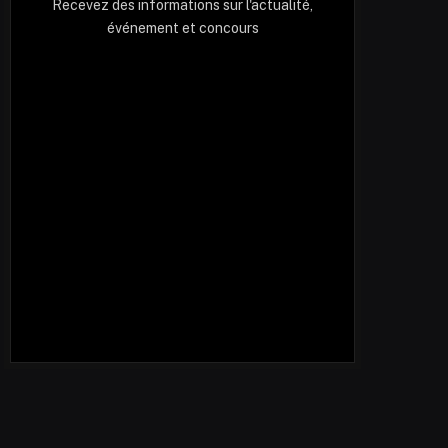
Recevez des informations sur l'actualité,
événement et concours