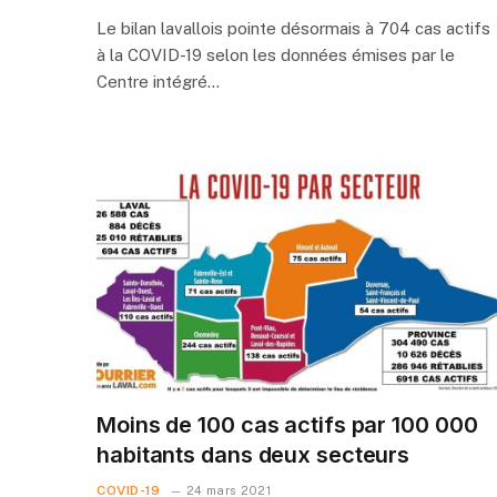
Le bilan lavallois pointe désormais à 704 cas actifs
à la COVID-19 selon les données émises par le
Centre intégré…
Moins de 100 cas actifs par 100 000
habitants dans deux secteurs
COVID-19
24 mars 2021