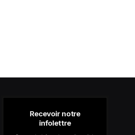
Recevoir notre
infolettre