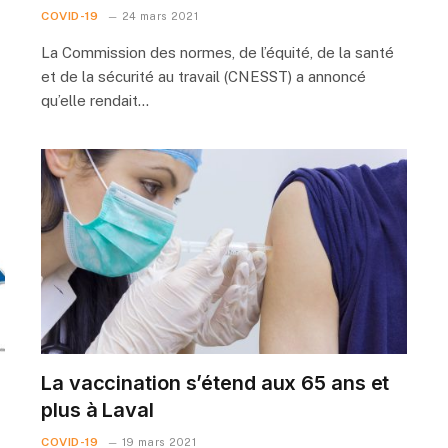
COVID-19
24 mars 2021
La Commission des normes, de l’équité, de la santé
et de la sécurité au travail (CNESST) a annoncé
qu’elle rendait…
La vaccination s’étend aux 65 ans et
plus à Laval
COVID-19
19 mars 2021