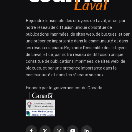
Rejoindre l’ensemble des citoyens de Laval, et ce, par
notre réseau de diffusion unique constitué de
publications imprimées, de sites web, de blogues, et par
une présence importante dans la communauté et dans
les réseaux sociaux.Rejoindre l’ensemble des citoyens
de Laval, et ce, par notre réseau de diffusion unique
constitué de publications imprimées, de sites web, de
blogues, et par une présence importante dans la
communauté et dans les réseaux sociaux.
Financé par le gouvernement du Canada