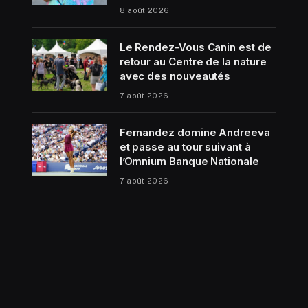
8 août 2026
Le Rendez-Vous Canin est de
retour au Centre de la nature
avec des nouveautés
7 août 2026
Fernandez domine Andreeva
et passe au tour suivant à
l’Omnium Banque Nationale
7 août 2026