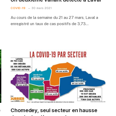
COVID-19
30 mars 2021
Au cours de la semaine du 21 au 27 mars, Laval a
enregistré un taux de cas positifs de 3,73…
e
Chomedey, seul secteur en hausse