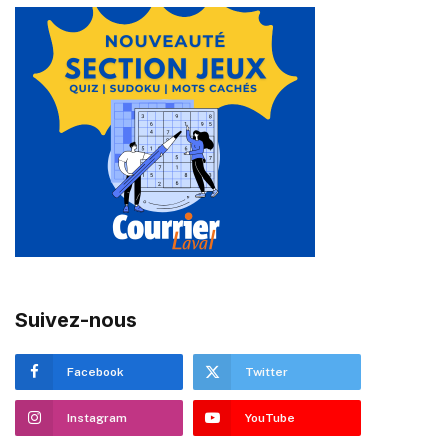
Suivez-nous
Facebook
Twitter
Instagram
YouTube