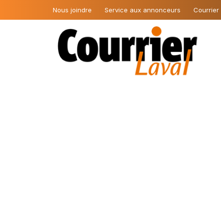
Nous joindre
Service aux annonceurs
Courrier