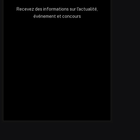
Recevez des informations sur l'actualité,
événement et concours