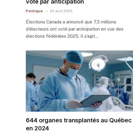
voté par anticipation
Politique
22 avril 2025
Élections Canada a annoncé que 7,3 millions
d’électeurs ont voté par anticipation en vue des
élections fédérales 2025. Il s’agit…
644 organes transplantés au Québec
en 2024