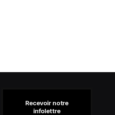
Recevoir notre
infolettre