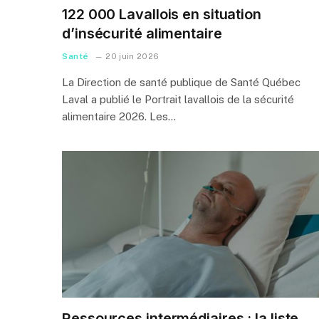
122 000 Lavallois en situation
d’insécurité alimentaire
Santé
20 juin 2026
La Direction de santé publique de Santé Québec
Laval a publié le Portrait lavallois de la sécurité
alimentaire 2026. Les…
Ressources intermédiaires : la liste