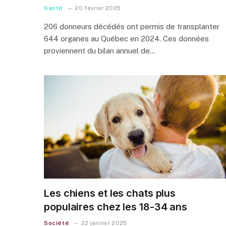
Santé
20 février 2025
206 donneurs décédés ont permis de transplanter
644 organes au Québec en 2024. Ces données
proviennent du bilan annuel de…
Les chiens et les chats plus
populaires chez les 18-34 ans
Société
22 janvier 2025