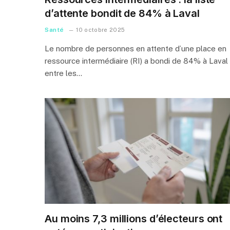
d’attente bondit de 84% à Laval
Santé
10 octobre 2025
Le nombre de personnes en attente d’une place en
ressource intermédiaire (RI) a bondi de 84% à Laval
entre les…
Au moins 7,3 millions d’électeurs ont