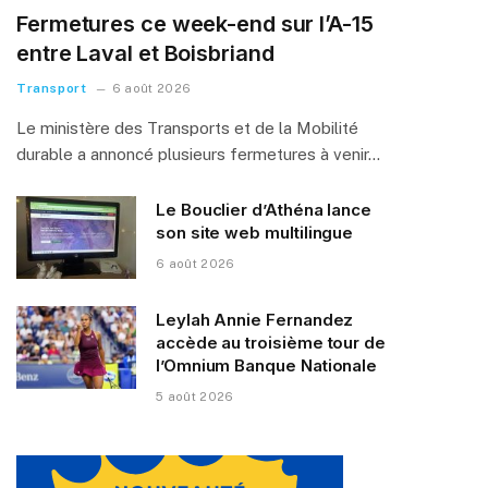
Fermetures ce week-end sur l’A-15
entre Laval et Boisbriand
Transport
6 août 2026
Le ministère des Transports et de la Mobilité
durable a annoncé plusieurs fermetures à venir…
Le Bouclier d’Athéna lance
son site web multilingue
6 août 2026
Leylah Annie Fernandez
accède au troisième tour de
l’Omnium Banque Nationale
5 août 2026