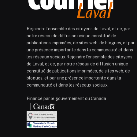
Rejoindre l’ensemble des citoyens de Laval, et ce, par
notre réseau de diffusion unique constitué de
publications imprimées, de sites web, de blogues, et par
une présence importante dans la communauté et dans
les réseaux sociaux.Rejoindre l’ensemble des citoyens
de Laval, et ce, par notre réseau de diffusion unique
constitué de publications imprimées, de sites web, de
blogues, et par une présence importante dans la
communauté et dans les réseaux sociaux.
Financé par le gouvernement du Canada