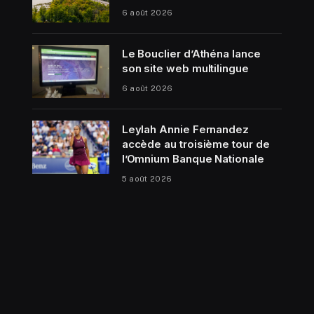
6 août 2026
Le Bouclier d’Athéna lance
son site web multilingue
6 août 2026
Leylah Annie Fernandez
accède au troisième tour de
l’Omnium Banque Nationale
5 août 2026