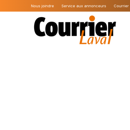
Nous joindre
Service aux annonceurs
Courrier