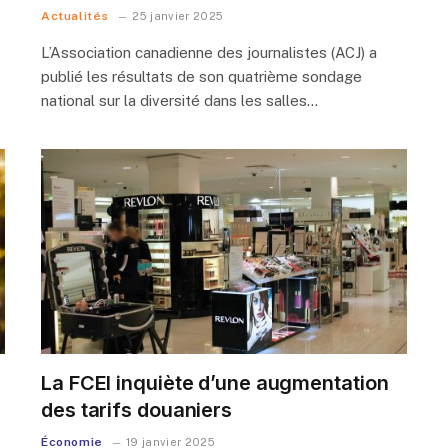
Actualités
25 janvier 2025
L’Association canadienne des journalistes (ACJ) a
publié les résultats de son quatrième sondage
national sur la diversité dans les salles…
La FCEI inquiète d’une augmentation
des tarifs douaniers
Économie
19 janvier 2025