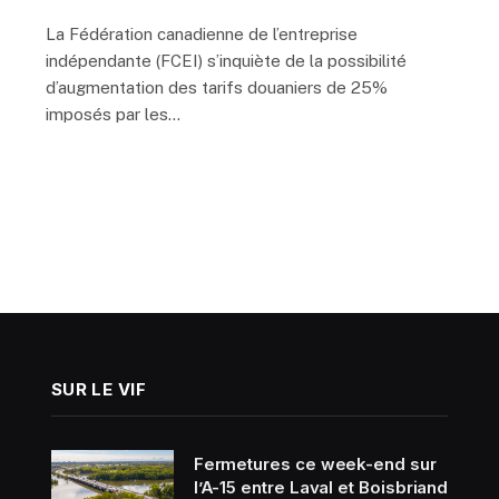
La Fédération canadienne de l’entreprise
indépendante (FCEI) s’inquiète de la possibilité
d’augmentation des tarifs douaniers de 25%
imposés par les…
SUR LE VIF
Fermetures ce week-end sur
l’A-15 entre Laval et Boisbriand