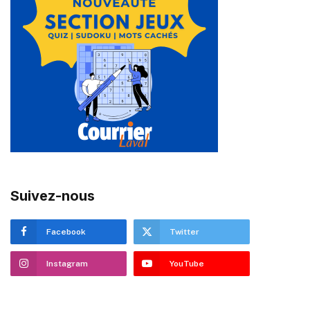
Suivez-nous
Facebook
Twitter
Instagram
YouTube