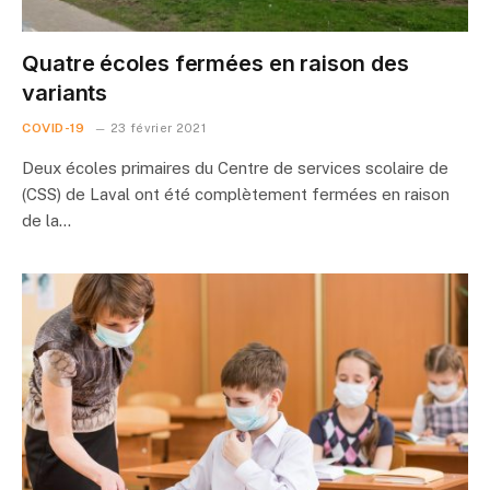
Quatre écoles fermées en raison des
variants
COVID-19
23 février 2021
Deux écoles primaires du Centre de services scolaire de
(CSS) de Laval ont été complètement fermées en raison
de la…