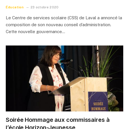
Éducation
23 octobre 2020
Le Centre de services scolaire (CSS) de Laval a annoncé la
composition de son nouveau conseil d’administration.
Cette nouvelle gouvernance…
Soirée Hommage aux commissaires à
l’école Horizon-Jeunesse