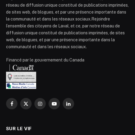
réseau de diffusion unique constitué de publications imprimées,
de sites web, de blogues, et par une présence importante dans
la communauté et dans les réseaux sociaux.Rejoindre
l’ensemble des citoyens de Laval, et ce, par notre réseau de
diffusion unique constitué de publications imprimées, de sites
web, de blogues, et par une présence importante dans la
communauté et dans les réseaux sociaux.
Financé par le gouvernement du Canada
Facebook
X
Instagram
YouTube
LinkedIn
(Twitter)
SUR LE VIF