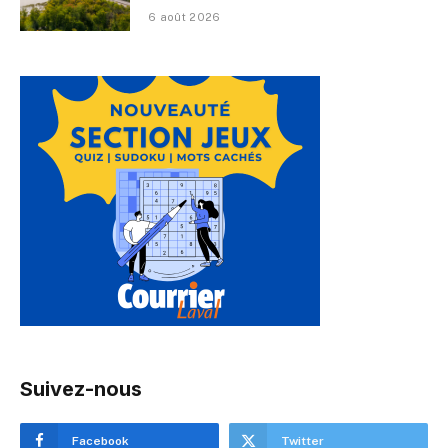
6 août 2026
Suivez-nous
Facebook
Twitter