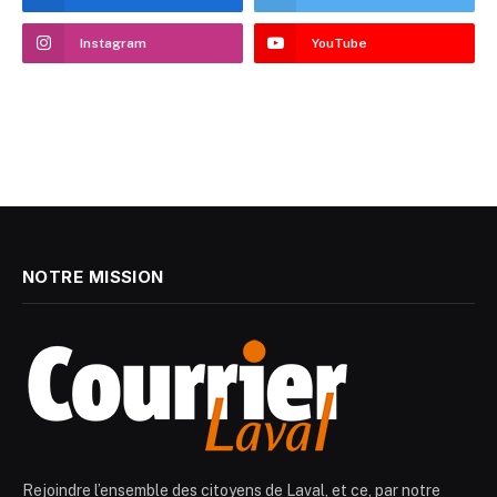
Instagram
YouTube
NOTRE MISSION
Rejoindre l’ensemble des citoyens de Laval, et ce, par notre