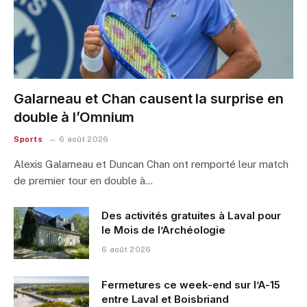
Galarneau et Chan causent la surprise en
double à l’Omnium
Sports
6 août 2026
Alexis Galarneau et Duncan Chan ont remporté leur match
de premier tour en double à…
Des activités gratuites à Laval pour
le Mois de l’Archéologie
6 août 2026
Fermetures ce week-end sur l’A-15
entre Laval et Boisbriand