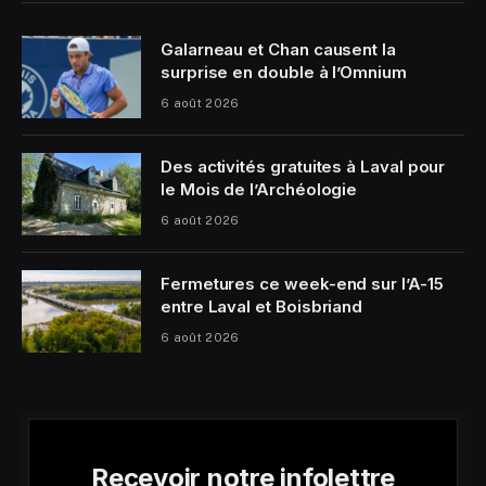
Galarneau et Chan causent la
surprise en double à l’Omnium
6 août 2026
Des activités gratuites à Laval pour
le Mois de l’Archéologie
6 août 2026
Fermetures ce week-end sur l’A-15
entre Laval et Boisbriand
6 août 2026
Recevoir notre infolettre