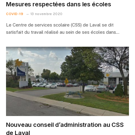
Mesures respectées dans les écoles
COVID-19
13 novembre 2020
Le Centre de services scolaire (CSS) de Laval se dit
satisfait du travail réalisé au sein de ses écoles dans…
Nouveau conseil d’administration au CSS
de Laval