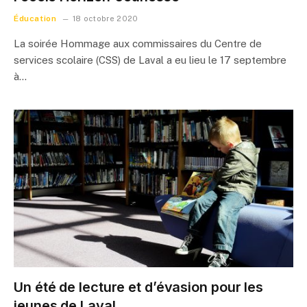
Éducation
18 octobre 2020
La soirée Hommage aux commissaires du Centre de
services scolaire (CSS) de Laval a eu lieu le 17 septembre
à…
Un été de lecture et d’évasion pour les
jeunes de Laval