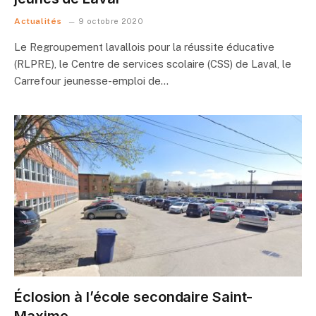
Actualités
9 octobre 2020
Le Regroupement lavallois pour la réussite éducative
(RLPRE), le Centre de services scolaire (CSS) de Laval, le
Carrefour jeunesse-emploi de…
Éclosion à l’école secondaire Saint-