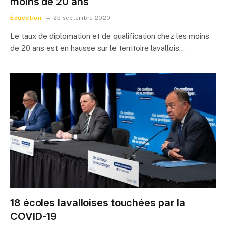
moins de 20 ans
Éducation
25 septembre 2020
Le taux de diplomation et de qualification chez les moins
de 20 ans est en hausse sur le territoire lavallois…
18 écoles lavalloises touchées par la
COVID-19