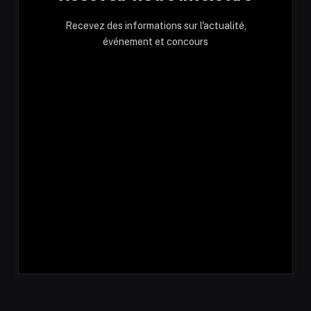
Recevez des informations sur l'actualité,
événement et concours