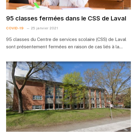
95 classes fermées dans le CSS de Laval
COVID-19
25 janvier 2021
95 classes du Centre de services scolaire (CSS) de Laval
sont présentement fermées en raison de cas liés à la…