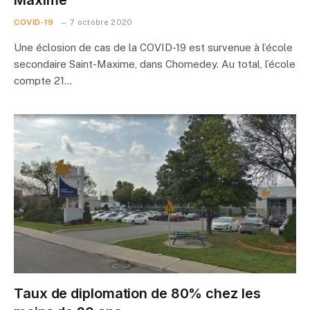
Maxime
COVID-19
7 octobre 2020
Une éclosion de cas de la COVID-19 est survenue à l’école
secondaire Saint-Maxime, dans Chomedey. Au total, l’école
compte 21…
Taux de diplomation de 80% chez les