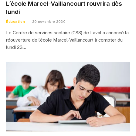
L’école Marcel-Vaillancourt rouvrira dès
lundi
Éducation
20 novembre 2020
Le Centre de services scolaire (CSS) de Laval a annoncé la
réouverture de l’école Marcel-Vaillancourt à compter du
lundi 23…