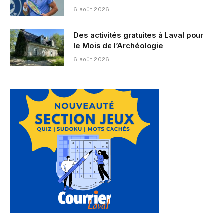
6 août 2026
Des activités gratuites à Laval pour
le Mois de l’Archéologie
6 août 2026