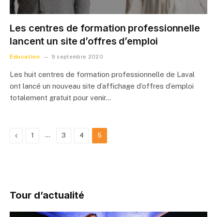
Les centres de formation professionnelle
lancent un site d’offres d’emploi
Éducation
9 septembre 2020
Les huit centres de formation professionnelle de Laval
ont lancé un nouveau site d’affichage d’offres d’emploi
totalement gratuit pour venir…
Previous
…
1
3
4
5
Tour d’actualité