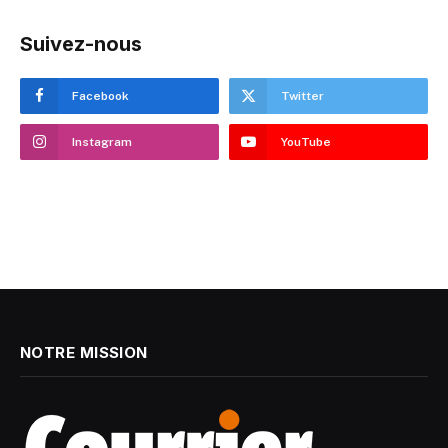
Suivez-nous
Facebook
Twitter
Instagram
YouTube
NOTRE MISSION