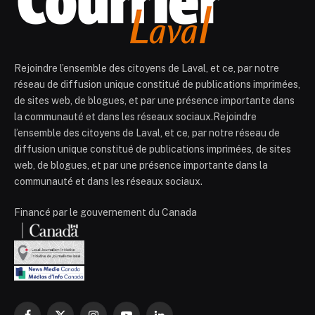
Rejoindre l’ensemble des citoyens de Laval, et ce, par notre
réseau de diffusion unique constitué de publications imprimées,
de sites web, de blogues, et par une présence importante dans
la communauté et dans les réseaux sociaux.Rejoindre
l’ensemble des citoyens de Laval, et ce, par notre réseau de
diffusion unique constitué de publications imprimées, de sites
web, de blogues, et par une présence importante dans la
communauté et dans les réseaux sociaux.
Financé par le gouvernement du Canada