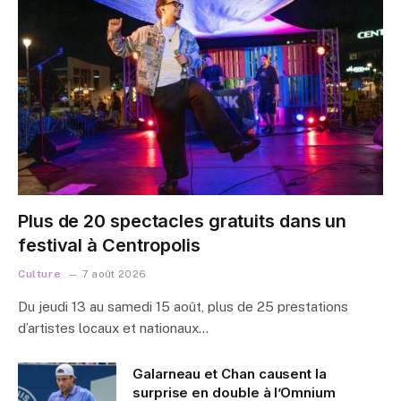
Plus de 20 spectacles gratuits dans un
festival à Centropolis
Culture
7 août 2026
Du jeudi 13 au samedi 15 août, plus de 25 prestations
d’artistes locaux et nationaux…
Galarneau et Chan causent la
surprise en double à l’Omnium