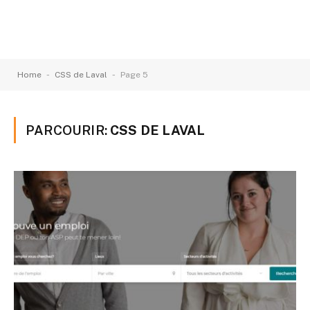
-
-
Home
CSS de Laval
Page 5
PARCOURIR:
CSS DE LAVAL