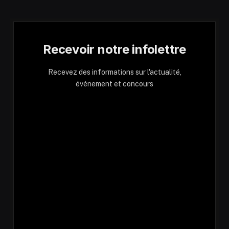
Recevoir notre infolettre
Recevez des informations sur l'actualité,
événement et concours