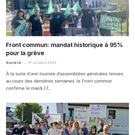
Front commun: mandat historique à 95%
pour la grève
Société
17 octobre 2023
À la suite d’une tournée d’assemblées générales tenues
au cours des dernières semaines, le Front commun
confirme le mardi 17…