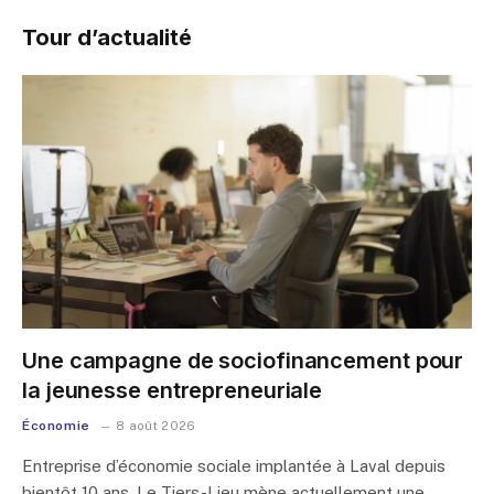
Tour d’actualité
Une campagne de sociofinancement pour
la jeunesse entrepreneuriale
Économie
8 août 2026
Entreprise d’économie sociale implantée à Laval depuis
bientôt 10 ans, Le Tiers-Lieu mène actuellement une…