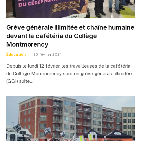
Grève générale illimitée et chaîne humaine
devant la cafétéria du Collège
Montmorency
Éducation
20 février 2024
Depuis le lundi 12 février, les travailleuses de la cafétéria
du Collège Montmorency sont en grève générale illimitée
(GGI) suite…