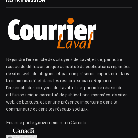
NOTRE MISSION
Rejoindre l’ensemble des citoyens de Laval, et ce, par notre
réseau de diffusion unique constitué de publications imprimées,
de sites web, de blogues, et par une présence importante dans
la communauté et dans les réseaux sociaux.Rejoindre
l’ensemble des citoyens de Laval, et ce, par notre réseau de
diffusion unique constitué de publications imprimées, de sites
web, de blogues, et par une présence importante dans la
communauté et dans les réseaux sociaux.
Financé par le gouvernement du Canada