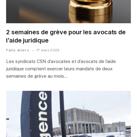
2 semaines de grève pour les avocats de
l’aide juridique
Faits divers
17 mars 2023
Les syndicats CSN d’avocates et d’avocats de l’aide
juridique comptent exercer leurs mandats de deux
semaines de grève au mois…