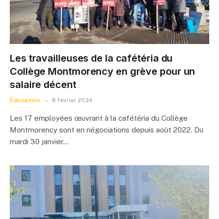
Les travailleuses de la cafétéria du
Collège Montmorency en grève pour un
salaire décent
Éducation
8 février 2024
Les 17 employées œuvrant à la cafétéria du Collège
Montmorency sont en négociations depuis août 2022. Du
mardi 30 janvier…