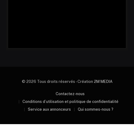
© 2026 Tous droits réservés - Création
2M MEDIA
Contactez-nous
Conditions d’utilisation et politique de confidentialité
Service aux annonceurs
Qui sommes-nous ?