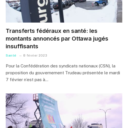
Transferts fédéraux en santé: les
montants annoncés par Ottawa jugés
insuffisants
Santé
8 février 2023
Pour la Confédération des syndicats nationaux (CSN), la
proposition du gouvernement Trudeau présentée le mardi
7 février n’est pas à…