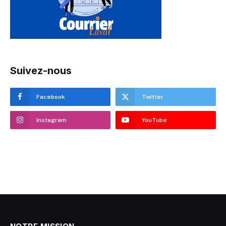
Suivez-nous
Facebook
Twitter
Instagram
YouTube