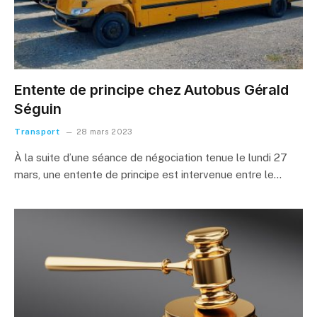
Entente de principe chez Autobus Gérald
Séguin
Transport
28 mars 2023
À la suite d’une séance de négociation tenue le lundi 27
mars, une entente de principe est intervenue entre le…