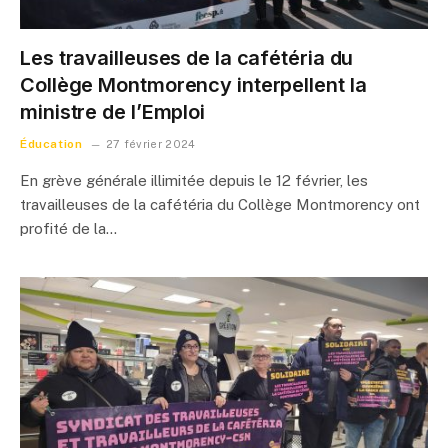
Les travailleuses de la cafétéria du
Collège Montmorency interpellent la
ministre de l’Emploi
Éducation
27 février 2024
En grève générale illimitée depuis le 12 février, les
travailleuses de la cafétéria du Collège Montmorency ont
profité de la…