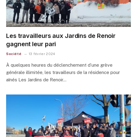
Les travailleurs aux Jardins de Renoir
gagnent leur pari
Société
13 février 2024
À quelques heures du déclenchement d’une grève
générale illimitée, les travailleurs de la résidence pour
aînés Les Jardins de Renoir…