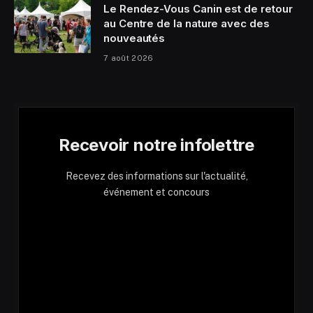
Le Rendez-Vous Canin est de retour
au Centre de la nature avec des
nouveautés
7 août 2026
Recevoir notre infolettre
Recevez des informations sur l'actualité,
événement et concours