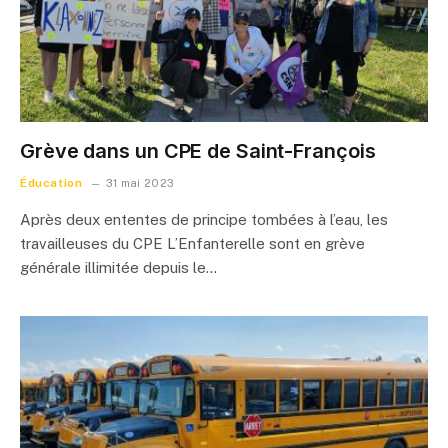
Grève dans un CPE de Saint-François
Éducation
31 mai 2023
Après deux ententes de principe tombées à l’eau, les
travailleuses du CPE L’Enfanterelle sont en grève
générale illimitée depuis le…