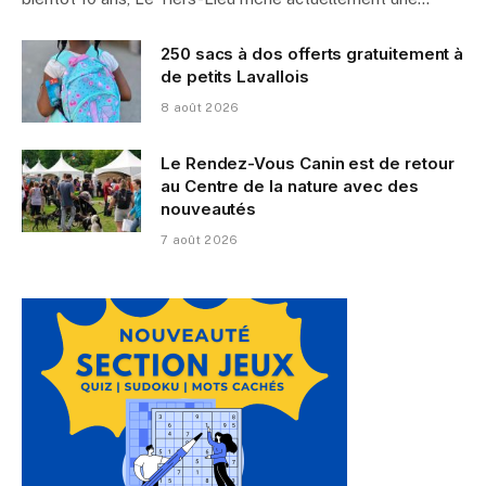
250 sacs à dos offerts gratuitement à
de petits Lavallois
8 août 2026
Le Rendez-Vous Canin est de retour
au Centre de la nature avec des
nouveautés
7 août 2026