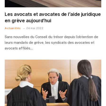
Les avocats et avocates de l’aide juridique
en grève aujourd’hui
Actualités
24 mai 2022
Sans nouvelles du Conseil du trésor depuis l’obtention de
leurs mandats de grève, les syndicats des avocates et
avocats affiliés…