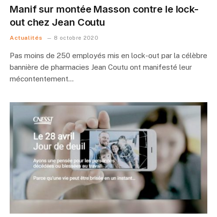
Manif sur montée Masson contre le lock-
out chez Jean Coutu
Actualités
8 octobre 2020
Pas moins de 250 employés mis en lock-out par la célèbre
bannière de pharmacies Jean Coutu ont manifesté leur
mécontentement…