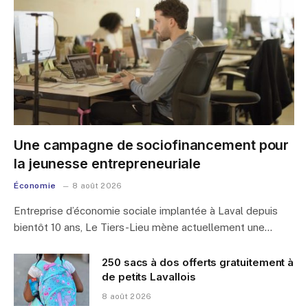
Une campagne de sociofinancement pour
la jeunesse entrepreneuriale
Économie
8 août 2026
Entreprise d’économie sociale implantée à Laval depuis
bientôt 10 ans, Le Tiers-Lieu mène actuellement une…
250 sacs à dos offerts gratuitement à
de petits Lavallois
8 août 2026