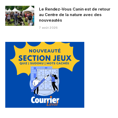
Le Rendez-Vous Canin est de retour
au Centre de la nature avec des
nouveautés
7 août 2026