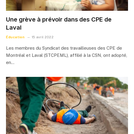
Une grève à prévoir dans des CPE de
Laval
Éducation
15 avril 2022
Les membres du Syndicat des travailleuses des CPE de
Montréal et Laval (STCPEML), affilié à la CSN, ont adopté,
en…