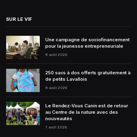
(Twitter)
SUR LE VIF
Une campagne de sociofinancement
pour la jeunesse entrepreneuriale
8 août 2026
250 sacs à dos offerts gratuitement à
de petits Lavallois
8 août 2026
Le Rendez-Vous Canin est de retour
au Centre de la nature avec des
nouveautés
7 août 2026