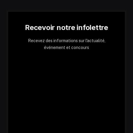
Recevoir notre infolettre
Recevez des informations sur l'actualité,
événement et concours