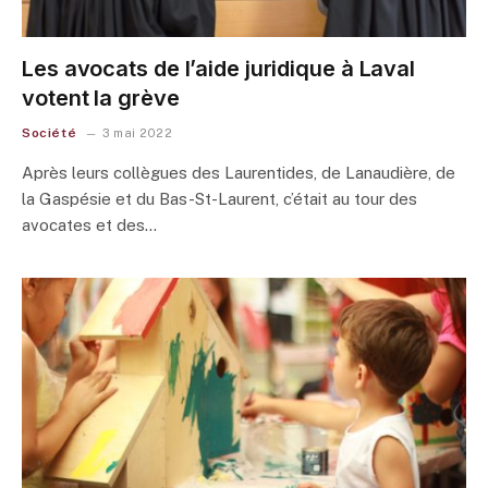
Les avocats de l’aide juridique à Laval
votent la grève
Société
3 mai 2022
Après leurs collègues des Laurentides, de Lanaudière, de
la Gaspésie et du Bas-St-Laurent, c’était au tour des
avocates et des…