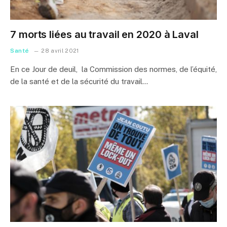
7 morts liées au travail en 2020 à Laval
Santé
28 avril 2021
En ce Jour de deuil, la Commission des normes, de l’équité,
de la santé et de la sécurité du travail…