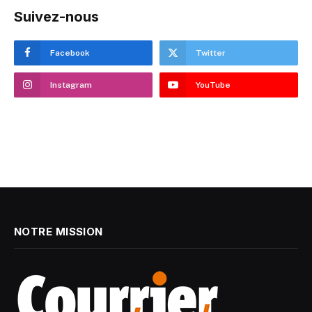
Suivez-nous
Facebook
Twitter
Instagram
YouTube
NOTRE MISSION