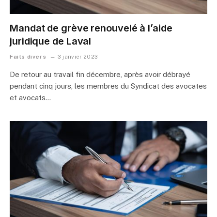
Mandat de grève renouvelé à l’aide
juridique de Laval
Faits divers
3 janvier 2023
De retour au travail fin décembre, après avoir débrayé
pendant cinq jours, les membres du Syndicat des avocates
et avocats…