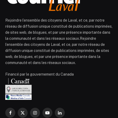
Rejoindre l’ensemble des citoyens de Laval, et ce, par notre
réseau de diffusion unique constitué de publications imprimées,
de sites web, de blogues, et par une présence importante dans
la communauté et dans les réseaux sociaux.Rejoindre
l’ensemble des citoyens de Laval, et ce, par notre réseau de
diffusion unique constitué de publications imprimées, de sites
web, de blogues, et par une présence importante dans la
communauté et dans les réseaux sociaux.
Financé par le gouvernement du Canada
Facebook
X
Instagram
YouTube
LinkedIn