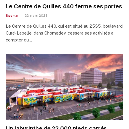
Le Centre de Quilles 440 ferme ses portes
Sports
22 mars 2023
Le Centre de Quilles 440, qui est situé au 2535, boulevard
Curé-Labelle, dans Chomedey, cessera ses activités à
compter du…
Un labyrinthe de 22 000 pieds carrés