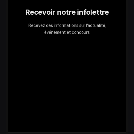
Recevoir notre infolettre
Recevez des informations sur l'actualité,
événement et concours