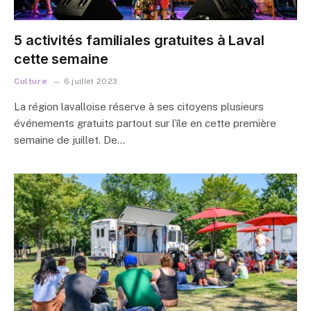
5 activités familiales gratuites à Laval
cette semaine
Culture
6 juillet 2023
La région lavalloise réserve à ses citoyens plusieurs
événements gratuits partout sur l’île en cette première
semaine de juillet. De…