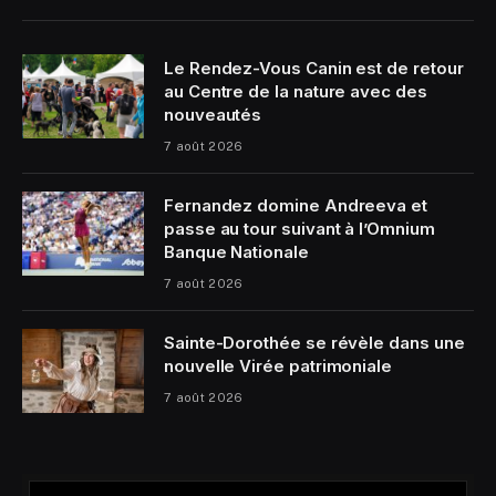
Le Rendez-Vous Canin est de retour
au Centre de la nature avec des
nouveautés
7 août 2026
Fernandez domine Andreeva et
passe au tour suivant à l’Omnium
Banque Nationale
7 août 2026
Sainte-Dorothée se révèle dans une
nouvelle Virée patrimoniale
7 août 2026