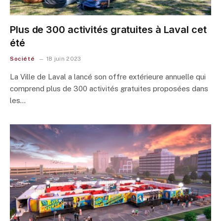
Plus de 300 activités gratuites à Laval cet
été
Société
18 juin 2023
La Ville de Laval a lancé son offre extérieure annuelle qui
comprend plus de 300 activités gratuites proposées dans
les…