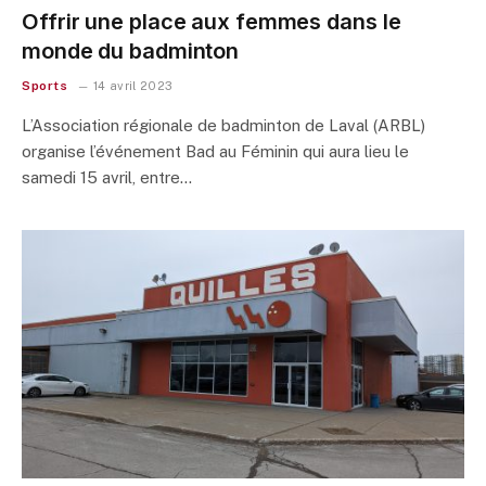
Offrir une place aux femmes dans le
monde du badminton
Sports
14 avril 2023
L’Association régionale de badminton de Laval (ARBL)
organise l’événement Bad au Féminin qui aura lieu le
samedi 15 avril, entre…