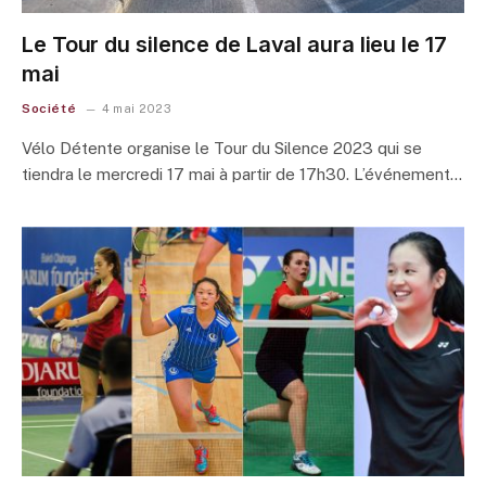
Le Tour du silence de Laval aura lieu le 17
mai
Société
4 mai 2023
Vélo Détente organise le Tour du Silence 2023 qui se
tiendra le mercredi 17 mai à partir de 17h30. L’événement…