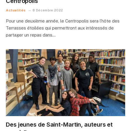
Centropolis
Actualités
8 Décembre 2022
Pour une deuxième année, le Centropolis sera l’hôte des
Terrasses étoilées qui permettront aux intéressés de
partager un repas dans…
Des jeunes de Saint-Martin, auteurs et