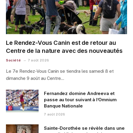
Le Rendez-Vous Canin est de retour au
Centre de la nature avec des nouveautés
Société
7 août 2026
Le 7e Rendez-Vous Canin se tiendra les samedi 8 et
dimanche 9 août au Centre…
Fernandez domine Andreeva et
passe au tour suivant à l’Omnium
Banque Nationale
7 août 2026
Sainte-Dorothée se révèle dans une