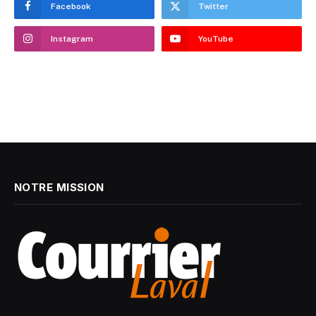
Facebook
Twitter
Instagram
YouTube
NOTRE MISSION