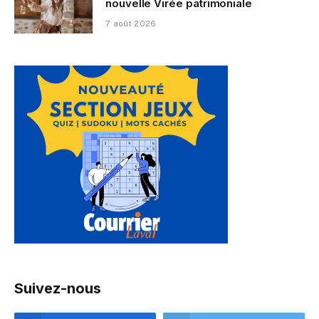
nouvelle Virée patrimoniale
7 août 2026
Suivez-nous