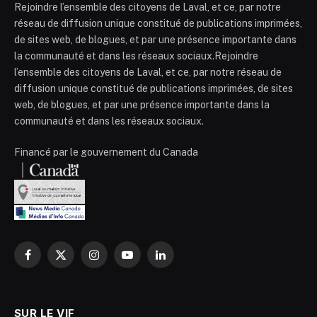
Rejoindre l’ensemble des citoyens de Laval, et ce, par notre
réseau de diffusion unique constitué de publications imprimées,
de sites web, de blogues, et par une présence importante dans
la communauté et dans les réseaux sociaux.Rejoindre
l’ensemble des citoyens de Laval, et ce, par notre réseau de
diffusion unique constitué de publications imprimées, de sites
web, de blogues, et par une présence importante dans la
communauté et dans les réseaux sociaux.
Financé par le gouvernement du Canada
Facebook
X
Instagram
YouTube
LinkedIn
(Twitter)
SUR LE VIF