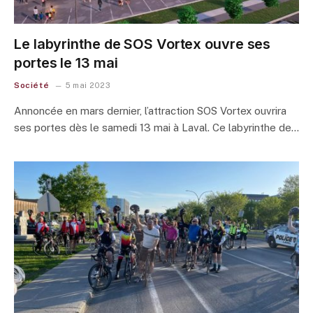
Le labyrinthe de SOS Vortex ouvre ses
portes le 13 mai
Société
5 mai 2023
Annoncée en mars dernier, l’attraction SOS Vortex ouvrira
ses portes dès le samedi 13 mai à Laval. Ce labyrinthe de…