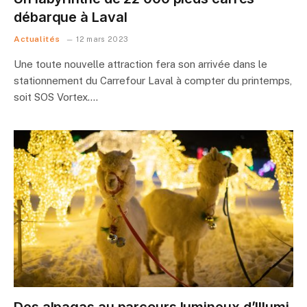
débarque à Laval
Actualités
12 mars 2023
Une toute nouvelle attraction fera son arrivée dans le
stationnement du Carrefour Laval à compter du printemps,
soit SOS Vortex.…