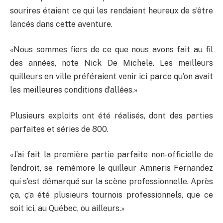
sourires étaient ce qui les rendaient heureux de s’être
lancés dans cette aventure.
«Nous sommes fiers de ce que nous avons fait au fil
des années, note Nick De Michele. Les meilleurs
quilleurs en ville préféraient venir ici parce qu’on avait
les meilleures conditions d’allées.»
Plusieurs exploits ont été réalisés, dont des parties
parfaites et séries de 800.
«J’ai fait la première partie parfaite non-officielle de
l’endroit, se remémore le quilleur Amneris Fernandez
qui s’est démarqué sur la scène professionnelle. Après
ça, ç’a été plusieurs tournois professionnels, que ce
soit ici, au Québec, ou ailleurs.»