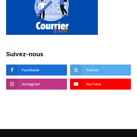
Suivez-nous
Facebook
Twitter
Instagram
YouTube