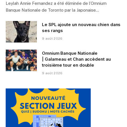
Leylah Annie Fernandez a été éliminée de l’Omnium
Banque Nationale de Toronto par la Japonaise…
Le SPL ajoute un nouveau chien dans
ses rangs
9 août 2026
Omnium Banque Nationale
| Galarneau et Chan accèdent au
troisième tour en double
9 août 2026