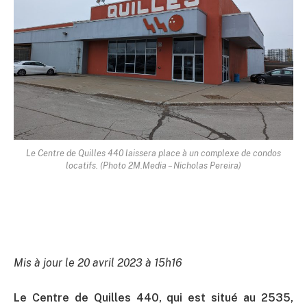
Le Centre de Quilles 440 laissera place à un complexe de condos
locatifs. (Photo 2M.Media – Nicholas Pereira)
Mis à jour le 20 avril 2023 à 15h16
Le Centre de Quilles 440, qui est situé au 2535,