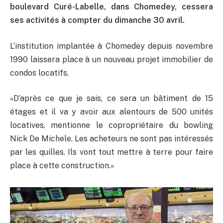
boulevard Curé-Labelle, dans Chomedey, cessera
ses activités à compter du dimanche 30 avril.
L’institution implantée à Chomedey depuis novembre
1990 laissera place à un nouveau projet immobilier de
condos locatifs.
«D’après ce que je sais, ce sera un bâtiment de 15
étages et il va y avoir aux alentours de 500 unités
locatives, mentionne le copropriétaire du bowling
Nick De Michele. Les acheteurs ne sont pas intéressés
par les quilles. Ils vont tout mettre à terre pour faire
place à cette construction.»