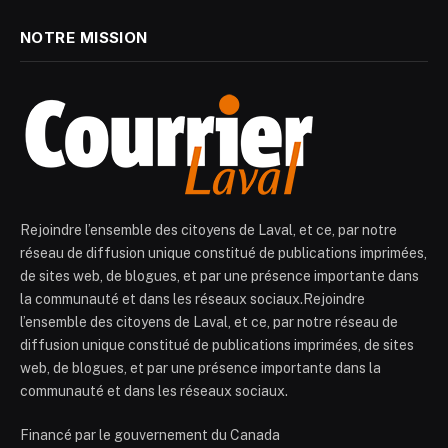
NOTRE MISSION
Rejoindre l’ensemble des citoyens de Laval, et ce, par notre
réseau de diffusion unique constitué de publications imprimées,
de sites web, de blogues, et par une présence importante dans
la communauté et dans les réseaux sociaux.Rejoindre
l’ensemble des citoyens de Laval, et ce, par notre réseau de
diffusion unique constitué de publications imprimées, de sites
web, de blogues, et par une présence importante dans la
communauté et dans les réseaux sociaux.
Financé par le gouvernement du Canada