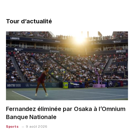
Tour d’actualité
Fernandez éliminée par Osaka à l’Omnium
Banque Nationale
Sports
9 août 2026