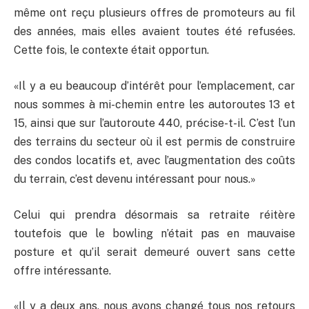
même ont reçu plusieurs offres de promoteurs au fil
des années, mais elles avaient toutes été refusées.
Cette fois, le contexte était opportun.
«Il y a eu beaucoup d’intérêt pour l’emplacement, car
nous sommes à mi-chemin entre les autoroutes 13 et
15, ainsi que sur l’autoroute 440, précise-t-il. C’est l’un
des terrains du secteur où il est permis de construire
des condos locatifs et, avec l’augmentation des coûts
du terrain, c’est devenu intéressant pour nous.»
Celui qui prendra désormais sa retraite réitère
toutefois que le bowling n’était pas en mauvaise
posture et qu’il serait demeuré ouvert sans cette
offre intéressante.
«Il y a deux ans, nous avons changé tous nos retours