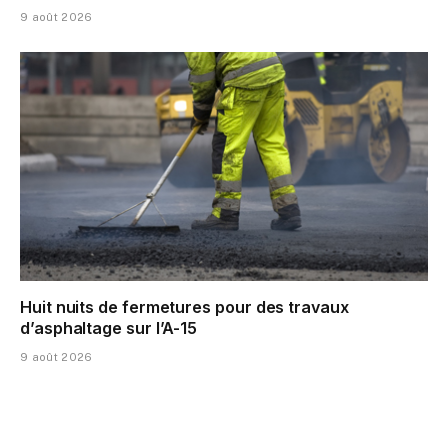
9 août 2026
Huit nuits de fermetures pour des travaux
d’asphaltage sur l’A-15
9 août 2026