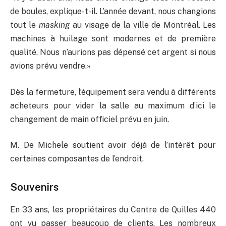
de boules, explique-t-il. L’année devant, nous changions
tout le
masking
au visage de la ville de Montréal. Les
machines à huilage sont modernes et de première
qualité. Nous n’aurions pas dépensé cet argent si nous
avions prévu vendre.»
Dès la fermeture, l’équipement sera vendu à différents
acheteurs pour vider la salle au maximum d’ici le
changement de main officiel prévu en juin.
M. De Michele soutient avoir déjà de l’intérêt pour
certaines composantes de l’endroit.
Souvenirs
En 33 ans, les propriétaires du Centre de Quilles 440
ont vu passer beaucoup de clients. Les nombreux