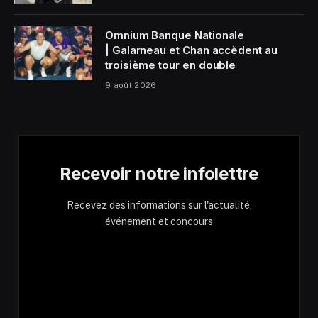
Omnium Banque Nationale
| Galarneau et Chan accèdent au
troisième tour en double
9 août 2026
Recevoir notre infolettre
Recevez des informations sur l'actualité,
événement et concours