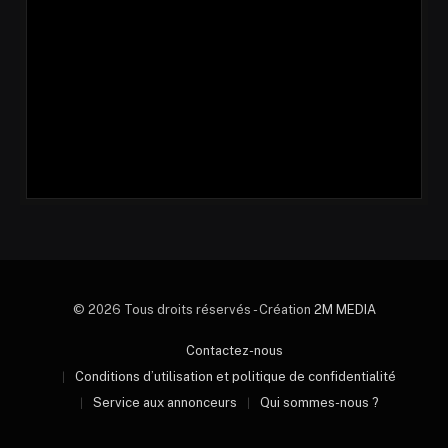
© 2026 Tous droits réservés - Création
2M MEDIA
Contactez-nous
Conditions d’utilisation et politique de confidentialité
Service aux annonceurs
Qui sommes-nous ?