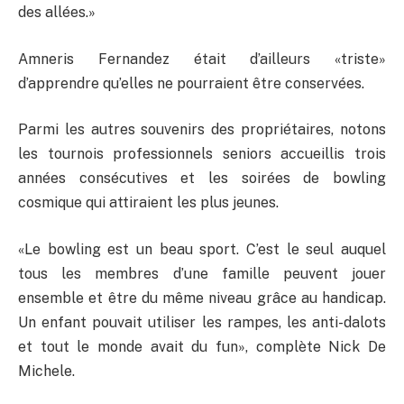
des allées.»
Amneris Fernandez était d’ailleurs «triste»
d’apprendre qu’elles ne pourraient être conservées.
Parmi les autres souvenirs des propriétaires, notons
les tournois professionnels seniors accueillis trois
années consécutives et les soirées de bowling
cosmique qui attiraient les plus jeunes.
«Le bowling est un beau sport. C’est le seul auquel
tous les membres d’une famille peuvent jouer
ensemble et être du même niveau grâce au handicap.
Un enfant pouvait utiliser les rampes, les anti-dalots
et tout le monde avait du fun», complète Nick De
Michele.