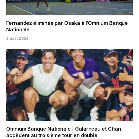
Fernandez éliminée par Osaka à l’Omnium Banque
Nationale
9 août 2026
Omnium Banque Nationale | Galarneau et Chan
accèdent au troisième tour en double