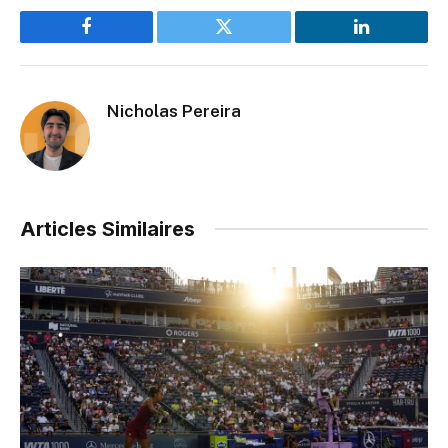
Facebook
Twitter
LinkedIn
Nicholas Pereira
Articles Similaires