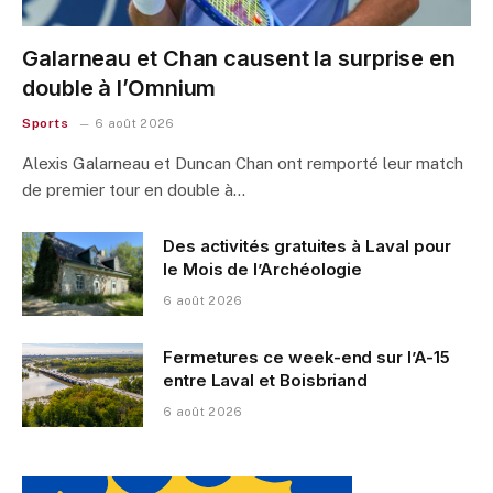
Galarneau et Chan causent la surprise en
double à l’Omnium
Sports
6 août 2026
Alexis Galarneau et Duncan Chan ont remporté leur match
de premier tour en double à…
Des activités gratuites à Laval pour
le Mois de l’Archéologie
6 août 2026
Fermetures ce week-end sur l’A-15
entre Laval et Boisbriand
6 août 2026