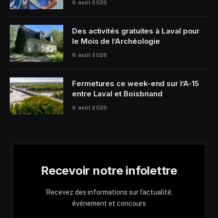
6 août 2026
Des activités gratuites à Laval pour
le Mois de l’Archéologie
6 août 2026
Fermetures ce week-end sur l’A-15
entre Laval et Boisbriand
6 août 2026
Recevoir notre infolettre
Recevez des informations sur l'actualité,
événement et concours