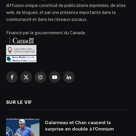
diffusion unique constitué de publications imprimées, de sites
web, de blogues, et par une présence importante dans la
communauté et dans les réseaux sociaux.
Financé par le gouvernement du Canada
Facebook
X
Instagram
YouTube
LinkedIn
(Twitter)
SUR LE VIF
Galarneau et Chan causent la
surprise en double à l’Omnium