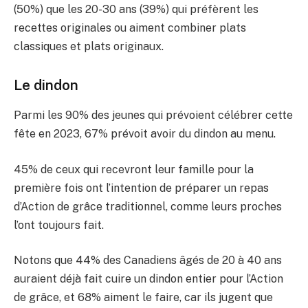
(50%) que les 20-30 ans (39%) qui préfèrent les
recettes originales ou aiment combiner plats
classiques et plats originaux.
Le dindon
Parmi les 90% des jeunes qui prévoient célébrer cette
fête en 2023, 67% prévoit avoir du dindon au menu.
45% de ceux qui recevront leur famille pour la
première fois ont l’intention de préparer un repas
d’Action de grâce traditionnel, comme leurs proches
l’ont toujours fait.
Notons que 44% des Canadiens âgés de 20 à 40 ans
auraient déjà fait cuire un dindon entier pour l’Action
de grâce, et 68% aiment le faire, car ils jugent que