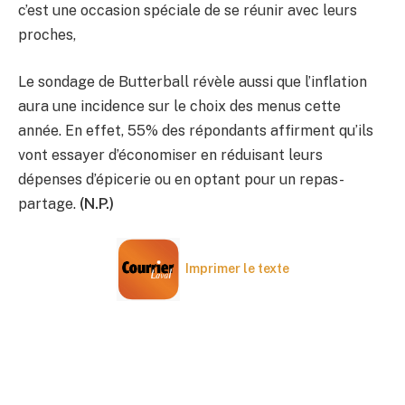
c’est une occasion spéciale de se réunir avec leurs
proches,
Le sondage de Butterball révèle aussi que l’inflation
aura une incidence sur le choix des menus cette
année. En effet, 55% des répondants affirment qu’ils
vont essayer d’économiser en réduisant leurs
dépenses d’épicerie ou en optant pour un repas-
partage.
(N.P.)
Imprimer le texte