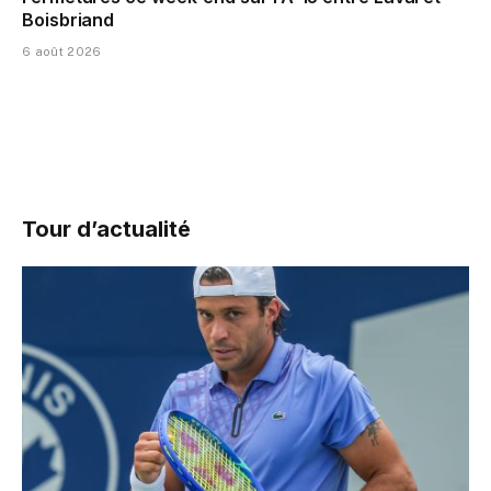
Boisbriand
6 août 2026
Tour d’actualité