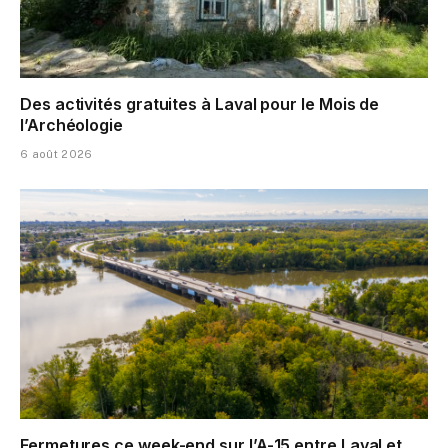
Des activités gratuites à Laval pour le Mois de
l’Archéologie
6 août 2026
Fermetures ce week-end sur l’A-15 entre Laval et