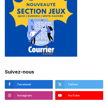
Suivez-nous
Facebook
Twitter
Instagram
YouTube