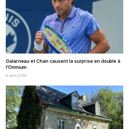
Galarneau et Chan causent la surprise en double à
l’Omnium
6 août 2026