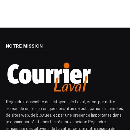
NOTRE MISSION
Rejoindre l’ensemble des citoyens de Laval, et ce, par notre
réseau de diffusion unique constitué de publications imprimées,
de sites web, de blogues, et par une présence importante dans
la communauté et dans les réseaux sociaux.Rejoindre
l’ensemble des citoyens de Laval, et ce, par notre réseau de