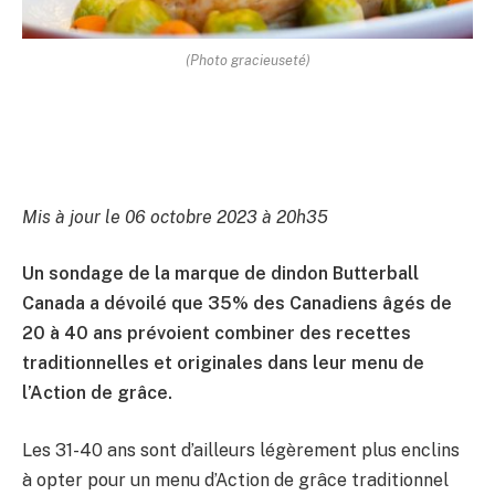
(Photo gracieuseté)
Mis à jour le 06 octobre 2023 à 20h35
Un sondage de la marque de dindon Butterball
Canada a dévoilé que 35% des Canadiens âgés de
20 à 40 ans prévoient combiner des recettes
traditionnelles et originales dans leur menu de
l’Action de grâce.
Les 31-40 ans sont d’ailleurs légèrement plus enclins
à opter pour un menu d’Action de grâce traditionnel