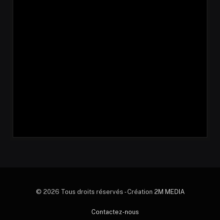
© 2026 Tous droits réservés - Création
2M MEDIA
Contactez-nous