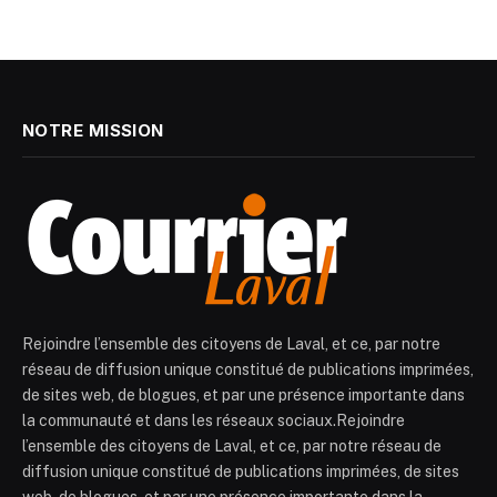
NOTRE MISSION
Rejoindre l’ensemble des citoyens de Laval, et ce, par notre
réseau de diffusion unique constitué de publications imprimées,
de sites web, de blogues, et par une présence importante dans
la communauté et dans les réseaux sociaux.Rejoindre
l’ensemble des citoyens de Laval, et ce, par notre réseau de
diffusion unique constitué de publications imprimées, de sites