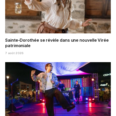
Sainte-Dorothée se révèle dans une nouvelle Virée
patrimoniale
7 août 2026