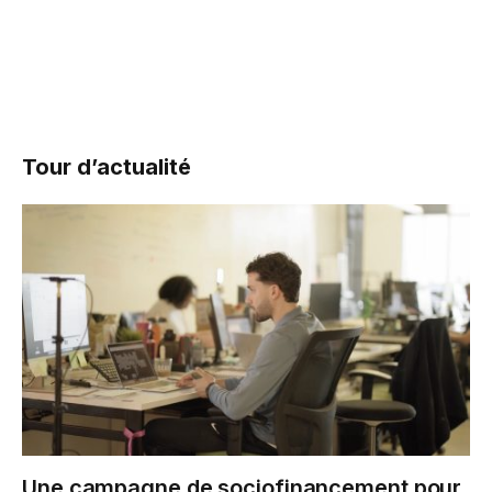
Tour d’actualité
Une campagne de sociofinancement pour