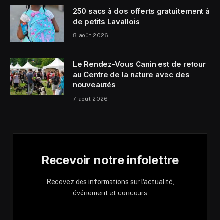
250 sacs à dos offerts gratuitement à
de petits Lavallois
8 août 2026
Le Rendez-Vous Canin est de retour
au Centre de la nature avec des
nouveautés
7 août 2026
Recevoir notre infolettre
Recevez des informations sur l'actualité,
événement et concours