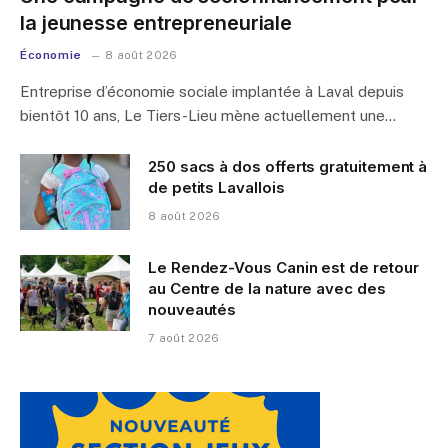
la jeunesse entrepreneuriale
Économie
8 août 2026
Entreprise d’économie sociale implantée à Laval depuis
bientôt 10 ans, Le Tiers-Lieu mène actuellement une…
250 sacs à dos offerts gratuitement à
de petits Lavallois
8 août 2026
Le Rendez-Vous Canin est de retour
au Centre de la nature avec des
nouveautés
7 août 2026