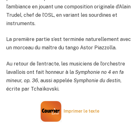
l’ambiance en jouant une composition originale d’Alain
Trudel, chef de l’OSL, en variant les sourdines et
instruments.
La première partie s’est terminée naturellement avec
un morceau du maître du tango Astor Piazzolla.
Au retour de l’entracte, les musiciens de l’orchestre
lavallois ont fait honneur à la
Symphonie no 4 en fa
mineur, op. 36
, aussi appelée
Symphonie du destin
,
écrite par Tchaïkovski.
Imprimer le texte