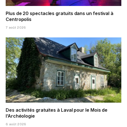
Plus de 20 spectacles gratuits dans un festival à
Centropolis
7 août 2026
Des activités gratuites à Laval pour le Mois de
l’Archéologie
6 août 2026