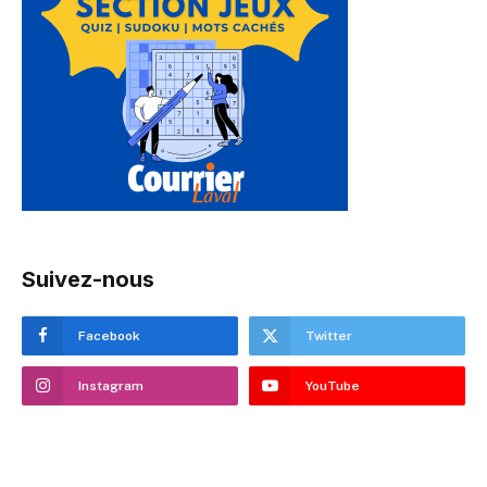
Suivez-nous
Facebook
Twitter
Instagram
YouTube