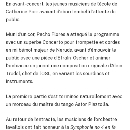
En avant-concert, les jeunes musiciens de l’école de
Catherine Parr avaient d’abord embelli l’attente du
public.
Muni d’un cor, Pacho Flores a attaqué le programme
avec un superbe Concerto pour trompette et cordes
en mi bémol majeur de Neruda, avant d’émouvoir le
public avec une pièce d’Efraìn Oscher et animer
l’ambiance en jouant une composition originale d’Alain
Trudel, chef de l’OSL, en variant les sourdines et
instruments.
La première partie s’est terminée naturellement avec
un morceau du maître du tango Astor Piazzolla.
Au retour de l’entracte, les musiciens de l’orchestre
lavallois ont fait honneur à la
Symphonie no 4 en fa