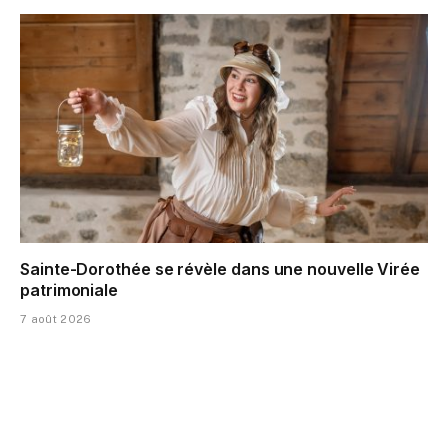
Sainte-Dorothée se révèle dans une nouvelle Virée
patrimoniale
7 août 2026