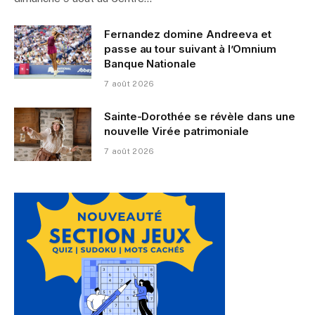
Fernandez domine Andreeva et
passe au tour suivant à l’Omnium
Banque Nationale
7 août 2026
Sainte-Dorothée se révèle dans une
nouvelle Virée patrimoniale
7 août 2026