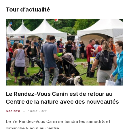
Tour d’actualité
Le Rendez-Vous Canin est de retour au
Centre de la nature avec des nouveautés
Société
7 août 2026
Le 7e Rendez-Vous Canin se tiendra les samedi 8 et
dimanche 9 août au Centre…