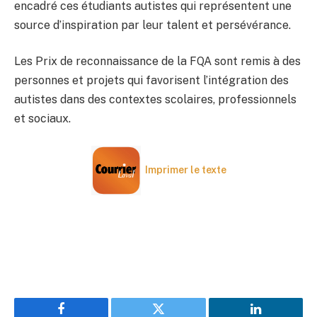
encadré ces étudiants autistes qui représentent une
source d’inspiration par leur talent et persévérance.
Les Prix de reconnaissance de la FQA sont remis à des
personnes et projets qui favorisent l’intégration des
autistes dans des contextes scolaires, professionnels
et sociaux.
Imprimer le texte