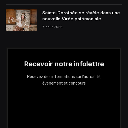
Sainte-Dorothée se révèle dans une
nouvelle Virée patrimoniale
7 août 2026
Recevoir notre infolettre
Recevez des informations sur l'actualité,
événement et concours