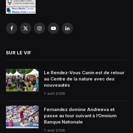
Facebook
X
Instagram
YouTube
LinkedIn
(Twitter)
SUR LE VIF
Le Rendez-Vous Canin est de retour
au Centre de la nature avec des
nouveautés
7 août 2026
Fernandez domine Andreeva et
passe au tour suivant à l’Omnium
Banque Nationale
7 août 2026