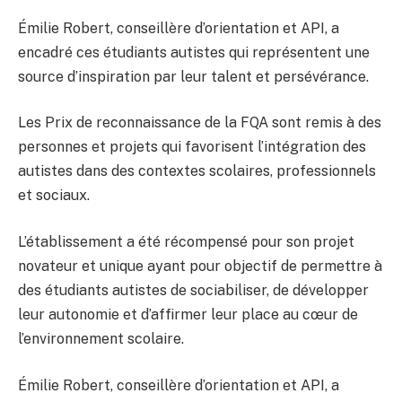
Émilie Robert, conseillère d’orientation et API, a
encadré ces étudiants autistes qui représentent une
source d’inspiration par leur talent et persévérance.
Les Prix de reconnaissance de la FQA sont remis à des
personnes et projets qui favorisent l’intégration des
autistes dans des contextes scolaires, professionnels
et sociaux.
L’établissement a été récompensé pour son projet
novateur et unique ayant pour objectif de permettre à
des étudiants autistes de sociabiliser, de développer
leur autonomie et d’affirmer leur place au cœur de
l’environnement scolaire.
Émilie Robert, conseillère d’orientation et API, a