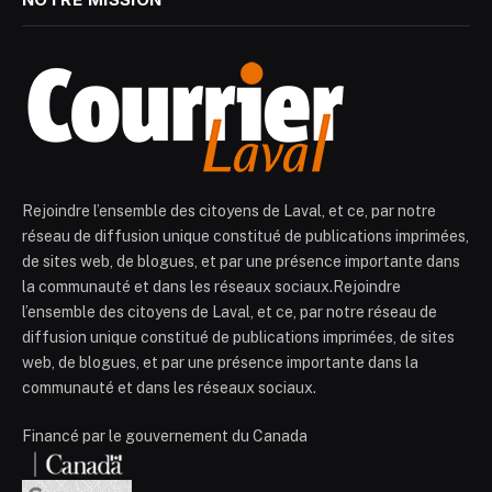
Rejoindre l’ensemble des citoyens de Laval, et ce, par notre
réseau de diffusion unique constitué de publications imprimées,
de sites web, de blogues, et par une présence importante dans
la communauté et dans les réseaux sociaux.Rejoindre
l’ensemble des citoyens de Laval, et ce, par notre réseau de
diffusion unique constitué de publications imprimées, de sites
web, de blogues, et par une présence importante dans la
communauté et dans les réseaux sociaux.
Financé par le gouvernement du Canada