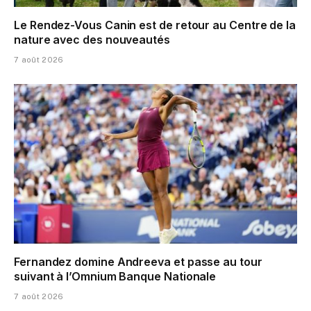
Le Rendez-Vous Canin est de retour au Centre de la
nature avec des nouveautés
7 août 2026
Fernandez domine Andreeva et passe au tour
suivant à l’Omnium Banque Nationale
7 août 2026