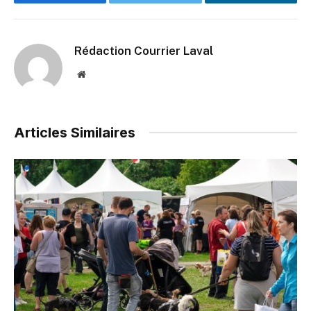
Facebook
Twitter
LinkedIn
Rédaction Courrier Laval
Website
Articles Similaires