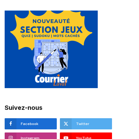
Suivez-nous
Facebook
Twitter
Instagram
YouTube