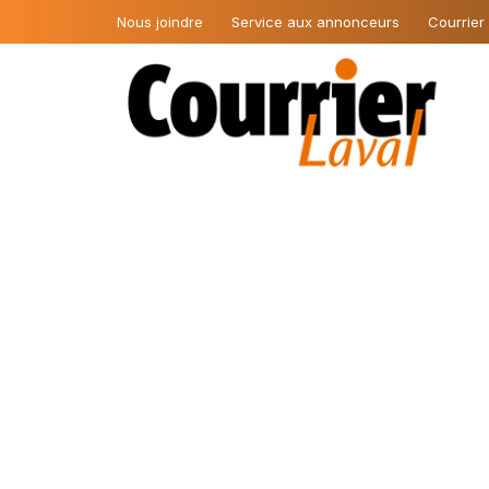
Nous joindre
Service aux annonceurs
Courrier