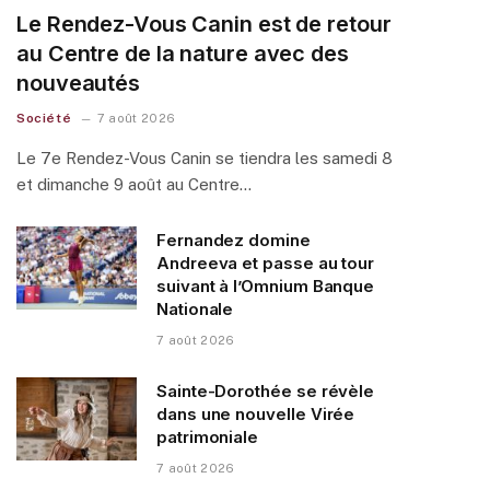
Le Rendez-Vous Canin est de retour
au Centre de la nature avec des
nouveautés
Société
7 août 2026
Le 7e Rendez-Vous Canin se tiendra les samedi 8
et dimanche 9 août au Centre…
Fernandez domine
Andreeva et passe au tour
suivant à l’Omnium Banque
Nationale
7 août 2026
Sainte-Dorothée se révèle
dans une nouvelle Virée
patrimoniale
7 août 2026