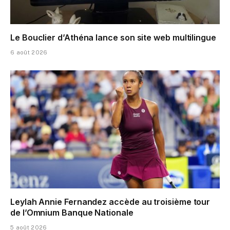
Le Bouclier d’Athéna lance son site web multilingue
6 août 2026
Leylah Annie Fernandez accède au troisième tour
de l’Omnium Banque Nationale
5 août 2026