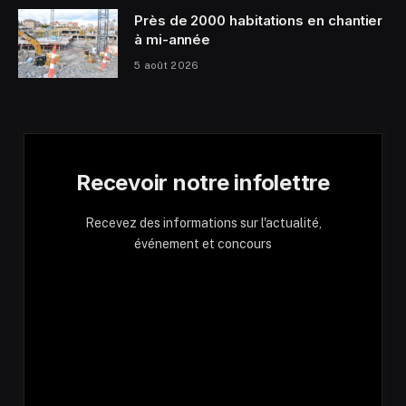
Près de 2000 habitations en chantier
à mi-année
5 août 2026
Recevoir notre infolettre
Recevez des informations sur l'actualité,
événement et concours