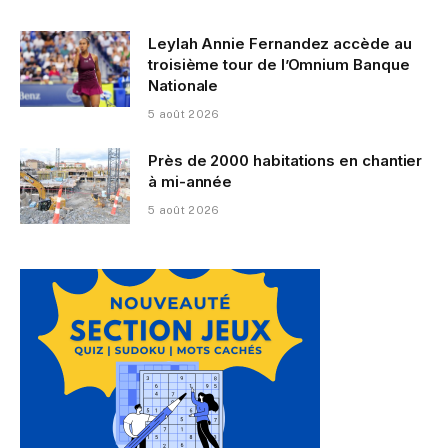
Leylah Annie Fernandez accède au
troisième tour de l’Omnium Banque
Nationale
5 août 2026
Près de 2000 habitations en chantier
à mi-année
5 août 2026