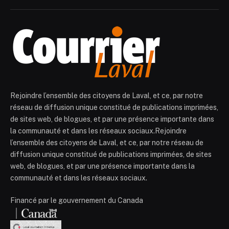
Rejoindre l’ensemble des citoyens de Laval, et ce, par notre
réseau de diffusion unique constitué de publications imprimées,
de sites web, de blogues, et par une présence importante dans
la communauté et dans les réseaux sociaux.Rejoindre
l’ensemble des citoyens de Laval, et ce, par notre réseau de
diffusion unique constitué de publications imprimées, de sites
web, de blogues, et par une présence importante dans la
communauté et dans les réseaux sociaux.
Financé par le gouvernement du Canada