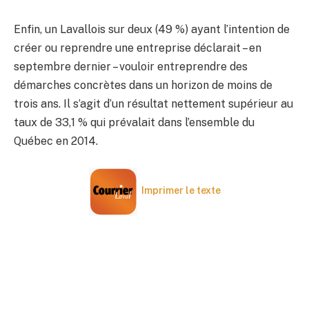
Enfin, un Lavallois sur deux (49 %) ayant l’intention de
créer ou reprendre une entreprise déclarait – en
septembre dernier – vouloir entreprendre des
démarches concrètes dans un horizon de moins de
trois ans. Il s’agit d’un résultat nettement supérieur au
taux de 33,1 % qui prévalait dans l’ensemble du
Québec en 2014.
Imprimer le texte