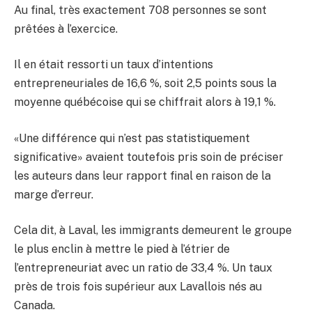
Au final, très exactement 708 personnes se sont
prêtées à l’exercice.
Il en était ressorti un taux d’intentions
entrepreneuriales de 16,6 %, soit 2,5 points sous la
moyenne québécoise qui se chiffrait alors à 19,1 %.
«Une différence qui n’est pas statistiquement
significative» avaient toutefois pris soin de préciser
les auteurs dans leur rapport final en raison de la
marge d’erreur.
Cela dit, à Laval, les immigrants demeurent le groupe
le plus enclin à mettre le pied à l’étrier de
l’entrepreneuriat avec un ratio de 33,4 %. Un taux
près de trois fois supérieur aux Lavallois nés au
Canada.