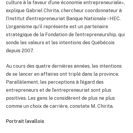
culture à la faveur d’une économie entrepreneuriale»,
explique Gabriel Chirita, chercheur coordonnateur à
l’Institut d’entrepreneuriat Banque Nationale – HEC.
L’organisme qu’il représente est un partenaire
stratégique de la Fondation de l’entrepreneurship, qui
sonde les valeurs et les intentions des Québécois
depuis 2007.
Au cours des quatre dernières années, les intentions
de se lancer en affaires ont triplé dans la province.
Parallèlement, les perceptions à l’égard des
entrepreneurs et de l’entrepreneuriat sont plus
positives. Les gens le considèrent de plus ne plus
comme un choix de carrière, constate M. Chirita.
Portrait lavallois