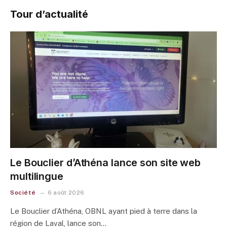
Tour d’actualité
Le Bouclier d’Athéna lance son site web
multilingue
Société
6 août 2026
Le Bouclier d’Athéna, OBNL ayant pied à terre dans la
région de Laval, lance son…