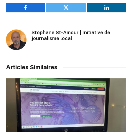
Facebook
Twitter
LinkedIn
Stéphane St-Amour | Initiative de
journalisme local
Articles Similaires