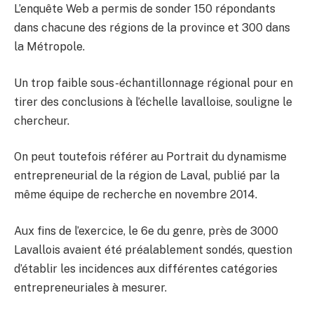
L’enquête Web a permis de sonder 150 répondants
dans chacune des régions de la province et 300 dans
la Métropole.
Un trop faible sous-échantillonnage régional pour en
tirer des conclusions à l’échelle lavalloise, souligne le
chercheur.
On peut toutefois référer au Portrait du dynamisme
entrepreneurial de la région de Laval, publié par la
même équipe de recherche en novembre 2014.
Aux fins de l’exercice, le 6e du genre, près de 3000
Lavallois avaient été préalablement sondés, question
d’établir les incidences aux différentes catégories
entrepreneuriales à mesurer.