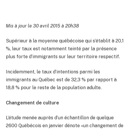
Mis à jour le 30 avril 2015 à 20h38
Supérieur à la moyenne québécoise qui s’établit à 20,1
%, leur taux est notamment teinté par la présence
plus forte d’immigrants sur leur territoire respectif.
Incidemment, le taux d’intentions parmi les
immigrants au Québec est de 32,3 % par rapport à
18,8 % pour le reste de la population adulte.
Changement de culture
L’étude menée auprès d’un échantillon de quelque
2600 Québécois en janvier dénote «un changement de