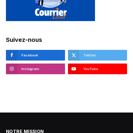
Suivez-nous
Facebook
Twitter
Instagram
YouTube
NOTRE MISSION