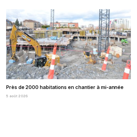
Près de 2000 habitations en chantier à mi-année
5 août 2026