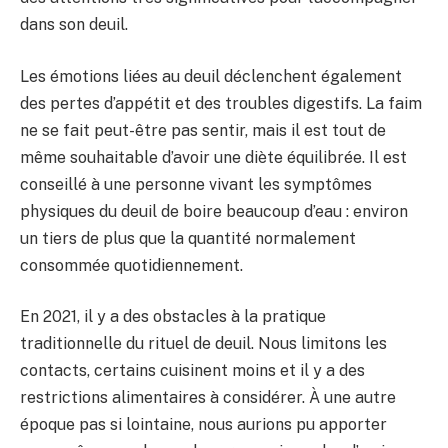
dans son deuil.
Les émotions liées au deuil déclenchent également
des pertes d’appétit et des troubles digestifs. La faim
ne se fait peut-être pas sentir, mais il est tout de
même souhaitable d’avoir une diète équilibrée. Il est
conseillé à une personne vivant les symptômes
physiques du deuil de boire beaucoup d’eau : environ
un tiers de plus que la quantité normalement
consommée quotidiennement.
En 2021, il y a des obstacles à la pratique
traditionnelle du rituel de deuil. Nous limitons les
contacts, certains cuisinent moins et il y a des
restrictions alimentaires à considérer. À une autre
époque pas si lointaine, nous aurions pu apporter