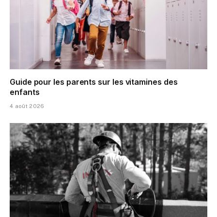
Guide pour les parents sur les vitamines des
enfants
4 août 2026