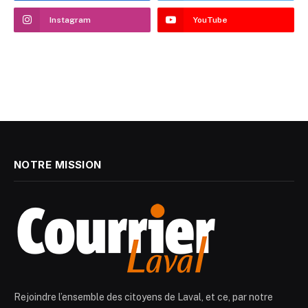
Instagram
YouTube
NOTRE MISSION
Rejoindre l’ensemble des citoyens de Laval, et ce, par notre