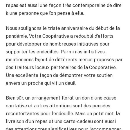
repas est aussi une façon très contemporaine de dire
à une personne que l’on pense à elle.
Nous soulignons le triste anniversaire du début de la
pandémie. Votre Coopérative a redoublé d’efforts
pour développer de nombreuses initiatives pour
supporter les endeuillés. Parmi nos initiatives,
mentionnons l’ajout de différents menus proposés par
des traiteurs locaux partenaires de la Coopérative.
Une excellente façon de démontrer votre soutien
envers un proche qui vit un deuil.
Bien sûr, un arrangement floral, un don à une cause
caritative et autres attentions sont des pensées
réconfortantes pour l’endeuillé. Mais un petit mot, la
livraison d’un repas et une carte-cadeau sont aussi
des attentions très significatives pour l’accompagner