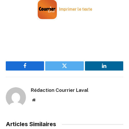
Imprimer le texte
Facebook
Twitter
LinkedIn
Rédaction Courrier Laval
Website
Articles Similaires