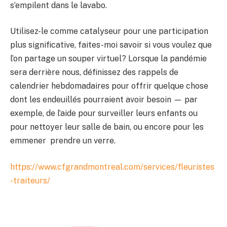
s’empilent dans le lavabo.
Utilisez-le comme catalyseur pour une participation
plus significative, faites-moi savoir si vous voulez que
l’on partage un souper virtuel? Lorsque la pandémie
sera derrière nous, définissez des rappels de
calendrier hebdomadaires pour offrir quelque chose
dont les endeuillés pourraient avoir besoin — par
exemple, de l’aide pour surveiller leurs enfants ou
pour nettoyer leur salle de bain, ou encore pour les
emmener prendre un verre.
https://www.cfgrandmontreal.com/services/fleuristes
-traiteurs/