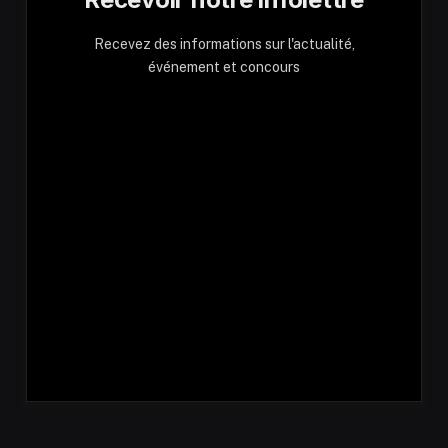
Recevez des informations sur l'actualité,
événement et concours