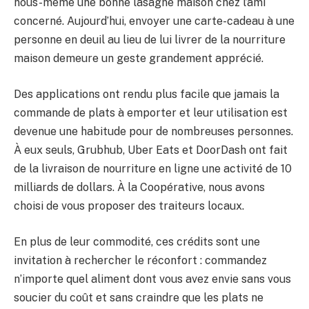
nous-même une bonne lasagne maison chez l’ami
concerné. Aujourd’hui, envoyer une carte-cadeau à une
personne en deuil au lieu de lui livrer de la nourriture
maison demeure un geste grandement apprécié.
Des applications ont rendu plus facile que jamais la
commande de plats à emporter et leur utilisation est
devenue une habitude pour de nombreuses personnes.
À eux seuls, Grubhub, Uber Eats et DoorDash ont fait
de la livraison de nourriture en ligne une activité de 10
milliards de dollars. À la Coopérative, nous avons
choisi de vous proposer des traiteurs locaux.
En plus de leur commodité, ces crédits sont une
invitation à rechercher le réconfort : commandez
n’importe quel aliment dont vous avez envie sans vous
soucier du coût et sans craindre que les plats ne