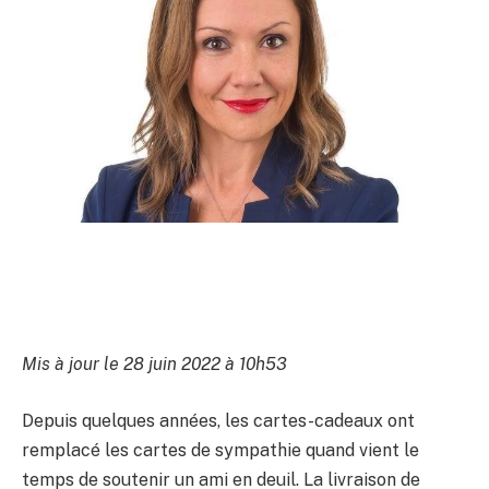
Mis à jour le 28 juin 2022 à 10h53
Depuis quelques années, les cartes-cadeaux ont
remplacé les cartes de sympathie quand vient le
temps de soutenir un ami en deuil. La livraison de