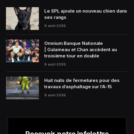
Le SPL ajoute un nouveau chien dans
ses rangs
9 août 2026
Omnium Banque Nationale
| Galarneau et Chan accèdent au
troisième tour en double
9 août 2026
Huit nuits de fermetures pour des
travaux d’asphaltage sur l’A-15
9 août 2026
Recevoir notre infolettre