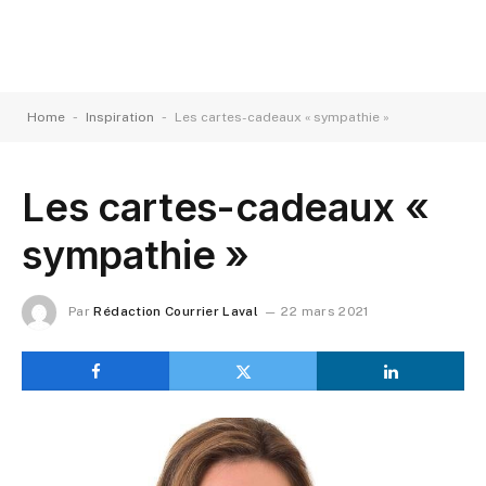
-
-
Home
Inspiration
Les cartes-cadeaux « sympathie »
Les cartes-cadeaux «
sympathie »
Par
Rédaction Courrier Laval
22 mars 2021