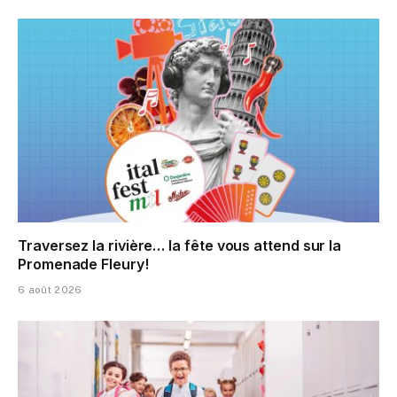
Traversez la rivière… la fête vous attend sur la
Promenade Fleury!
6 août 2026