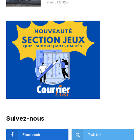
9 août 2026
Suivez-nous
Facebook
Twitter