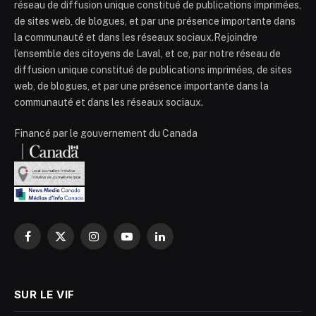
réseau de diffusion unique constitué de publications imprimées,
de sites web, de blogues, et par une présence importante dans
la communauté et dans les réseaux sociaux.Rejoindre
l’ensemble des citoyens de Laval, et ce, par notre réseau de
diffusion unique constitué de publications imprimées, de sites
web, de blogues, et par une présence importante dans la
communauté et dans les réseaux sociaux.
Financé par le gouvernement du Canada
Facebook
X
Instagram
YouTube
LinkedIn
(Twitter)
SUR LE VIF