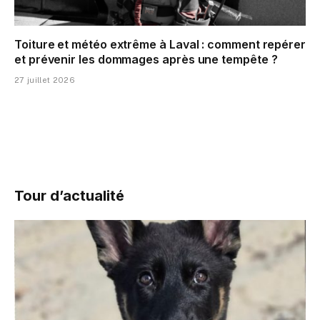
Toiture et météo extrême à Laval : comment repérer
et prévenir les dommages après une tempête ?
27 juillet 2026
Tour d’actualité