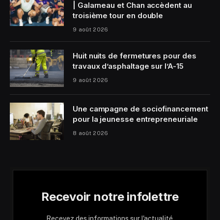
| Galarneau et Chan accèdent au
troisième tour en double
9 août 2026
Huit nuits de fermetures pour des
travaux d’asphaltage sur l’A-15
9 août 2026
Une campagne de sociofinancement
pour la jeunesse entrepreneuriale
8 août 2026
Recevoir notre infolettre
Recevez des informations sur l'actualité,