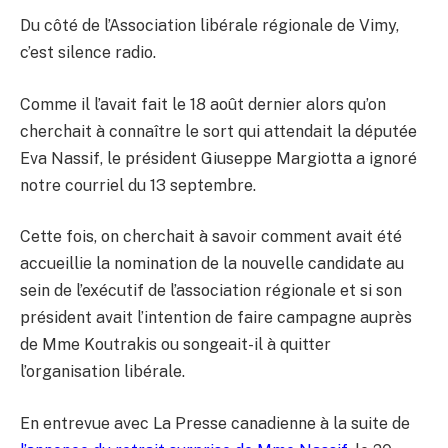
Du côté de l’Association libérale régionale de Vimy,
c’est silence radio.
Comme il l’avait fait le 18 août dernier alors qu’on
cherchait à connaître le sort qui attendait la députée
Eva Nassif, le président Giuseppe Margiotta a ignoré
notre courriel du 13 septembre.
Cette fois, on cherchait à savoir comment avait été
accueillie la nomination de la nouvelle candidate au
sein de l’exécutif de l’association régionale et si son
président avait l’intention de faire campagne auprès
de Mme Koutrakis ou songeait-il à quitter
l’organisation libérale.
En entrevue avec La Presse canadienne à la suite de