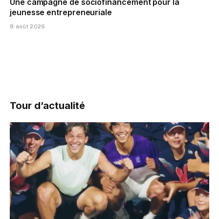
Une campagne de sociofinancement pour la
jeunesse entrepreneuriale
8 août 2026
Tour d’actualité