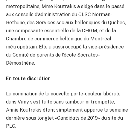
métropolitaine, Mme Koutrakis a siégé dans le passé
aux conseils d’administration du CLSC Norman-
Bethune, des Services sociaux helléniques du Québec,
une composante essentielle de la CHGM, et de la
Chambre de commerce hellénique du Montréal
métropolitain. Elle a aussi occupé la vice-présidence
du Comité de parents de l’école Socrates-
Démosthène.
En toute discrétion
La nomination de la nouvelle porte-couleur libérale
dans Vimy s’est faite sans tambour ni trompette,
Annie Koutrakis étant simplement apparue la semaine
dernière sous l’onglet «Candidats de 2019» du site du
PLC.