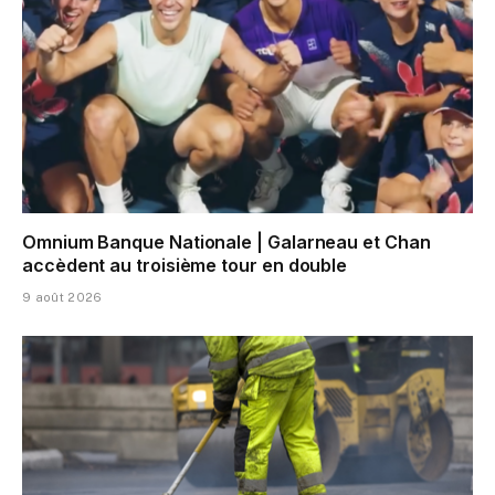
Omnium Banque Nationale | Galarneau et Chan
accèdent au troisième tour en double
9 août 2026