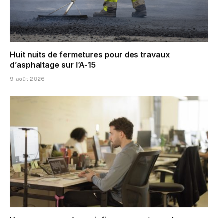
Huit nuits de fermetures pour des travaux
d’asphaltage sur l’A-15
9 août 2026