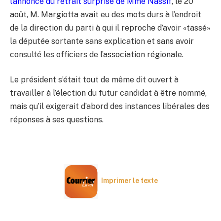
l’annonce du retrait surprise de Mme Nassif
, le 20
août, M. Margiotta avait eu des mots durs à l’endroit
de la direction du parti à qui il reproche d’avoir «tassé»
la députée sortante sans explication et sans avoir
consulté les officiers de l’association régionale.
Le président s’était tout de même dit ouvert à
travailler à l’élection du futur candidat à être nommé,
mais qu’il exigerait d’abord des instances libérales des
réponses à ses questions.
Imprimer le texte