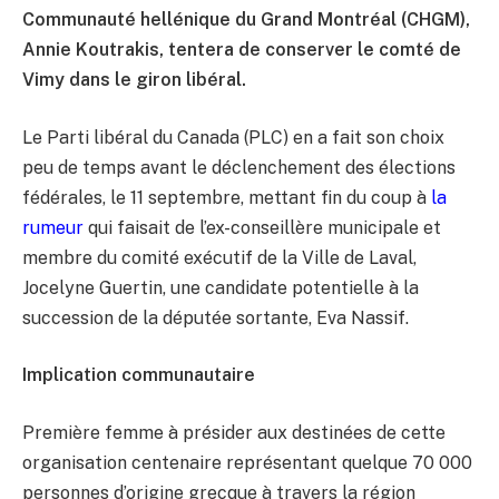
Communauté hellénique du Grand Montréal (CHGM),
Annie Koutrakis, tentera de conserver le comté de
Vimy dans le giron libéral.
Le Parti libéral du Canada (PLC) en a fait son choix
peu de temps avant le déclenchement des élections
fédérales, le 11 septembre, mettant fin du coup à
la
rumeur
qui faisait de l’ex-conseillère municipale et
membre du comité exécutif de la Ville de Laval,
Jocelyne Guertin, une candidate potentielle à la
succession de la députée sortante, Eva Nassif.
Implication communautaire
Première femme à présider aux destinées de cette
organisation centenaire représentant quelque 70 000
personnes d’origine grecque à travers la région