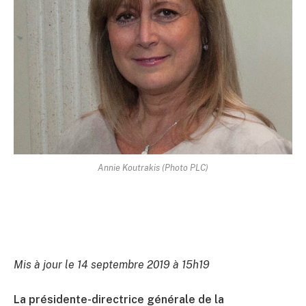
Annie Koutrakis (Photo PLC)
Mis à jour le 14 septembre 2019 à 15h19
La présidente-directrice générale de la