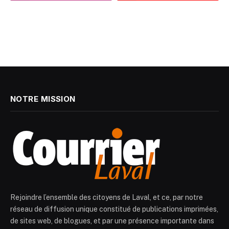
NOTRE MISSION
Rejoindre l’ensemble des citoyens de Laval, et ce, par notre
réseau de diffusion unique constitué de publications imprimées,
de sites web, de blogues, et par une présence importante dans