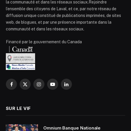
la communauté et dans les réseaux sociaux.Rejoindre
l’ensemble des citoyens de Laval, et ce, par notre réseau de
diffusion unique constitué de publications imprimées, de sites
web, de blogues, et par une présence importante dans la
communauté et dans les réseaux sociaux.
Financé par le gouvernement du Canada
Facebook
X
Instagram
YouTube
LinkedIn
(Twitter)
SUR LE VIF
Omnium Banque Nationale