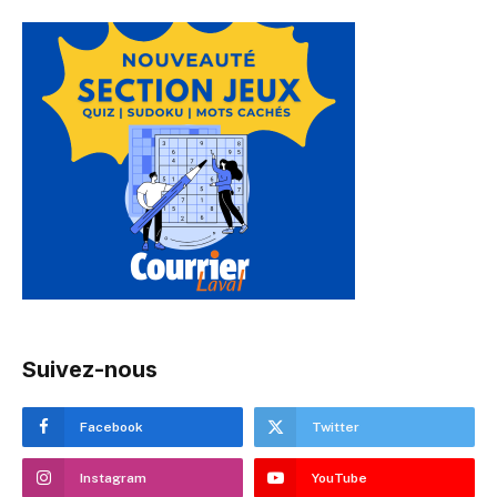
Suivez-nous
Facebook
Twitter
Instagram
YouTube