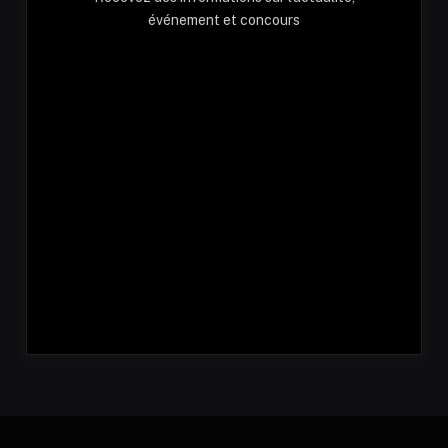
événement et concours