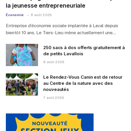
la jeunesse entrepreneuriale
Économie
8 août 2026
Entreprise d’économie sociale implantée à Laval depuis
bientôt 10 ans, Le Tiers-Lieu mène actuellement une…
250 sacs à dos offerts gratuitement à
de petits Lavallois
8 août 2026
Le Rendez-Vous Canin est de retour
au Centre de la nature avec des
nouveautés
7 août 2026