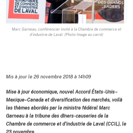
Marc Garneau, conférencier invité à la Chambre de commerce et
d’industrie de Laval. (Photo Image au carré)
Mis à jour le 26 novembre 2018 à 14h09
Mise à jour économique, nouvel Accord États-Unis–
Mexique–Canada et diversification des marchés, voilà
les thèmes abordés par le ministre fédéral Marc
Garneau à la tribune des dîners-causeries de la
Chambre de commerce et d’industrie de Laval (CCIL), le
23 novembre.