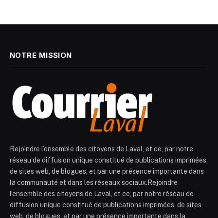
NOTRE MISSION
Rejoindre l’ensemble des citoyens de Laval, et ce, par notre
réseau de diffusion unique constitué de publications imprimées,
de sites web, de blogues, et par une présence importante dans
la communauté et dans les réseaux sociaux.Rejoindre
l’ensemble des citoyens de Laval, et ce, par notre réseau de
diffusion unique constitué de publications imprimées, de sites
web, de blogues, et par une présence importante dans la