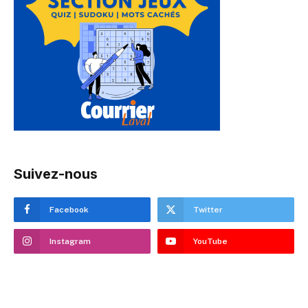
Suivez-nous
Facebook
Twitter
Instagram
YouTube