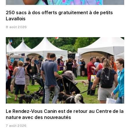
250 sacs à dos offerts gratuitement à de petits
Lavallois
8 août 2026
Le Rendez-Vous Canin est de retour au Centre de la
nature avec des nouveautés
7 août 2026