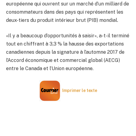
européenne qui ouvrent sur un marché d’un milliard de
consommateurs dans des pays qui représentent les
deux-tiers du produit intérieur brut (PIB) mondial.
«Il y a beaucoup d’opportunités à saisir», a-t-il terminé
tout en chiffrant à 3,3 % la hausse des exportations
canadiennes depuis la signature à l’automne 2017 de
l’Accord économique et commercial global (AECG)
entre le Canada et l’Union européenne.
Imprimer le texte