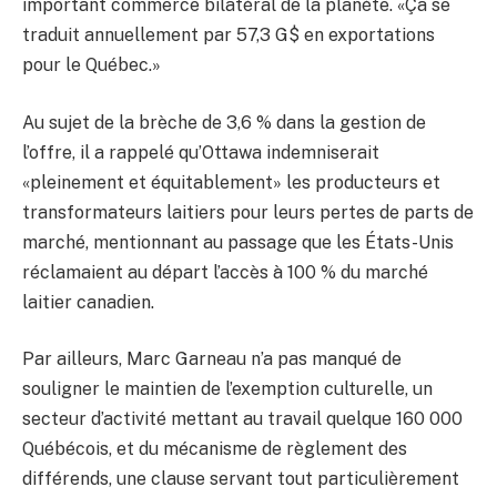
important commerce bilatéral de la planète. «Ça se
traduit annuellement par 57,3 G$ en exportations
pour le Québec.»
Au sujet de la brèche de 3,6 % dans la gestion de
l’offre, il a rappelé qu’Ottawa indemniserait
«pleinement et équitablement» les producteurs et
transformateurs laitiers pour leurs pertes de parts de
marché, mentionnant au passage que les États-Unis
réclamaient au départ l’accès à 100 % du marché
laitier canadien.
Par ailleurs, Marc Garneau n’a pas manqué de
souligner le maintien de l’exemption culturelle, un
secteur d’activité mettant au travail quelque 160 000
Québécois, et du mécanisme de règlement des
différends, une clause servant tout particulièrement