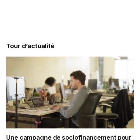
Tour d’actualité
Une campagne de sociofinancement pour