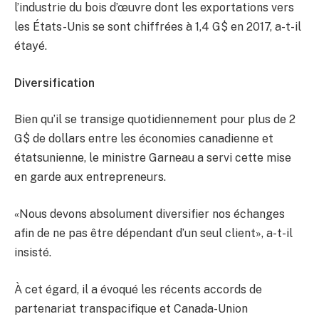
l’industrie du bois d’œuvre dont les exportations vers
les États-Unis se sont chiffrées à 1,4 G$ en 2017, a-t-il
étayé.
Diversification
Bien qu’il se transige quotidiennement pour plus de 2
G$ de dollars entre les économies canadienne et
étatsunienne, le ministre Garneau a servi cette mise
en garde aux entrepreneurs.
«Nous devons absolument diversifier nos échanges
afin de ne pas être dépendant d’un seul client», a-t-il
insisté.
À cet égard, il a évoqué les récents accords de
partenariat transpacifique et Canada-Union