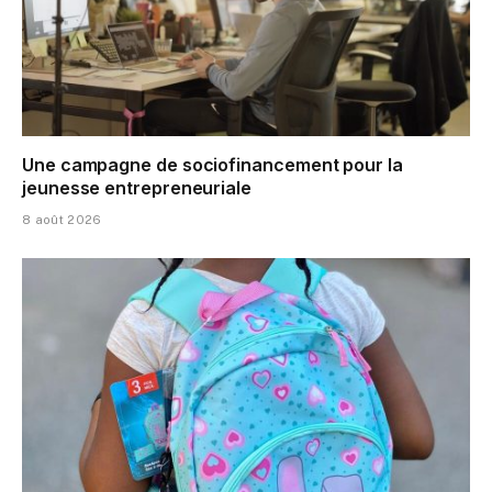
Une campagne de sociofinancement pour la
jeunesse entrepreneuriale
8 août 2026