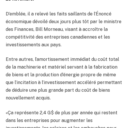
D’emblée, il a relevé les faits saillants de l’Énoncé
économique dévoilé deux jours plus tôt par le ministre
des Finances, Bill Morneau, visant à accroître la
compétitivité des entreprises canadiennes et les
investissements aux pays.
Entre autres, l’amortissement immédiat du coût total
de la machinerie et matériel servant à la fabrication
de biens et la production d’énergie propre de même
que l’incitation à l’investissement accéléré permettant
de déduire une plus grande part du coût de biens
nouvellement acquis.
«Ça représente 2,4 G$ de plus par année qui restent
dans les entreprises pour augmenter les