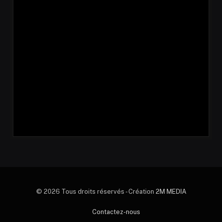
© 2026 Tous droits réservés - Création
2M MEDIA
Contactez-nous