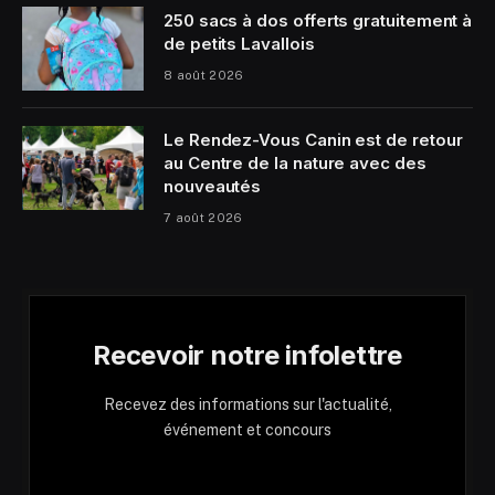
250 sacs à dos offerts gratuitement à
de petits Lavallois
8 août 2026
Le Rendez-Vous Canin est de retour
au Centre de la nature avec des
nouveautés
7 août 2026
Recevoir notre infolettre
Recevez des informations sur l'actualité,
événement et concours