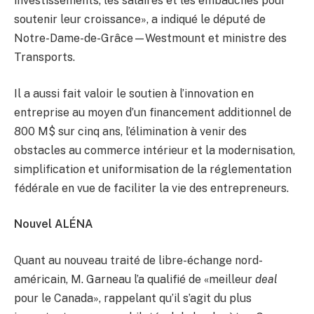
investissements, les salaires et les embauches pour
soutenir leur croissance», a indiqué le député de
Notre-Dame-de-Grâce—Westmount et ministre des
Transports.
Il a aussi fait valoir le soutien à l’innovation en
entreprise au moyen d’un financement additionnel de
800 M$ sur cinq ans, l’élimination à venir des
obstacles au commerce intérieur et la modernisation,
simplification et uniformisation de la réglementation
fédérale en vue de faciliter la vie des entrepreneurs.
Nouvel ALÉNA
Quant au nouveau traité de libre-échange nord-
américain, M. Garneau l’a qualifié de «meilleur
deal
pour le Canada», rappelant qu’il s’agit du plus