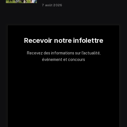
7 août 2026
Recevoir notre infolettre
Recevez des informations sur l'actualité,
événement et concours