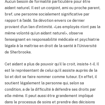
Aucun besoin de formalité particulière pour être
aidant naturel. Il est un conjoint, ami ou proche parent,
bref, une personne socialement significative par
rapport à l’aidé. Sa dévotion envers ce dernier
provient d’un lien d’intimité. «Les employés n’ont pas la
même volonté qu’un aidant naturel», observe
l’enseignant en responsabilité médicale et psychiatrie
légale à la maîtrise en droit de la santé à l’Université
de Sherbrooke.
Cet aidant a plus de pouvoir qu’il le croit, insiste-t-il. Il
est le représentant de celui qu’il assiste auprès de la
loi et doit se faire nommer comme tuteur. En effet, il
soutient légalement la personne qui, selon sa
condition, a de la difficulté à défendre ses droits par
elle-même. Il peut aussi être grandement impliqué
dans le processus de soins et prendre des décisions