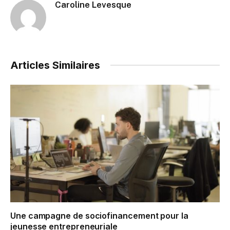
Caroline Levesque
Articles Similaires
Une campagne de sociofinancement pour la
jeunesse entrepreneuriale