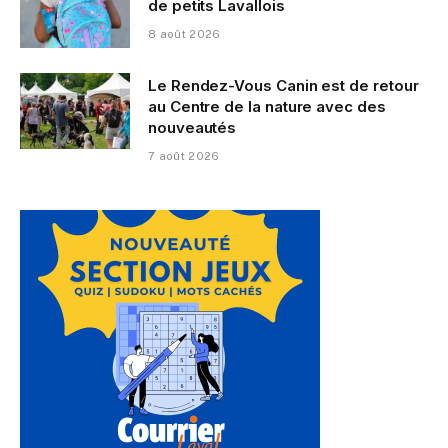
de petits Lavallois
8 août 2026
Le Rendez-Vous Canin est de retour
au Centre de la nature avec des
nouveautés
7 août 2026