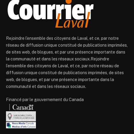
Rejoindre l’ensemble des citoyens de Laval, et ce, par notre
réseau de diffusion unique constitué de publications imprimées,
de sites web, de blogues, et par une présence importante dans
la communauté et dans les réseaux sociaux.Rejoindre
l’ensemble des citoyens de Laval, et ce, par notre réseau de
diffusion unique constitué de publications imprimées, de sites
web, de blogues, et par une présence importante dans la
communauté et dans les réseaux sociaux.
Financé par le gouvernement du Canada