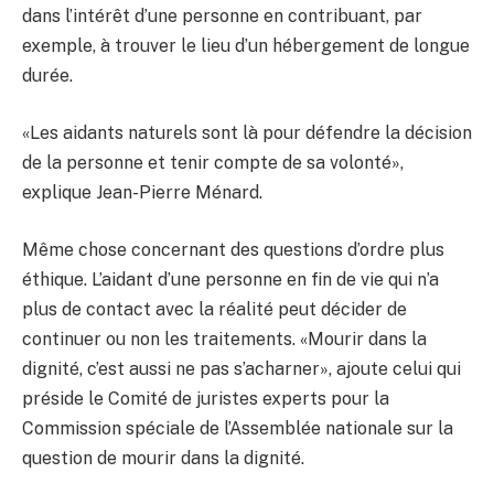
dans l’intérêt d’une personne en contribuant, par
exemple, à trouver le lieu d’un hébergement de longue
durée.
«Les aidants naturels sont là pour défendre la décision
de la personne et tenir compte de sa volonté»,
explique Jean-Pierre Ménard.
Même chose concernant des questions d’ordre plus
éthique. L’aidant d’une personne en fin de vie qui n’a
plus de contact avec la réalité peut décider de
continuer ou non les traitements. «Mourir dans la
dignité, c’est aussi ne pas s’acharner», ajoute celui qui
préside le Comité de juristes experts pour la
Commission spéciale de l’Assemblée nationale sur la
question de mourir dans la dignité.