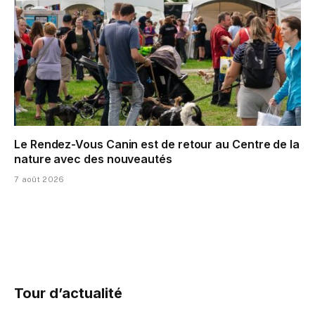
Le Rendez-Vous Canin est de retour au Centre de la
nature avec des nouveautés
7 août 2026
Tour d’actualité