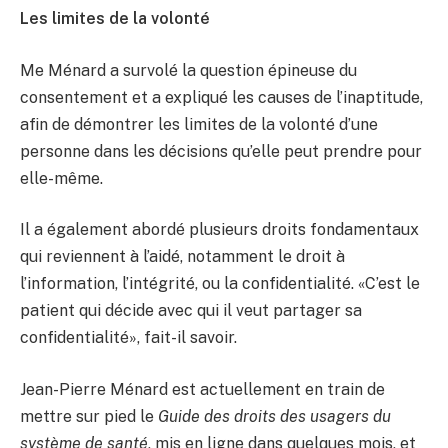
Les limites de la volonté
Me Ménard a survolé la question épineuse du
consentement et a expliqué les causes de l’inaptitude,
afin de démontrer les limites de la volonté d’une
personne dans les décisions qu’elle peut prendre pour
elle-même.
Il a également abordé plusieurs droits fondamentaux
qui reviennent à l’aidé, notamment le droit à
l’information, l’intégrité, ou la confidentialité. «C’est le
patient qui décide avec qui il veut partager sa
confidentialité», fait-il savoir.
Jean-Pierre Ménard est actuellement en train de
mettre sur pied le
Guide des droits des usagers du
système de santé
, mis en ligne dans quelques mois, et