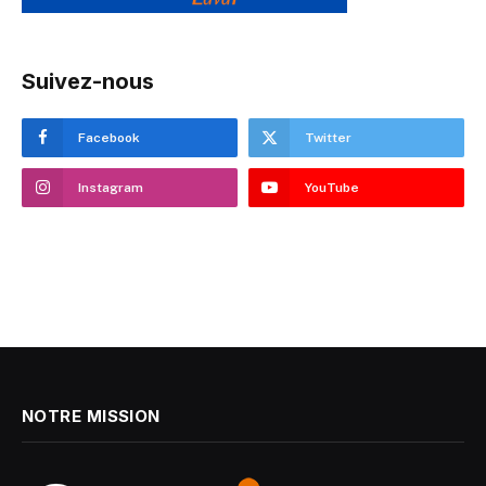
Suivez-nous
Facebook
Twitter
Instagram
YouTube
NOTRE MISSION