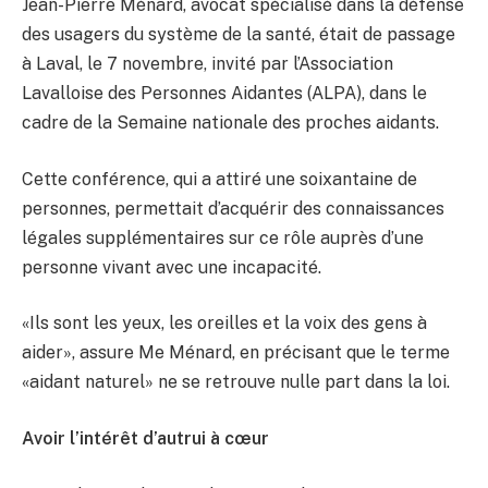
Jean-Pierre Ménard, avocat spécialisé dans la défense
des usagers du système de la santé, était de passage
à Laval, le 7 novembre, invité par l’Association
Lavalloise des Personnes Aidantes (ALPA), dans le
cadre de la Semaine nationale des proches aidants.
Cette conférence, qui a attiré une soixantaine de
personnes, permettait d’acquérir des connaissances
légales supplémentaires sur ce rôle auprès d’une
personne vivant avec une incapacité.
«Ils sont les yeux, les oreilles et la voix des gens à
aider», assure Me Ménard, en précisant que le terme
«aidant naturel» ne se retrouve nulle part dans la loi.
Avoir l’intérêt d’autrui à cœur