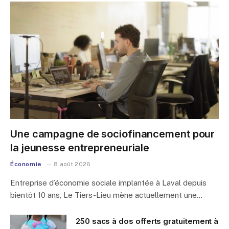
Une campagne de sociofinancement pour
la jeunesse entrepreneuriale
Économie
8 août 2026
Entreprise d’économie sociale implantée à Laval depuis
bientôt 10 ans, Le Tiers-Lieu mène actuellement une…
250 sacs à dos offerts gratuitement à