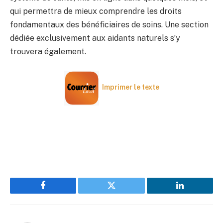
qui permettra de mieux comprendre les droits
fondamentaux des bénéficiaires de soins. Une section
dédiée exclusivement aux aidants naturels s’y
trouvera également.
Imprimer le texte
Facebook
Twitter
LinkedIn