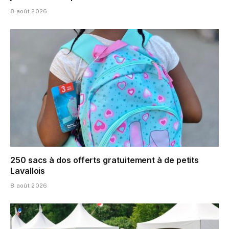
8 août 2026
250 sacs à dos offerts gratuitement à de petits
Lavallois
8 août 2026