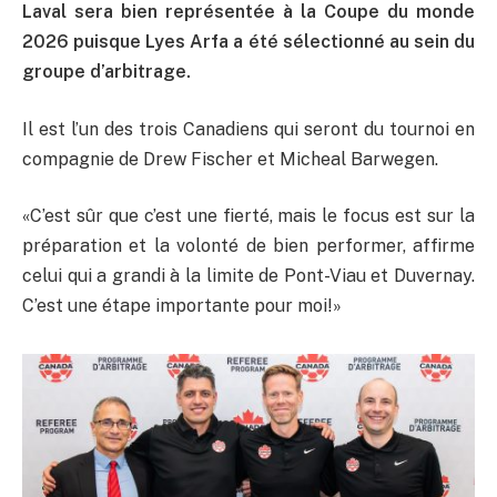
Laval sera bien représentée à la Coupe du monde
2026 puisque Lyes Arfa a été sélectionné au sein du
groupe d’arbitrage.
Il est l’un des trois Canadiens qui seront du tournoi en
compagnie de Drew Fischer et Micheal Barwegen.
«C’est sûr que c’est une fierté, mais le focus est sur la
préparation et la volonté de bien performer, affirme
celui qui a grandi à la limite de Pont-Viau et Duvernay.
C’est une étape importante pour moi!»