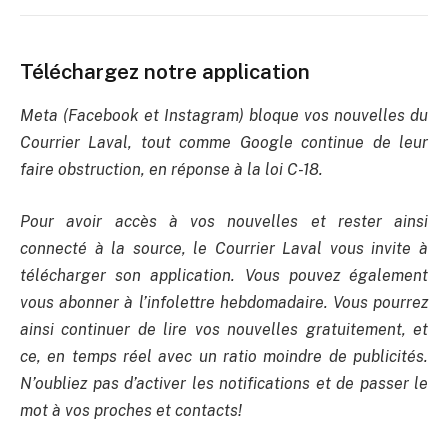
Téléchargez notre application
Meta (Facebook et Instagram) bloque vos nouvelles du
Courrier Laval, tout comme Google continue de leur
faire obstruction, en réponse à la loi C-18.
Pour avoir accès à vos nouvelles et rester ainsi
connecté à la source, le Courrier Laval vous invite à
télécharger son application. Vous pouvez également
vous abonner à l’infolettre hebdomadaire. Vous pourrez
ainsi continuer de lire vos nouvelles gratuitement, et
ce, en temps réel avec un ratio moindre de publicités.
N’oubliez pas d’activer les notifications et de passer le
mot à vos proches et contacts!