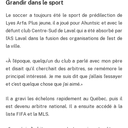
Grandir dans le sport
Le soccer a toujours été le sport de prédilection de
Lyes Arfa. Plus jeune, il a joué pour Ahuntsic et avec le
défunt club Centre-Sud de Laval qui a été absorbé par
l’AS Laval dans la fusion des organisations de l’est de
la ville.
«À l’époque, quelqu’un du club a parlé avec mon père
et disait qu’il cherchait des arbitres, se remémore le
principal intéressé. Je me suis dit que j’allais l’essayer
et c’est quelque chose que j’ai aimé.»
Il a gravi les échelons rapidement au Québec, puis il
est devenu arbitre national. Il a ensuite accédé à la
liste FIFA et la MLS.