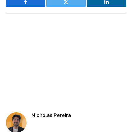
Facebook
Twitter
LinkedIn
Nicholas Pereira