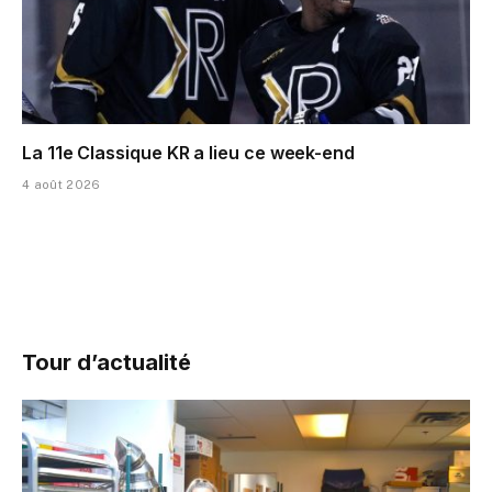
La 11e Classique KR a lieu ce week-end
4 août 2026
Tour d’actualité