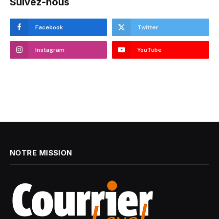
Suivez-nous
Facebook
Twitter
Instagram
YouTube
NOTRE MISSION