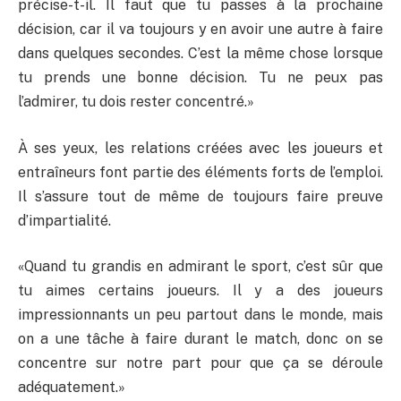
précise-t-il. Il faut que tu passes à la prochaine
décision, car il va toujours y en avoir une autre à faire
dans quelques secondes. C’est la même chose lorsque
tu prends une bonne décision. Tu ne peux pas
l’admirer, tu dois rester concentré.»
À ses yeux, les relations créées avec les joueurs et
entraîneurs font partie des éléments forts de l’emploi.
Il s’assure tout de même de toujours faire preuve
d’impartialité.
«Quand tu grandis en admirant le sport, c’est sûr que
tu aimes certains joueurs. Il y a des joueurs
impressionnants un peu partout dans le monde, mais
on a une tâche à faire durant le match, donc on se
concentre sur notre part pour que ça se déroule
adéquatement.»