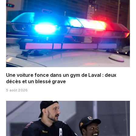
Une voiture fonce dans un gym de Laval : deux
décès et un blessé grave
5 août 2026