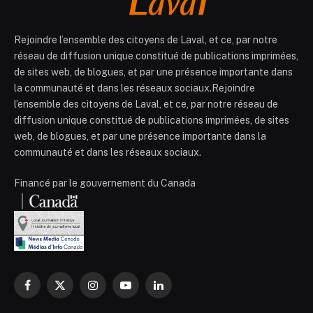
Rejoindre l’ensemble des citoyens de Laval, et ce, par notre
réseau de diffusion unique constitué de publications imprimées,
de sites web, de blogues, et par une présence importante dans
la communauté et dans les réseaux sociaux.Rejoindre
l’ensemble des citoyens de Laval, et ce, par notre réseau de
diffusion unique constitué de publications imprimées, de sites
web, de blogues, et par une présence importante dans la
communauté et dans les réseaux sociaux.
Financé par le gouvernement du Canada
Facebook
X
Instagram
YouTube
LinkedIn
(Twitter)