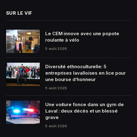
SUR LE VIF
Le CEM innove avec une popote
roulante à vélo
5 août 2026
Diversité ethnoculturelle: 5
entreprises lavalloises en lice pour
une bourse d’honneur
5 août 2026
Une voiture fonce dans un gym de
Laval : deux décès et un blessé
grave
5 août 2026