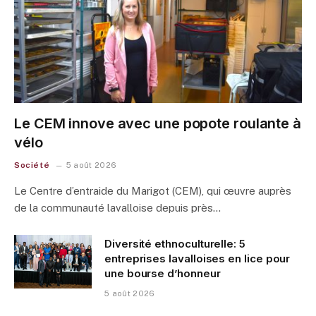
Le CEM innove avec une popote roulante à
vélo
Société
5 août 2026
Le Centre d’entraide du Marigot (CEM), qui œuvre auprès
de la communauté lavalloise depuis près…
Diversité ethnoculturelle: 5
entreprises lavalloises en lice pour
une bourse d’honneur
5 août 2026