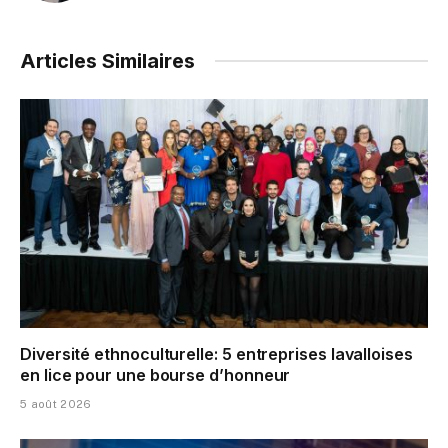
Articles Similaires
Diversité ethnoculturelle: 5 entreprises lavalloises
en lice pour une bourse d’honneur
5 août 2026