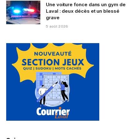
Une voiture fonce dans un gym de
Laval : deux décès et un blessé
grave
5 août 2026