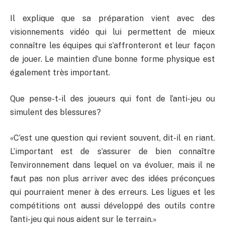
Il explique que sa préparation vient avec des
visionnements vidéo qui lui permettent de mieux
connaître les équipes qui s’affronteront et leur façon
de jouer. Le maintien d’une bonne forme physique est
également très important.
Que pense-t-il des joueurs qui font de l’anti-jeu ou
simulent des blessures?
«C’est une question qui revient souvent, dit-il en riant.
L’important est de s’assurer de bien connaître
l’environnement dans lequel on va évoluer, mais il ne
faut pas non plus arriver avec des idées préconçues
qui pourraient mener à des erreurs. Les ligues et les
compétitions ont aussi développé des outils contre
l’anti-jeu qui nous aident sur le terrain.»