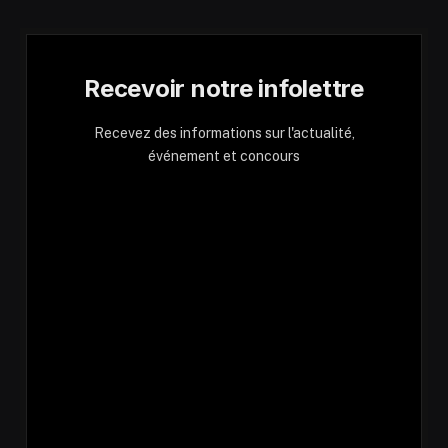
Recevoir notre infolettre
Recevez des informations sur l'actualité,
événement et concours