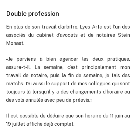
Double profession
En plus de son travail d’arbitre, Lyes Arfa est l’un des
associés du cabinet d’avocats et de notaires Stein
Monast.
«Je parviens à bien agencer les deux pratiques,
assure-t-il. La semaine, c’est principalement mon
travail de notaire, puis la fin de semaine, je fais des
matchs. J’ai aussi le support de mes collègues qui sont
toujours là lorsqu’il y a des changements d’horaire ou
des vols annulés avec peu de préavis.»
Il est possible de déduire que son horaire du 11 juin au
19 juillet affiche déjà complet.