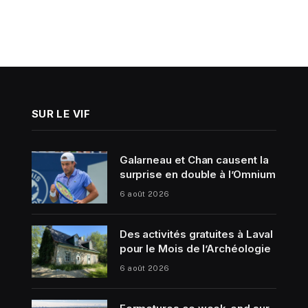
SUR LE VIF
Galarneau et Chan causent la
surprise en double à l’Omnium
6 août 2026
Des activités gratuites à Laval
pour le Mois de l’Archéologie
6 août 2026