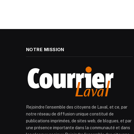
NOTRE MISSION
Rejoindre l’ensemble des citoyens de Laval, et ce, par
notre réseau de diffusion unique constitué de
publications imprimées, de sites web, de blogues, et par
une présence importante dans la communauté et dans