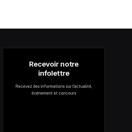
Recevoir notre
infolettre
Recevez des informations sur l'actualité,
événement et concours