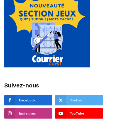
Suivez-nous
Facebook
Twitter
Instagram
YouTube