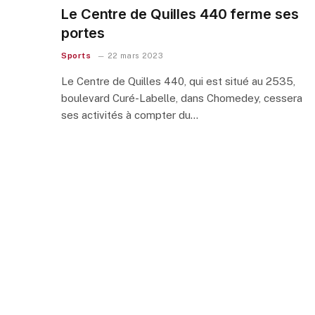
Le Centre de Quilles 440 ferme ses
portes
Sports
22 mars 2023
Le Centre de Quilles 440, qui est situé au 2535,
boulevard Curé-Labelle, dans Chomedey, cessera
ses activités à compter du…