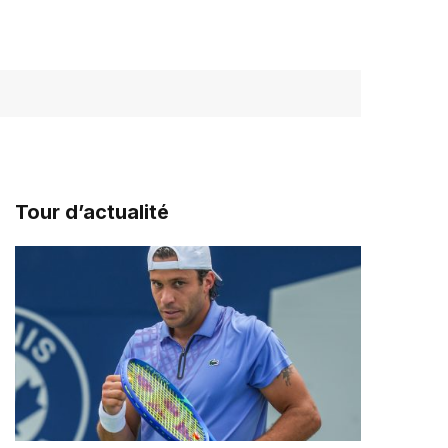
Tour d’actualité