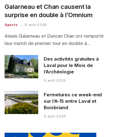
Galarneau et Chan causent la
surprise en double à l’Omnium
Sports
6 août 2026
Alexis Galarneau et Duncan Chan ont remporté
leur match de premier tour en double à…
Des activités gratuites à
Laval pour le Mois de
l’Archéologie
6 août 2026
Fermetures ce week-end
sur l’A-15 entre Laval et
Boisbriand
6 août 2026