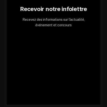
Recevoir notre infolettre
Recevez des informations sur l'actualité,
événement et concours