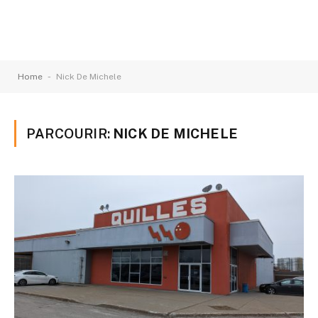
-
Home
Nick De Michele
PARCOURIR:
NICK DE MICHELE