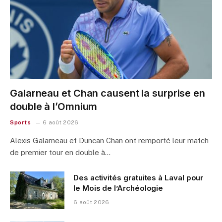
Galarneau et Chan causent la surprise en
double à l’Omnium
Sports
6 août 2026
Alexis Galarneau et Duncan Chan ont remporté leur match
de premier tour en double à…
Des activités gratuites à Laval pour
le Mois de l’Archéologie
6 août 2026