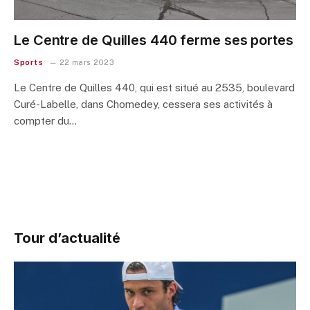
Le Centre de Quilles 440 ferme ses portes
Sports
22 mars 2023
Le Centre de Quilles 440, qui est situé au 2535, boulevard
Curé-Labelle, dans Chomedey, cessera ses activités à
compter du…
Tour d’actualité