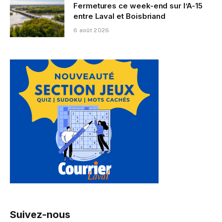
Fermetures ce week-end sur l’A-15
entre Laval et Boisbriand
6 août 2026
Suivez-nous