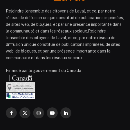
Rejoindre l’ensemble des citoyens de Laval, et ce, par notre
réseau de diffusion unique constitué de publications imprimées,
de sites web, de blogues, et par une présence importante dans
la communauté et dans les réseaux sociaux.Rejoindre
l’ensemble des citoyens de Laval, et ce, par notre réseau de
diffusion unique constitué de publications imprimées, de sites
web, de blogues, et par une présence importante dans la
communauté et dans les réseaux sociaux.
Financé par le gouvernement du Canada
Facebook
X
Instagram
YouTube
LinkedIn
(Twitter)