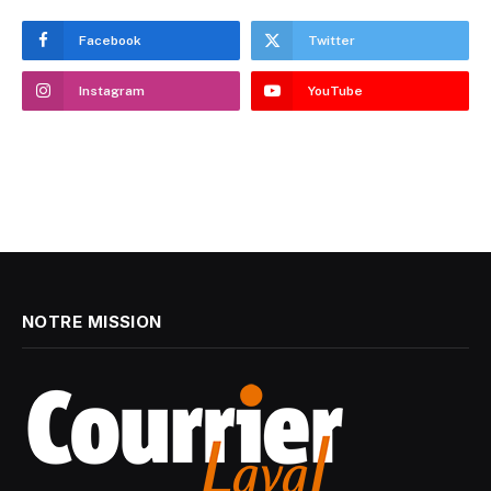
Facebook
Twitter
Instagram
YouTube
NOTRE MISSION