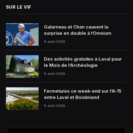
SUR LE VIF
Galarneau et Chan causent la
surprise en double à l’Omnium
6 août 2026
Des activités gratuites à Laval pour
le Mois de l’Archéologie
6 août 2026
Fermetures ce week-end sur l’A-15
entre Laval et Boisbriand
6 août 2026