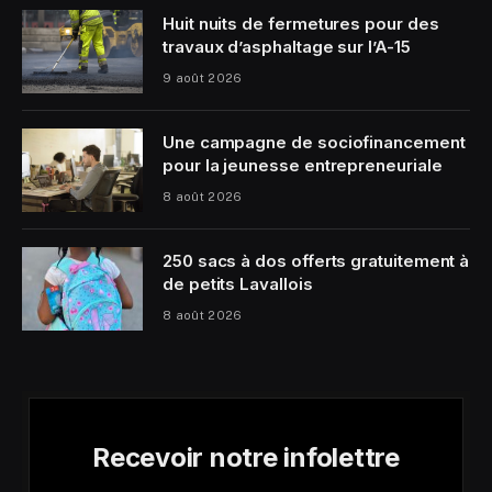
Huit nuits de fermetures pour des
travaux d’asphaltage sur l’A-15
9 août 2026
Une campagne de sociofinancement
pour la jeunesse entrepreneuriale
8 août 2026
250 sacs à dos offerts gratuitement à
de petits Lavallois
8 août 2026
Recevoir notre infolettre