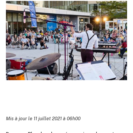
Mis à jour le 11 juillet 2021 à 06h00