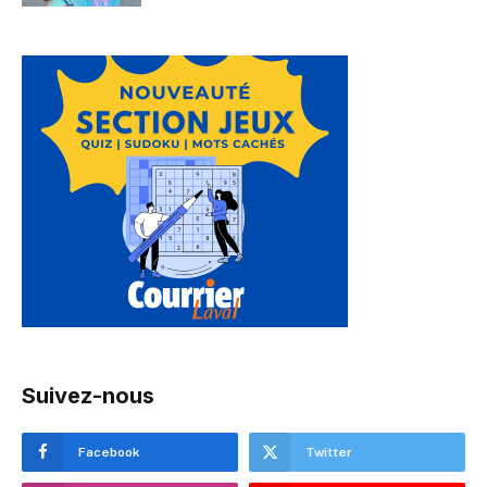
Suivez-nous
Facebook
Twitter