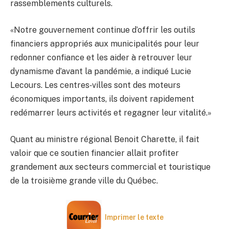
rassemblements culturels.
«Notre gouvernement continue d’offrir les outils
financiers appropriés aux municipalités pour leur
redonner confiance et les aider à retrouver leur
dynamisme d’avant la pandémie, a indiqué Lucie
Lecours. Les centres‑villes sont des moteurs
économiques importants, ils doivent rapidement
redémarrer leurs activités et regagner leur vitalité.»
Quant au ministre régional Benoit Charette, il fait
valoir que ce soutien financier allait profiter
grandement aux secteurs commercial et touristique
de la troisième grande ville du Québec.
Imprimer le texte