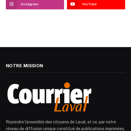
Instagram
YouTube
NOTRE MISSION
Rejoindre l’ensemble des citoyens de Laval, et ce, par notre
réseau de diffusion unique constitué de publications imprimées,