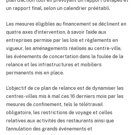
plan d’action tout en prévoyant un rapport d’étapes et
un rapport final, selon un calendrier préétabli.
Les mesures éligibles au financement se déclinent en
quatre axes d’intervention, à savoir l’aide aux
entreprises permise par les lois et règlements en
vigueur, les aménagements réalisés au centre-ville,
les événements de concertation dans la foulée de la
relance et les infrastructures et mobiliers
permanents mis en place.
L’objectif de ce plan de relance est de dynamiser les
centres-villes mis à mal ces 16 derniers mois par les
mesures de confinement, tels le télétravail
obligatoire, les restrictions de voyage et celles
relatives aux activités des restaurants ainsi que
l’annulation des grands événements et