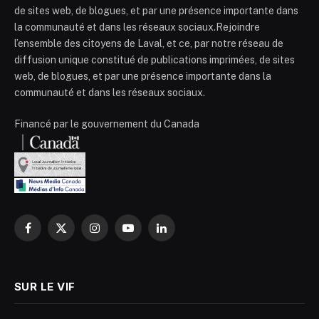
de sites web, de blogues, et par une présence importante dans
la communauté et dans les réseaux sociaux.Rejoindre
l’ensemble des citoyens de Laval, et ce, par notre réseau de
diffusion unique constitué de publications imprimées, de sites
web, de blogues, et par une présence importante dans la
communauté et dans les réseaux sociaux.
Financé par le gouvernement du Canada
Facebook
X
Instagram
YouTube
LinkedIn
(Twitter)
SUR LE VIF