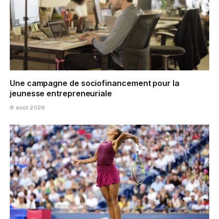
Une campagne de sociofinancement pour la
jeunesse entrepreneuriale
8 août 2026