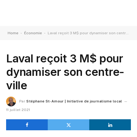
-
-
Home
Économie
Laval reçoit 3 M$ pour dynamiser son centre-ville
Laval reçoit 3 M$ pour
dynamiser son centre-
ville
Par
Stéphane St-Amour | Initiative de journalisme local
11 juillet 2021