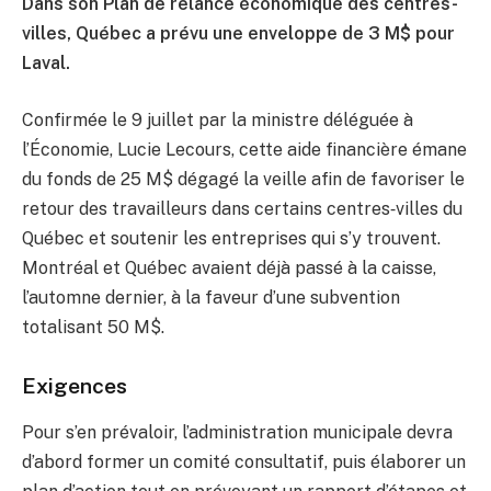
Dans son Plan de relance économique des centres-
villes, Québec a prévu une enveloppe de 3 M$ pour
Laval.
Confirmée le 9 juillet par la ministre déléguée à
l’Économie, Lucie Lecours, cette aide financière émane
du fonds de 25 M$ dégagé la veille afin de favoriser le
retour des travailleurs dans certains centres‑villes du
Québec et soutenir les entreprises qui s’y trouvent.
Montréal et Québec avaient déjà passé à la caisse,
l’automne dernier, à la faveur d’une subvention
totalisant 50 M$.
Exigences
Pour s’en prévaloir, l’administration municipale devra
d’abord former un comité consultatif, puis élaborer un