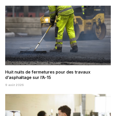
Huit nuits de fermetures pour des travaux
d’asphaltage sur l’A-15
9 août 2026