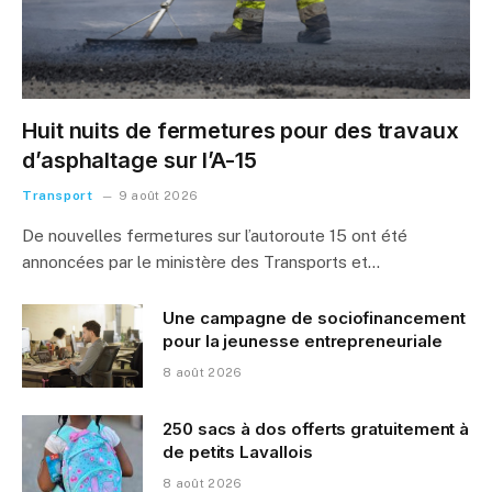
Huit nuits de fermetures pour des travaux
d’asphaltage sur l’A-15
Transport
9 août 2026
De nouvelles fermetures sur l’autoroute 15 ont été
annoncées par le ministère des Transports et…
Une campagne de sociofinancement
pour la jeunesse entrepreneuriale
8 août 2026
250 sacs à dos offerts gratuitement à
de petits Lavallois
8 août 2026