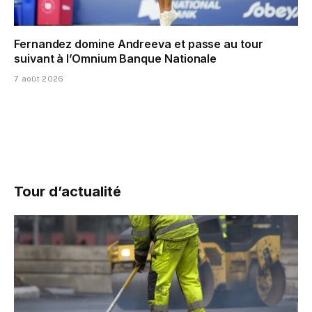
Fernandez domine Andreeva et passe au tour
suivant à l’Omnium Banque Nationale
7 août 2026
Tour d’actualité