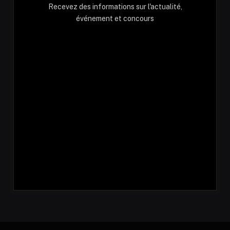
Recevez des informations sur l'actualité,
événement et concours