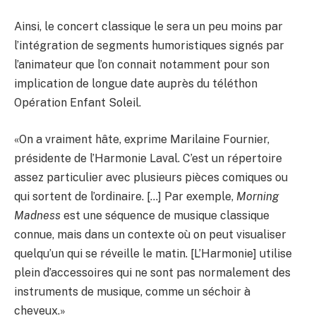
Ainsi, le concert classique le sera un peu moins par
l’intégration de segments humoristiques signés par
l’animateur que l’on connait notamment pour son
implication de longue date auprès du téléthon
Opération Enfant Soleil.
«On a vraiment hâte, exprime Marilaine Fournier,
présidente de l’Harmonie Laval. C’est un répertoire
assez particulier avec plusieurs pièces comiques ou
qui sortent de l’ordinaire. […] Par exemple,
Morning
Madness
est une séquence de musique classique
connue, mais dans un contexte où on peut visualiser
quelqu’un qui se réveille le matin. [L’Harmonie] utilise
plein d’accessoires qui ne sont pas normalement des
instruments de musique, comme un séchoir à
cheveux.»