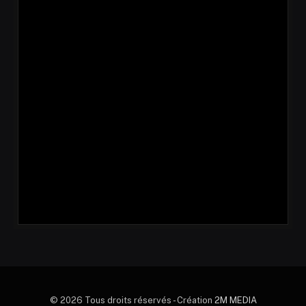
© 2026 Tous droits réservés - Création
2M MEDIA