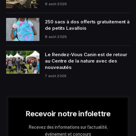
8 août 2026
250 sacs à dos offerts gratuitement à
de petits Lavallois
8 août 2026
Le Rendez-Vous Canin est de retour
au Centre de la nature avec des
nouveautés
7 août 2026
Recevoir notre infolettre
Recevez des informations sur l'actualité,
événement et concours