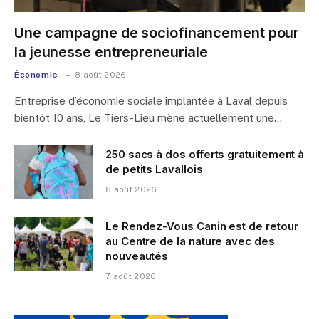
Une campagne de sociofinancement pour
la jeunesse entrepreneuriale
Économie
8 août 2026
Entreprise d’économie sociale implantée à Laval depuis
bientôt 10 ans, Le Tiers-Lieu mène actuellement une…
250 sacs à dos offerts gratuitement à
de petits Lavallois
8 août 2026
Le Rendez-Vous Canin est de retour
au Centre de la nature avec des
nouveautés
7 août 2026