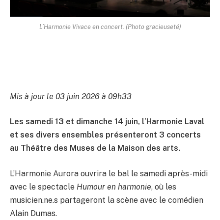
L’Harmonie Vivace en concert. (Photo gracieuseté)
Mis à jour le 03 juin 2026 à 09h33
Les samedi 13 et dimanche 14 juin, l’Harmonie Laval
et ses divers ensembles présenteront 3 concerts
au Théâtre des Muses de la Maison des arts.
L’Harmonie Aurora ouvrira le bal le samedi après-midi
avec le spectacle
Humour en harmonie
, où les
musicien.ne.s partageront la scène avec le comédien
Alain Dumas.