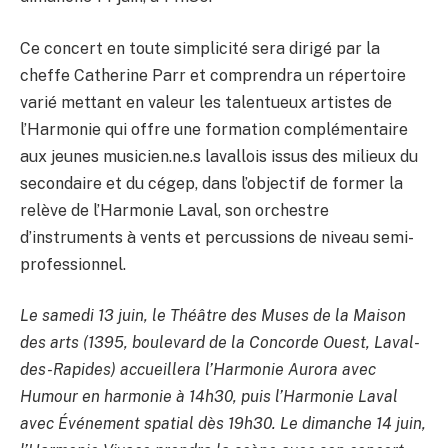
Ce concert en toute simplicité sera dirigé par la
cheffe Catherine Parr et comprendra un répertoire
varié mettant en valeur les talentueux artistes de
l’Harmonie qui offre une formation complémentaire
aux jeunes musicien.ne.s lavallois issus des milieux du
secondaire et du cégep, dans l’objectif de former la
relève de l’Harmonie Laval, son orchestre
d’instruments à vents et percussions de niveau semi-
professionnel.
Le samedi 13 juin, le Théâtre des Muses de la Maison
des arts (1395, boulevard de la Concorde Ouest, Laval-
des-Rapides) accueillera l’Harmonie Aurora avec
Humour en harmonie à 14h30, puis l’Harmonie Laval
avec Événement spatial dès 19h30. Le dimanche 14 juin,