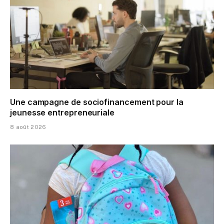
Une campagne de sociofinancement pour la
jeunesse entrepreneuriale
8 août 2026