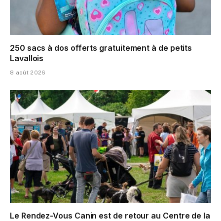
250 sacs à dos offerts gratuitement à de petits
Lavallois
8 août 2026
Le Rendez-Vous Canin est de retour au Centre de la