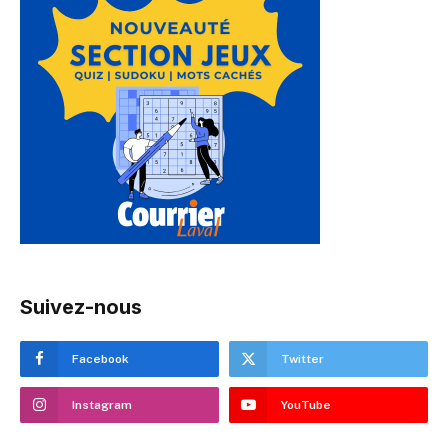
Suivez-nous
Facebook
Twitter
Instagram
YouTube