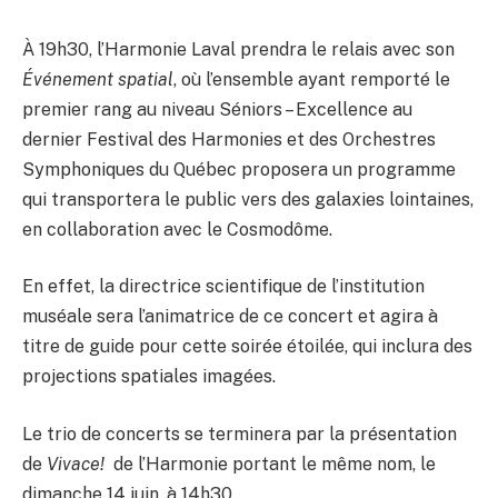
À 19h30, l’Harmonie Laval prendra le relais avec son
Événement spatial
, où l’ensemble ayant remporté le
premier rang au niveau Séniors – Excellence au
dernier Festival des Harmonies et des Orchestres
Symphoniques du Québec proposera un programme
qui transportera le public vers des galaxies lointaines,
en collaboration avec le Cosmodôme.
En effet, la directrice scientifique de l’institution
muséale sera l’animatrice de ce concert et agira à
titre de guide pour cette soirée étoilée, qui inclura des
projections spatiales imagées.
Le trio de concerts se terminera par la présentation
de
Vivace!
de l’Harmonie portant le même nom, le
dimanche 14 juin, à 14h30.