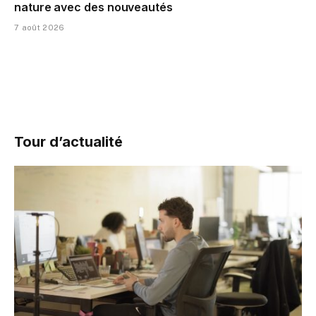
nature avec des nouveautés
7 août 2026
Tour d’actualité