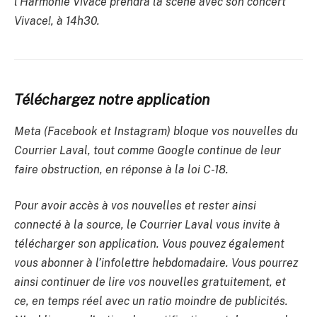
l’Harmonie Vivace prendra la scène avec son concert
Vivace!, à 14h30.
Téléchargez notre application
Meta (Facebook et Instagram) bloque vos nouvelles du
Courrier Laval, tout comme Google continue de leur
faire obstruction, en réponse à la loi C-18.
Pour avoir accès à vos nouvelles et rester ainsi
connecté à la source, le Courrier Laval vous invite à
télécharger son application. Vous pouvez également
vous abonner à l’infolettre hebdomadaire. Vous pourrez
ainsi continuer de lire vos nouvelles gratuitement, et
ce, en temps réel avec un ratio moindre de publicités.