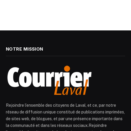
NOTRE MISSION
Rejoindre l’ensemble des citoyens de Laval, et ce, par notre
réseau de diffusion unique constitué de publications imprimées,
de sites web, de blogues, et par une présence importante dans
la communauté et dans les réseaux sociaux.Rejoindre