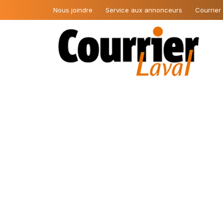
Nous joindre
Service aux annonceurs
Courrier