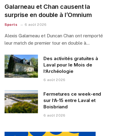
Galarneau et Chan causent la
surprise en double à l’Omnium
Sports
6 août 2026
Alexis Galarneau et Duncan Chan ont remporté
leur match de premier tour en double à…
Des activités gratuites à
Laval pour le Mois de
l’Archéologie
6 août 2026
Fermetures ce week-end
sur l’A-15 entre Laval et
Boisbriand
6 août 2026