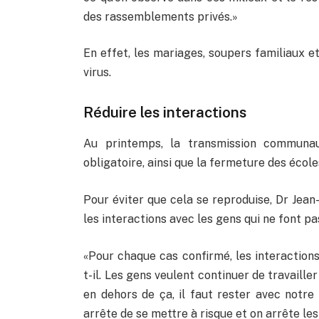
des rassemblements privés.»
En effet, les mariages, soupers familiaux et
virus.
Réduire les interactions
Au printemps, la transmission communau
obligatoire, ainsi que la fermeture des écoles
Pour éviter que cela se reproduise, Dr Jean
les interactions avec les gens qui ne font pas
«Pour chaque cas confirmé, les interaction
t-il. Les gens veulent continuer de travailler 
en dehors de ça, il faut rester avec notre 
arrête de se mettre à risque et on arrête l