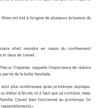
 fêtes ont été à l’origine de plusieurs éclosions du
taire était moindre en raison du confinement
 et lieux de travail.
-Pierre Trépanier rappelle l’importance de réduire
 partie de la bulle familiale.
s sont plus nombreuses qu’au printemps, explique-
ou d’aller à l’école, et il faut que ça continue, mais,
famille. Ç’avait bien fonctionné au printemps. On
es rassemblements.»