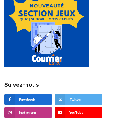
Suivez-nous
Facebook
Twitter
Instagram
YouTube