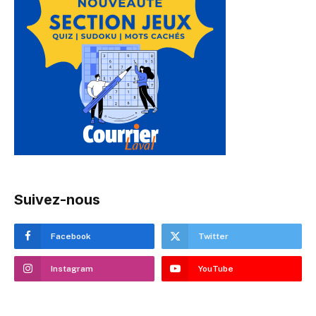
Suivez-nous
Facebook
Twitter
Instagram
YouTube