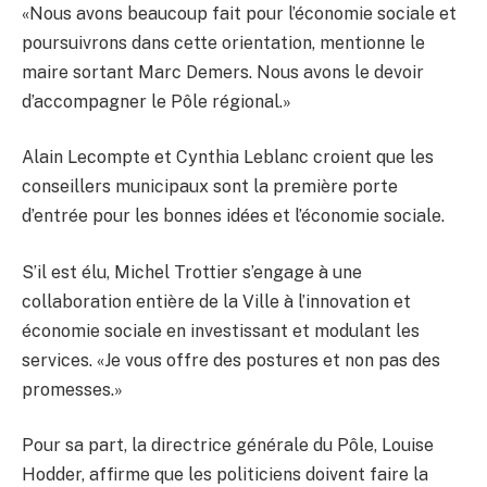
«Nous avons beaucoup fait pour l’économie sociale et
poursuivrons dans cette orientation, mentionne le
maire sortant Marc Demers. Nous avons le devoir
d’accompagner le Pôle régional.»
Alain Lecompte et Cynthia Leblanc croient que les
conseillers municipaux sont la première porte
d’entrée pour les bonnes idées et l’économie sociale.
S’il est élu, Michel Trottier s’engage à une
collaboration entière de la Ville à l’innovation et
économie sociale en investissant et modulant les
services. «Je vous offre des postures et non pas des
promesses.»
Pour sa part, la directrice générale du Pôle, Louise
Hodder, affirme que les politiciens doivent faire la