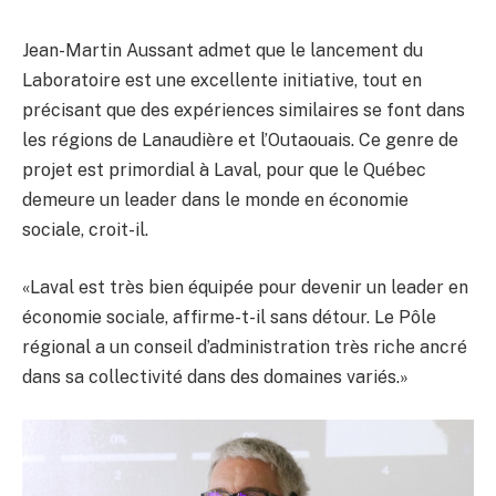
Jean-Martin Aussant admet que le lancement du
Laboratoire est une excellente initiative, tout en
précisant que des expériences similaires se font dans
les régions de Lanaudière et l’Outaouais. Ce genre de
projet est primordial à Laval, pour que le Québec
demeure un leader dans le monde en économie
sociale, croit-il.
«Laval est très bien équipée pour devenir un leader en
économie sociale, affirme-t-il sans détour. Le Pôle
régional a un conseil d’administration très riche ancré
dans sa collectivité dans des domaines variés.»