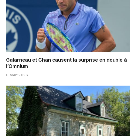
Galarneau et Chan causent la surprise en double à
l’Omnium
6 août 2026