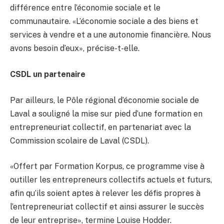
différence entre l’économie sociale et le
communautaire. «L’économie sociale a des biens et
services à vendre et a une autonomie financière. Nous
avons besoin d’eux», précise-t-elle.
CSDL un partenaire
Par ailleurs, le Pôle régional d’économie sociale de
Laval a souligné la mise sur pied d’une formation en
entrepreneuriat collectif, en partenariat avec la
Commission scolaire de Laval (CSDL).
«Offert par Formation Korpus, ce programme vise à
outiller les entrepreneurs collectifs actuels et futurs,
afin qu’ils soient aptes à relever les défis propres à
l’entrepreneuriat collectif et ainsi assurer le succès
de leur entreprise», termine Louise Hodder.