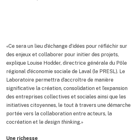
«Ce sera un lieu d’échange d’idées pour réfléchir sur
des enjeux et collaborer pour initier des projets,
explique Louise Hodder, directrice générale du Pôle
régional d’économie sociale de Laval (le PRESL). Le
Laboratoire permettra d’accroître de manière
significative la création, consolidation et l’expansion
des entreprises collectives et sociales ainsi que les
initiatives citoyennes, le tout à travers une démarche
portée vers la collaboration entre acteurs, la
cocréation et le
design thinkin
g.»
Une richesse