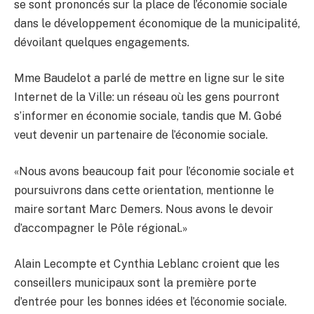
se sont prononcés sur la place de l’économie sociale
dans le développement économique de la municipalité,
dévoilant quelques engagements.
Mme Baudelot a parlé de mettre en ligne sur le site
Internet de la Ville: un réseau où les gens pourront
s’informer en économie sociale, tandis que M. Gobé
veut devenir un partenaire de l’économie sociale.
«Nous avons beaucoup fait pour l’économie sociale et
poursuivrons dans cette orientation, mentionne le
maire sortant Marc Demers. Nous avons le devoir
d’accompagner le Pôle régional.»
Alain Lecompte et Cynthia Leblanc croient que les
conseillers municipaux sont la première porte
d’entrée pour les bonnes idées et l’économie sociale.