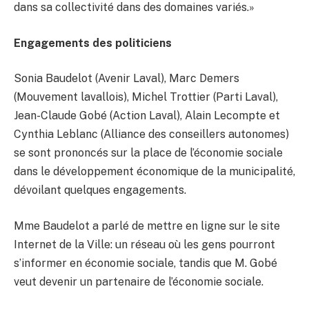
dans sa collectivité dans des domaines variés.»
Engagements des politiciens
Sonia Baudelot (Avenir Laval), Marc Demers
(Mouvement lavallois), Michel Trottier (Parti Laval),
Jean-Claude Gobé (Action Laval), Alain Lecompte et
Cynthia Leblanc (Alliance des conseillers autonomes)
se sont prononcés sur la place de l’économie sociale
dans le développement économique de la municipalité,
dévoilant quelques engagements.
Mme Baudelot a parlé de mettre en ligne sur le site
Internet de la Ville: un réseau où les gens pourront
s’informer en économie sociale, tandis que M. Gobé
veut devenir un partenaire de l’économie sociale.