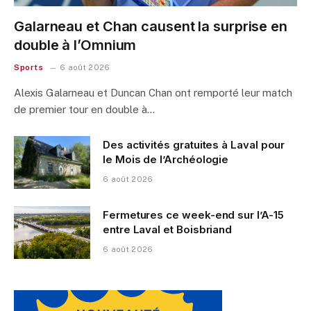
Galarneau et Chan causent la surprise en
double à l’Omnium
Sports
6 août 2026
Alexis Galarneau et Duncan Chan ont remporté leur match
de premier tour en double à…
Des activités gratuites à Laval pour
le Mois de l’Archéologie
6 août 2026
Fermetures ce week-end sur l’A-15
entre Laval et Boisbriand
6 août 2026