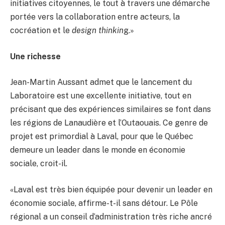
initiatives citoyennes, le tout à travers une démarche
portée vers la collaboration entre acteurs, la
cocréation et le
design thinkin
g.»
Une richesse
Jean-Martin Aussant admet que le lancement du
Laboratoire est une excellente initiative, tout en
précisant que des expériences similaires se font dans
les régions de Lanaudière et l’Outaouais. Ce genre de
projet est primordial à Laval, pour que le Québec
demeure un leader dans le monde en économie
sociale, croit-il.
«Laval est très bien équipée pour devenir un leader en
économie sociale, affirme-t-il sans détour. Le Pôle
régional a un conseil d’administration très riche ancré