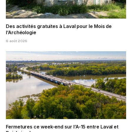
Des activités gratuites à Laval pour le Mois de
l’Archéologie
6 août 2026
Fermetures ce week-end sur l’A-15 entre Laval et