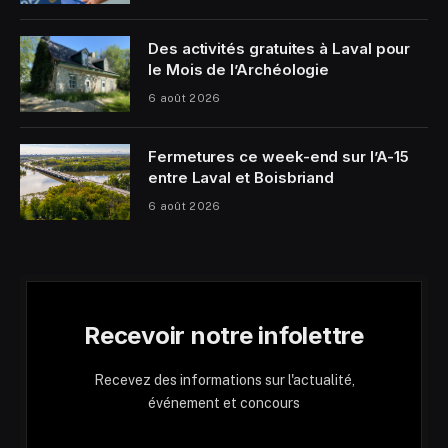
Des activités gratuites à Laval pour
le Mois de l’Archéologie
6 août 2026
Fermetures ce week-end sur l’A-15
entre Laval et Boisbriand
6 août 2026
Recevoir notre infolettre
Recevez des informations sur l'actualité,
événement et concours