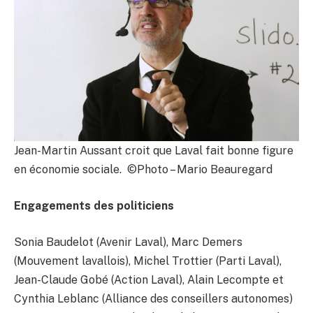
Jean-Martin Aussant croit que Laval fait bonne figure
en économie sociale. ©Photo – Mario Beauregard
Engagements des politiciens
Sonia Baudelot (Avenir Laval), Marc Demers
(Mouvement lavallois), Michel Trottier (Parti Laval),
Jean-Claude Gobé (Action Laval), Alain Lecompte et
Cynthia Leblanc (Alliance des conseillers autonomes)