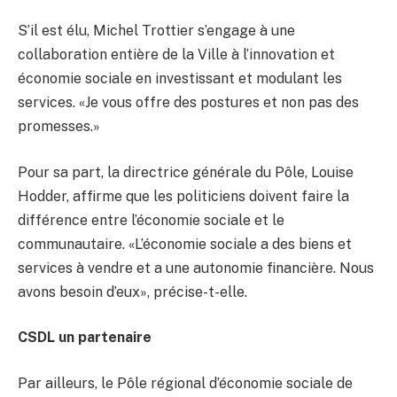
S’il est élu, Michel Trottier s’engage à une
collaboration entière de la Ville à l’innovation et
économie sociale en investissant et modulant les
services. «Je vous offre des postures et non pas des
promesses.»
Pour sa part, la directrice générale du Pôle, Louise
Hodder, affirme que les politiciens doivent faire la
différence entre l’économie sociale et le
communautaire. «L’économie sociale a des biens et
services à vendre et a une autonomie financière. Nous
avons besoin d’eux», précise-t-elle.
CSDL un partenaire
Par ailleurs, le Pôle régional d’économie sociale de