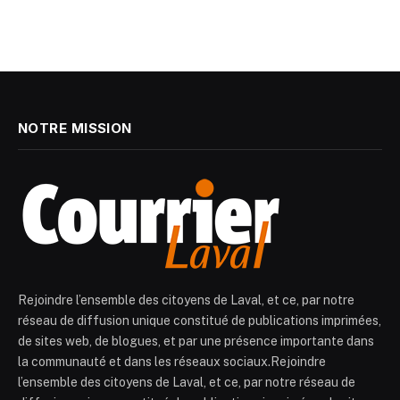
NOTRE MISSION
Rejoindre l’ensemble des citoyens de Laval, et ce, par notre
réseau de diffusion unique constitué de publications imprimées,
de sites web, de blogues, et par une présence importante dans
la communauté et dans les réseaux sociaux.Rejoindre
l’ensemble des citoyens de Laval, et ce, par notre réseau de