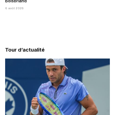
Boisbriand
6 août 2026
Tour d’actualité