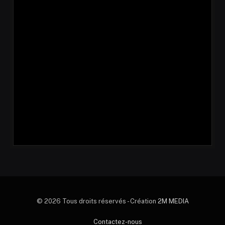
© 2026 Tous droits réservés - Création
2M MEDIA
Contactez-nous