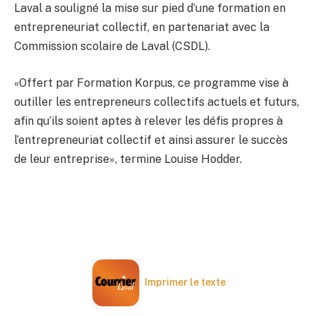
Laval a souligné la mise sur pied d’une formation en
entrepreneuriat collectif, en partenariat avec la
Commission scolaire de Laval (CSDL).
«Offert par Formation Korpus, ce programme vise à
outiller les entrepreneurs collectifs actuels et futurs,
afin qu’ils soient aptes à relever les défis propres à
l’entrepreneuriat collectif et ainsi assurer le succès
de leur entreprise», termine Louise Hodder.
Imprimer le texte