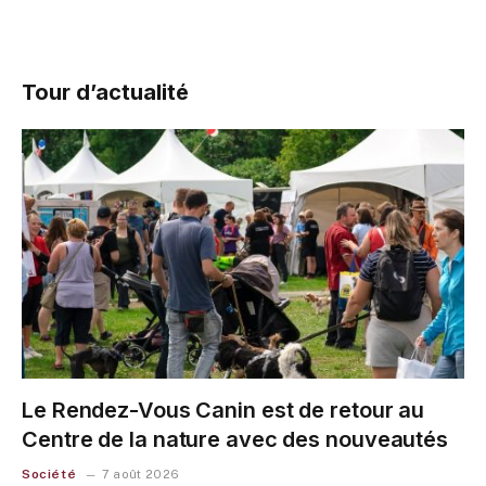
Tour d’actualité
Le Rendez-Vous Canin est de retour au
Centre de la nature avec des nouveautés
Société
7 août 2026