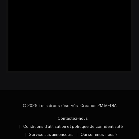
© 2026 Tous droits réservés - Création
2M MEDIA
Contactez-nous
Conditions d’utilisation et politique de confidentialité
Service aux annonceurs
Qui sommes-nous ?