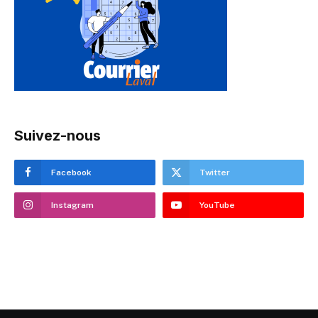
Suivez-nous
Facebook
Twitter
Instagram
YouTube