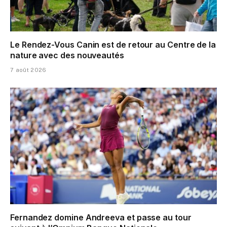
Le Rendez-Vous Canin est de retour au Centre de la
nature avec des nouveautés
7 août 2026
Fernandez domine Andreeva et passe au tour