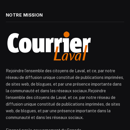
NOTRE MISSION
Rejoindre l’ensemble des citoyens de Laval, et ce, par notre
réseau de diffusion unique constitué de publications imprimées,
de sites web, de blogues, et par une présence importante dans
la communauté et dans les réseaux sociaux.Rejoindre
l’ensemble des citoyens de Laval, et ce, par notre réseau de
diffusion unique constitué de publications imprimées, de sites
web, de blogues, et par une présence importante dans la
communauté et dans les réseaux sociaux.