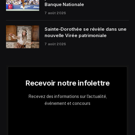
Banque Nationale
7 août 2026
Sainte-Dorothée se révèle dans une
nouvelle Virée patrimoniale
7 août 2026
Recevoir notre infolettre
Recevez des informations sur l'actualité,
événement et concours