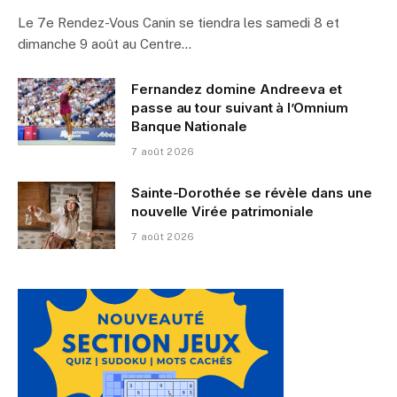
Le 7e Rendez-Vous Canin se tiendra les samedi 8 et
dimanche 9 août au Centre…
Fernandez domine Andreeva et
passe au tour suivant à l’Omnium
Banque Nationale
7 août 2026
Sainte-Dorothée se révèle dans une
nouvelle Virée patrimoniale
7 août 2026