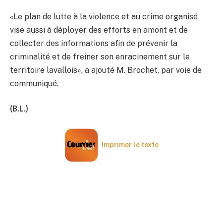
«Le plan de lutte à la violence et au crime organisé
vise aussi à déployer des efforts en amont et de
collecter des informations afin de prévenir la
criminalité et de freiner son enracinement sur le
territoire lavallois», a ajouté M. Brochet, par voie de
communiqué.
(B.L.)
Imprimer le texte