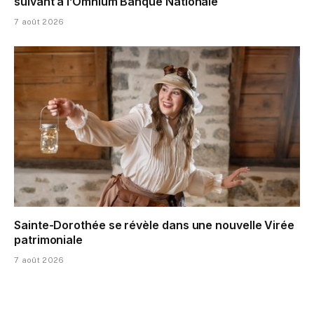
suivant à l’Omnium Banque Nationale
7 août 2026
Sainte-Dorothée se révèle dans une nouvelle Virée
patrimoniale
7 août 2026