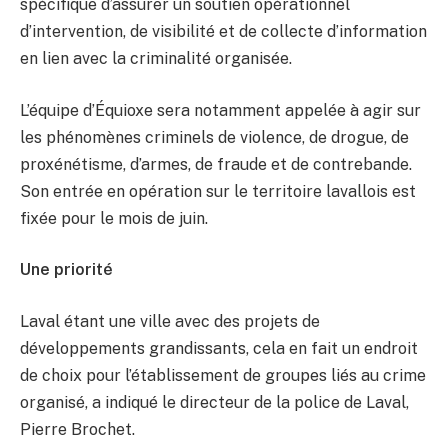
spécifique d’assurer un soutien opérationnel
d’intervention, de visibilité et de collecte d’information
en lien avec la criminalité organisée.
L’équipe d’Équioxe sera notamment appelée à agir sur
les phénomènes criminels de violence, de drogue, de
proxénétisme, d’armes, de fraude et de contrebande.
Son entrée en opération sur le territoire lavallois est
fixée pour le mois de juin.
Une priorité
Laval étant une ville avec des projets de
développements grandissants, cela en fait un endroit
de choix pour l’établissement de groupes liés au crime
organisé, a indiqué le directeur de la police de Laval,
Pierre Brochet.