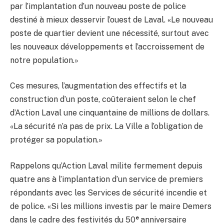
par l’implantation d’un nouveau poste de police
destiné à mieux desservir l’ouest de Laval. «Le nouveau
poste de quartier devient une nécessité, surtout avec
les nouveaux développements et l’accroissement de
notre population.»
Ces mesures, l’augmentation des effectifs et la
construction d’un poste, coûteraient selon le chef
d’Action Laval une cinquantaine de millions de dollars.
«La sécurité n’a pas de prix. La Ville a l’obligation de
protéger sa population.»
Rappelons qu’Action Laval milite fermement depuis
quatre ans à l’implantation d’un service de premiers
répondants avec les Services de sécurité incendie et
de police. «Si les millions investis par le maire Demers
e
dans le cadre des festivités du 50
anniversaire