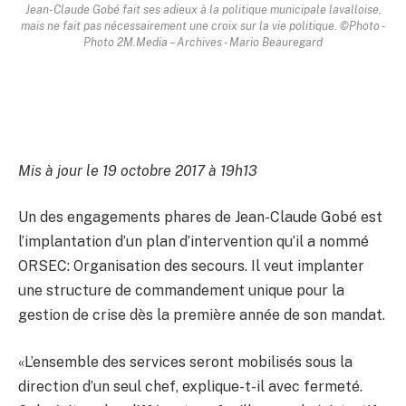
Jean-Claude Gobé fait ses adieux à la politique municipale lavalloise,
mais ne fait pas nécessairement une croix sur la vie politique. ©Photo -
Photo 2M.Media – Archives - Mario Beauregard
Mis à jour le 19 octobre 2017 à 19h13
Un des engagements phares de Jean-Claude Gobé est
l’implantation d’un plan d’intervention qu’il a nommé
ORSEC: Organisation des secours. Il veut implanter
une structure de commandement unique pour la
gestion de crise dès la première année de son mandat.
«L’ensemble des services seront mobilisés sous la
direction d’un seul chef, explique-t-il avec fermeté.