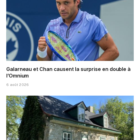
Galarneau et Chan causent la surprise en double à
l’Omnium
6 août 2026