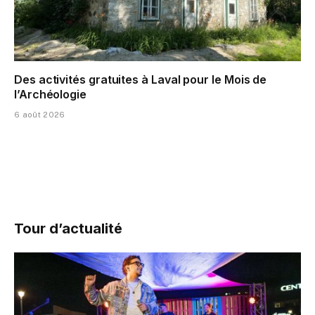
Des activités gratuites à Laval pour le Mois de
l’Archéologie
6 août 2026
Tour d’actualité