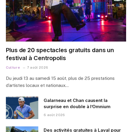
Plus de 20 spectacles gratuits dans un
festival à Centropolis
Culture
7 août 2026
Du jeudi 13 au samedi 15 août, plus de 25 prestations
d’artistes locaux et nationaux…
Galarneau et Chan causent la
surprise en double à l’Omnium
6 août 2026
Des activités gratuites à Laval pour