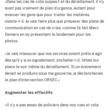
«Dans les cas de colis suspect et du déraillement, il n’y
avait pas vraiment de plan d’urgence, autant pour
évacuer les gens que pour traiter les matières,
insiste-t-il. Je vais faire plus que préparer des plans de
communication en cas de crise, comme l’a fait Marc
Demers en se présentant le lendemain pour les
photos.
«Je vais m’assurer que nos services soient prêts à agir
dès qu’il y a un signalement, enchaîne-t-il. J’étais sur
place le soir même du déraillement. Si un événement
devait se produire sous ma gouverne, je déclencherais
le plan d’intervention ORSEC.»
Augmenter les effectifs
«Il n’y a pas assez de policiers dans nos rues et cela