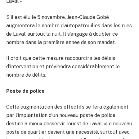
Laval.»
S’il est élu le 5 novembre, Jean-Claude Gobé
augmentera le nombre d’autopatrouilles dans les rues
de Laval, surtout la nuit. Il s’engage à doubler ce
nombre dans la première année de son mandat.
Il croit que cette mesure raccourcira les délais
d’intervention et préviendra considérablement le
nombre de délits.
Poste de police
Cette augmentation des effectifs se fera également
par l’implantation d’un nouveau poste de police
destiné à mieux desservir l’ouest de Laval. «Le nouveau
poste de quartier devient une nécessité, surtout avec