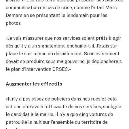
communication en cas de crise, comme l’a fait Marc
Demers en se présentant le lendemain pour les
photos.
«Je vais m’assurer que nos services soient prêts à agir
dès qu’il y a un signalement, enchaîne-t-il. J’étais sur
place le soir même du déraillement. Si un événement
devait se produire sous ma gouverne, je déclencherais
le plan d’intervention ORSEC.»
Augmenter les effectifs
«Il n’y a pas assez de policiers dans nos rues et cela
est une entrave à l’efficacité de nos services, souligne
le candidat à la mairie. Il n’y a que cinq voitures de
patrouille la nuit sur l’ensemble du territoire de