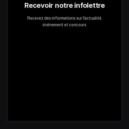
Recevoir notre infolettre
Recevez des informations sur l'actualité,
événement et concours