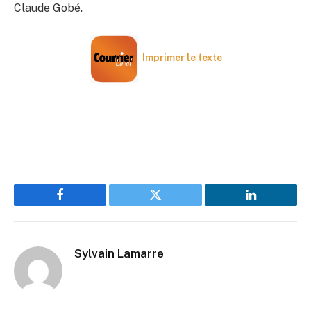
Claude Gobé.
Imprimer le texte
Facebook
Twitter
LinkedIn
Sylvain Lamarre