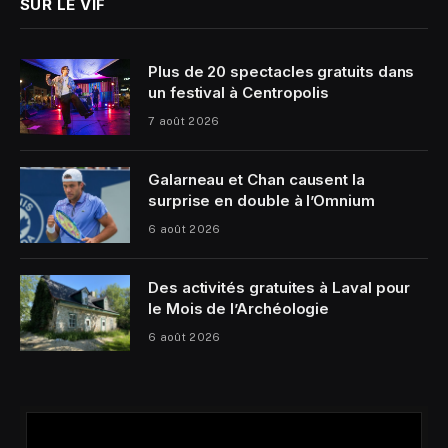
SUR LE VIF
Plus de 20 spectacles gratuits dans
un festival à Centropolis
7 août 2026
Galarneau et Chan causent la
surprise en double à l’Omnium
6 août 2026
Des activités gratuites à Laval pour
le Mois de l’Archéologie
6 août 2026