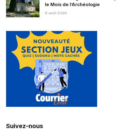
le Mois de l’Archéologie
6 août 2026
Suivez-nous