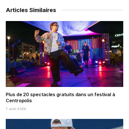
Articles Similaires
Plus de 20 spectacles gratuits dans un festival à
Centropolis
7 août 2026