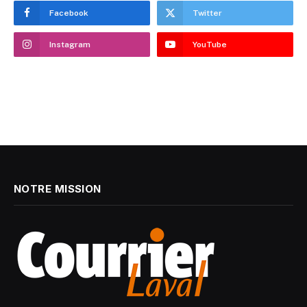
Facebook
Twitter
Instagram
YouTube
NOTRE MISSION