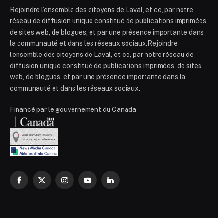
Rejoindre l’ensemble des citoyens de Laval, et ce, par notre
réseau de diffusion unique constitué de publications imprimées,
de sites web, de blogues, et par une présence importante dans
la communauté et dans les réseaux sociaux.Rejoindre
l’ensemble des citoyens de Laval, et ce, par notre réseau de
diffusion unique constitué de publications imprimées, de sites
web, de blogues, et par une présence importante dans la
communauté et dans les réseaux sociaux.
Financé par le gouvernement du Canada
Facebook
X
Instagram
YouTube
LinkedIn
(Twitter)