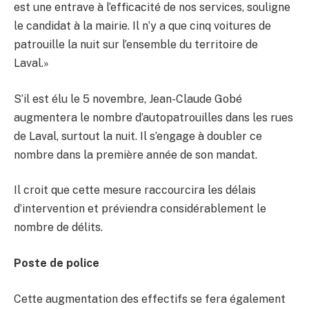
est une entrave à l’efficacité de nos services, souligne
le candidat à la mairie. Il n’y a que cinq voitures de
patrouille la nuit sur l’ensemble du territoire de
Laval.»
S’il est élu le 5 novembre, Jean-Claude Gobé
augmentera le nombre d’autopatrouilles dans les rues
de Laval, surtout la nuit. Il s’engage à doubler ce
nombre dans la première année de son mandat.
Il croit que cette mesure raccourcira les délais
d’intervention et préviendra considérablement le
nombre de délits.
Poste de police
Cette augmentation des effectifs se fera également