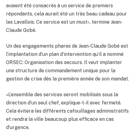
avaient été consacrés à un service de premiers
répondants, cela aurait été un très beau cadeau pour
les Lavallois. Ce service est un
must
», termine Jean-
Claude Gobé.
Un des engagements phares de Jean-Claude Gobé est
l’implantation d’un plan d’intervention qu’il a nommé
ORSEC: Organisation des secours. Il veut implanter
une structure de commandement unique pour la
gestion de crise dès la première année de son mandat.
«L’ensemble des services seront mobilisés sous la
direction d’un seul chef, explique-t-il avec fermeté.
Cela évitera les différents cafouillages administratifs
et rendra la ville beaucoup plus efficace en cas
d’urgence.