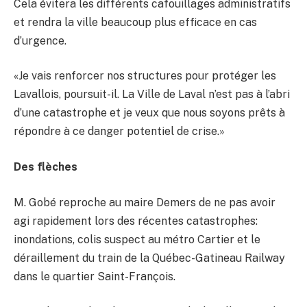
Cela évitera les différents cafouillages administratifs
et rendra la ville beaucoup plus efficace en cas
d’urgence.
«Je vais renforcer nos structures pour protéger les
Lavallois, poursuit-il. La Ville de Laval n’est pas à l’abri
d’une catastrophe et je veux que nous soyons prêts à
répondre à ce danger potentiel de crise.»
Des flèches
M. Gobé reproche au maire Demers de ne pas avoir
agi rapidement lors des récentes catastrophes:
inondations, colis suspect au métro Cartier et le
déraillement du train de la Québec-Gatineau Railway
dans le quartier Saint-François.