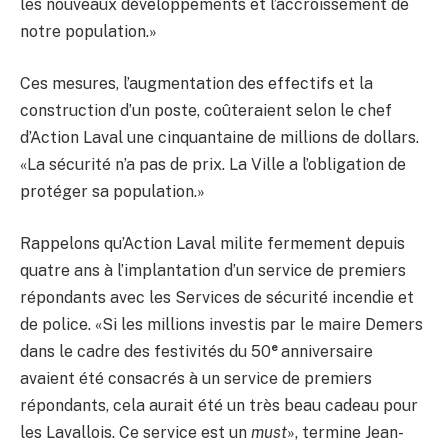
les nouveaux développements et l’accroissement de
notre population.»
Ces mesures, l’augmentation des effectifs et la
construction d’un poste, coûteraient selon le chef
d’Action Laval une cinquantaine de millions de dollars.
«La sécurité n’a pas de prix. La Ville a l’obligation de
protéger sa population.»
Rappelons qu’Action Laval milite fermement depuis
quatre ans à l’implantation d’un service de premiers
répondants avec les Services de sécurité incendie et
de police. «Si les millions investis par le maire Demers
e
dans le cadre des festivités du 50
anniversaire
avaient été consacrés à un service de premiers
répondants, cela aurait été un très beau cadeau pour
les Lavallois. Ce service est un
must
», termine Jean-