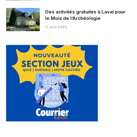
Des activités gratuites à Laval pour
le Mois de l’Archéologie
6 août 2026