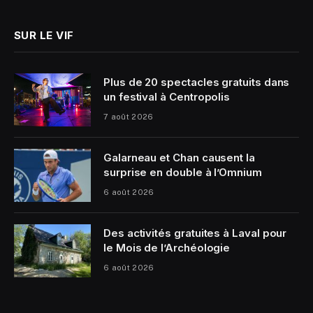
SUR LE VIF
Plus de 20 spectacles gratuits dans
un festival à Centropolis
7 août 2026
Galarneau et Chan causent la
surprise en double à l’Omnium
6 août 2026
Des activités gratuites à Laval pour
le Mois de l’Archéologie
6 août 2026