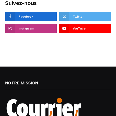
Suivez-nous
Facebook
Twitter
Instagram
YouTube
NOTRE MISSION