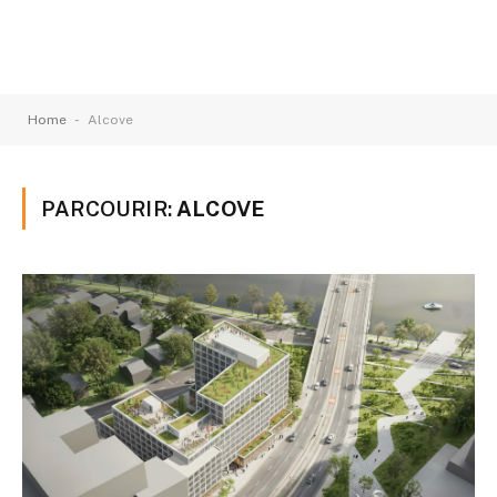
-
Home
Alcove
PARCOURIR:
ALCOVE