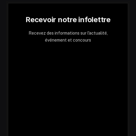
Recevoir notre infolettre
Recevez des informations sur l'actualité,
événement et concours