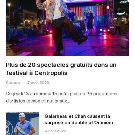
Plus de 20 spectacles gratuits dans un
festival à Centropolis
Culture
7 août 2026
Du jeudi 13 au samedi 15 août, plus de 25 prestations
d’artistes locaux et nationaux…
Galarneau et Chan causent la
surprise en double à l’Omnium
6 août 2026