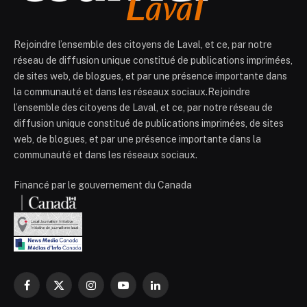
Rejoindre l’ensemble des citoyens de Laval, et ce, par notre
réseau de diffusion unique constitué de publications imprimées,
de sites web, de blogues, et par une présence importante dans
la communauté et dans les réseaux sociaux.Rejoindre
l’ensemble des citoyens de Laval, et ce, par notre réseau de
diffusion unique constitué de publications imprimées, de sites
web, de blogues, et par une présence importante dans la
communauté et dans les réseaux sociaux.
Financé par le gouvernement du Canada
Facebook
X
Instagram
YouTube
LinkedIn
(Twitter)