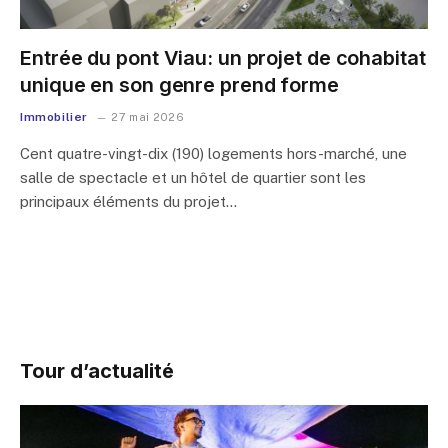
Entrée du pont Viau: un projet de cohabitat
unique en son genre prend forme
Immobilier
27 mai 2026
Cent quatre-vingt-dix (190) logements hors-marché, une
salle de spectacle et un hôtel de quartier sont les
principaux éléments du projet…
Tour d’actualité