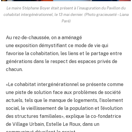
Le maire Stéphane Boyer était présent à l’inauguration du Pavillon du
cohabitat intergénérationnel, le 13 mai dernier. (Photo gracieuseté – Liana
Paré)
Au rez-de-chaussée, on a aménagé
une exposition démystifiant ce mode de vie qui
favorise la cohabitation, les liens et le partage entre
générations dans le respect des espaces privés de
chacun.
«Le cohabitat intergénérationnel se présente comme
une piste de solution face aux problèmes de société
actuels, tels que le manque de logements, l’isolement
social, le vieillissement de la population et l’évolution
des structures familiales», explique la co-fondatrice
de Village Urbain, Estelle Le Roux, dans un