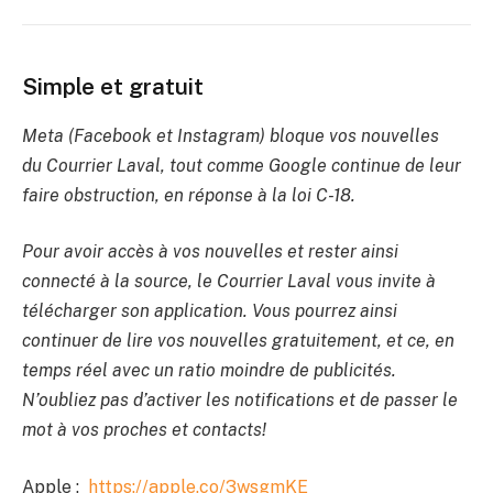
Simple et gratuit
Meta (Facebook et Instagram) bloque vos nouvelles
du Courrier Laval, tout comme Google continue de leur
faire obstruction, en réponse à la loi C-18.
Pour avoir accès à vos nouvelles et rester ainsi
connecté à la source, le Courrier Laval vous invite à
télécharger son application. Vous pourrez ainsi
continuer de lire vos nouvelles gratuitement, et ce, en
temps réel avec un ratio moindre de publicités.
N’oubliez pas d’activer les notifications et de passer le
mot à vos proches et contacts!
Apple :
https://apple.co/3wsgmKE