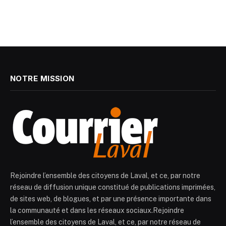
NOTRE MISSION
Rejoindre l’ensemble des citoyens de Laval, et ce, par notre
réseau de diffusion unique constitué de publications imprimées,
de sites web, de blogues, et par une présence importante dans
la communauté et dans les réseaux sociaux.Rejoindre
l’ensemble des citoyens de Laval, et ce, par notre réseau de