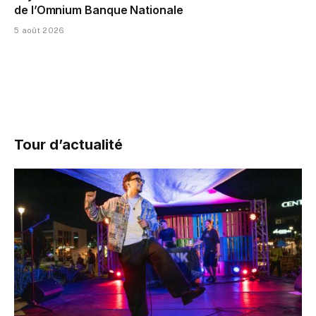
de l’Omnium Banque Nationale
5 août 2026
Tour d’actualité