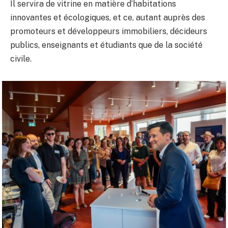
Il servira de vitrine en matière d’habitations
innovantes et écologiques, et ce, autant auprès des
promoteurs et développeurs immobiliers, décideurs
publics, enseignants et étudiants que de la société
civile.