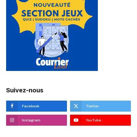
Suivez-nous
Facebook
Twitter
Instagram
YouTube