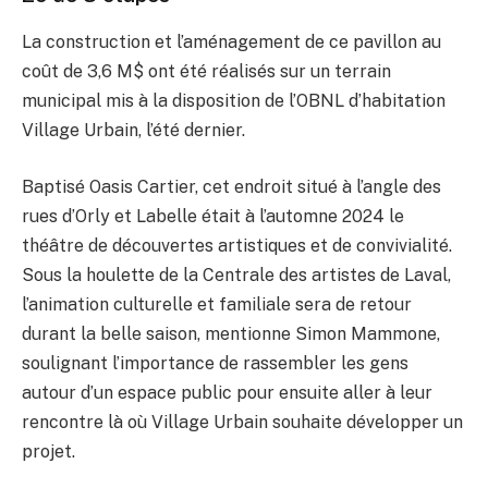
La construction et l’aménagement de ce pavillon au
coût de 3,6 M$ ont été réalisés sur un terrain
municipal mis à la disposition de l’OBNL d’habitation
Village Urbain, l’été dernier.
Baptisé Oasis Cartier, cet endroit situé à l’angle des
rues d’Orly et Labelle était à l’automne 2024 le
théâtre de découvertes artistiques et de convivialité.
Sous la houlette de la Centrale des artistes de Laval,
l’animation culturelle et familiale sera de retour
durant la belle saison, mentionne Simon Mammone,
soulignant l’importance de rassembler les gens
autour d’un espace public pour ensuite aller à leur
rencontre là où Village Urbain souhaite développer un
projet.