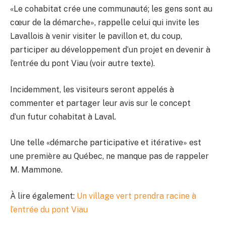
«Le cohabitat crée une communauté; les gens sont au
cœur de la démarche», rappelle celui qui invite les
Lavallois à venir visiter le pavillon et, du coup,
participer au développement d’un projet en devenir à
l’entrée du pont Viau (voir autre texte).
Incidemment, les visiteurs seront appelés à
commenter et partager leur avis sur le concept
d’un futur cohabitat à Laval.
Une telle «démarche participative et itérative» est
une première au Québec, ne manque pas de rappeler
M. Mammone.
À lire également:
Un village vert prendra racine à
l’entrée du pont Viau