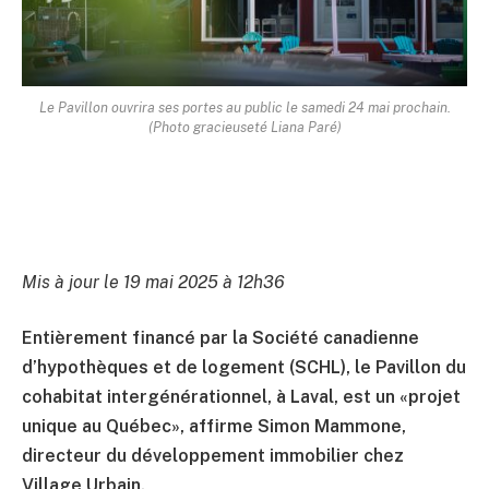
Le Pavillon ouvrira ses portes au public le samedi 24 mai prochain.
(Photo gracieuseté Liana Paré)
Mis à jour le 19 mai 2025 à 12h36
Entièrement financé par la Société canadienne
d’hypothèques et de logement (SCHL), le Pavillon du
cohabitat intergénérationnel, à Laval, est un «projet
unique au Québec», affirme Simon Mammone,
directeur du développement immobilier chez
Village Urbain.