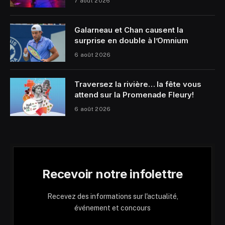
7 août 2026
Galarneau et Chan causent la
surprise en double à l’Omnium
6 août 2026
Traversez la rivière… la fête vous
attend sur la Promenade Fleury!
6 août 2026
Recevoir notre infolettre
Recevez des informations sur l'actualité,
événement et concours