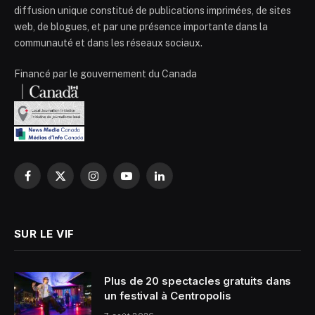
diffusion unique constitué de publications imprimées, de sites
web, de blogues, et par une présence importante dans la
communauté et dans les réseaux sociaux.
Financé par le gouvernement du Canada
Facebook
X
Instagram
YouTube
LinkedIn
(Twitter)
SUR LE VIF
Plus de 20 spectacles gratuits dans
un festival à Centropolis