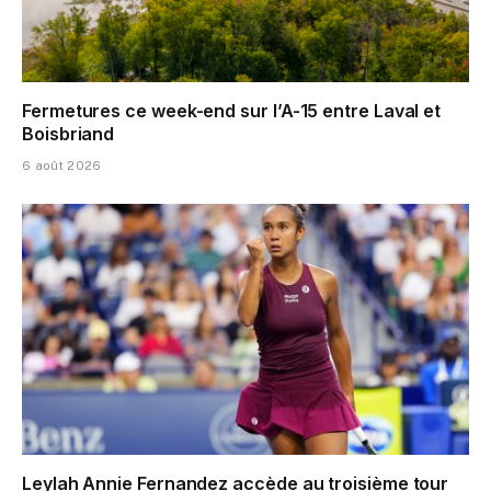
Fermetures ce week-end sur l’A-15 entre Laval et
Boisbriand
6 août 2026
Leylah Annie Fernandez accède au troisième tour