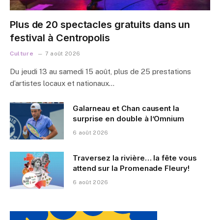
Plus de 20 spectacles gratuits dans un
festival à Centropolis
Culture
7 août 2026
Du jeudi 13 au samedi 15 août, plus de 25 prestations
d’artistes locaux et nationaux…
Galarneau et Chan causent la
surprise en double à l’Omnium
6 août 2026
Traversez la rivière… la fête vous
attend sur la Promenade Fleury!
6 août 2026