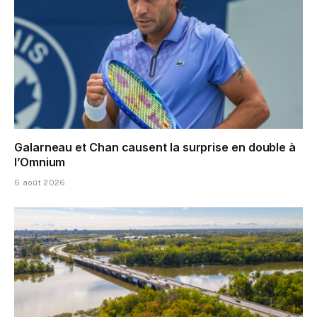
Galarneau et Chan causent la surprise en double à
l’Omnium
6 août 2026