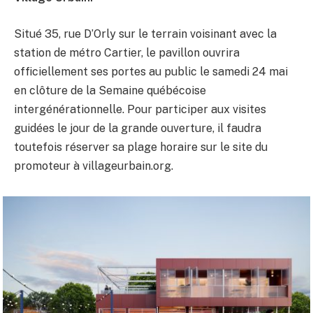
Situé 35, rue D’Orly sur le terrain voisinant avec la
station de métro Cartier, le pavillon ouvrira
officiellement ses portes au public le samedi 24 mai
en clôture de la Semaine québécoise
intergénérationnelle. Pour participer aux visites
guidées le jour de la grande ouverture, il faudra
toutefois réserver sa plage horaire sur le site du
promoteur à villageurbain.org.