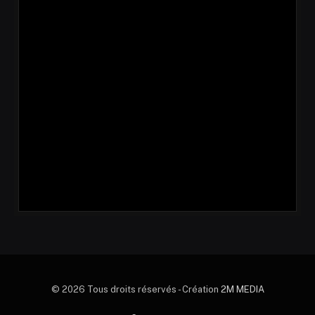
© 2026 Tous droits réservés - Création
2M MEDIA