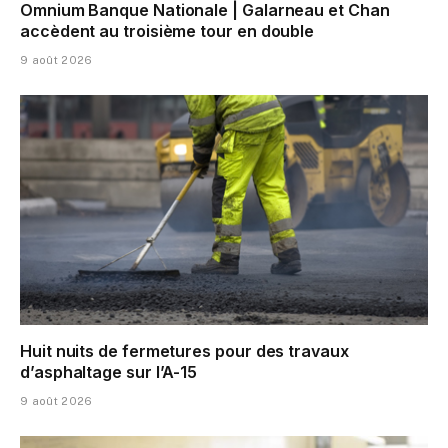
Omnium Banque Nationale | Galarneau et Chan
accèdent au troisième tour en double
9 août 2026
Huit nuits de fermetures pour des travaux
d’asphaltage sur l’A-15
9 août 2026