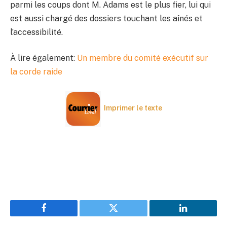
parmi les coups dont M. Adams est le plus fier, lui qui
est aussi chargé des dossiers touchant les aînés et
l’accessibilité.
À lire également:
Un membre du comité exécutif sur
la corde raide
Imprimer le texte
Facebook
Twitter
LinkedIn