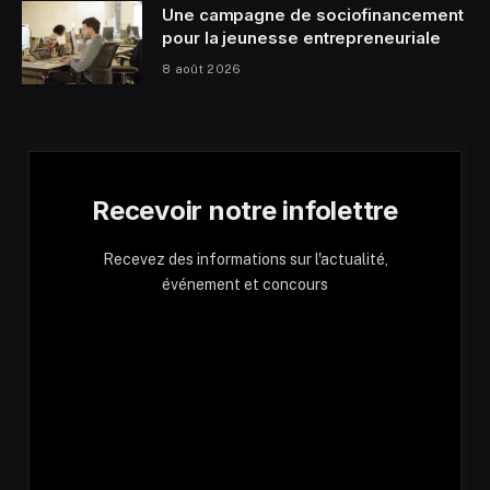
Une campagne de sociofinancement
pour la jeunesse entrepreneuriale
8 août 2026
Recevoir notre infolettre
Recevez des informations sur l'actualité,
événement et concours