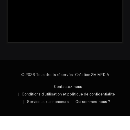
© 2026 Tous droits réservés - Création
2M MEDIA
Contactez-nous
Conditions d’utilisation et politique de confidentialité
Service aux annonceurs
Qui sommes-nous ?