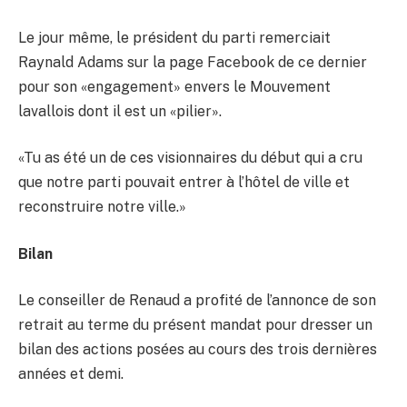
Le jour même, le président du parti remerciait
Raynald Adams sur la page Facebook de ce dernier
pour son «engagement» envers le Mouvement
lavallois dont il est un «pilier».
«Tu as été un de ces visionnaires du début qui a cru
que notre parti pouvait entrer à l’hôtel de ville et
reconstruire notre ville.»
Bilan
Le conseiller de Renaud a profité de l’annonce de son
retrait au terme du présent mandat pour dresser un
bilan des actions posées au cours des trois dernières
années et demi.