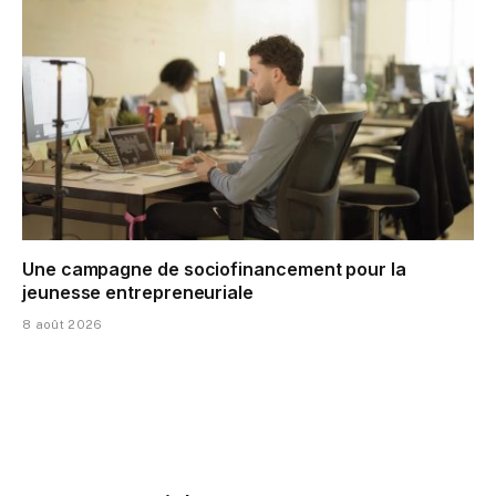
Une campagne de sociofinancement pour la
jeunesse entrepreneuriale
8 août 2026