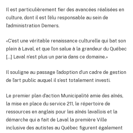
Il est particulièrement fier des avancées réalisées en
culture, dont il est l’élu responsable au sein de
l’administration Demers.
«C’est une véritable renaissance culturelle qui bat son
plein à Laval, et que l’on salue à la grandeur du Québec
[…] Laval n’est plus un paria dans ce domaine.»
Il souligne au passage l’adoption d’un cadre de gestion
de l’art public auquel il s’est totalement investi.
Le premier plan d’action Municipalité amie des aînés,
la mise en place du service 211, le répertoire de
ressources en anglais pour les aînés lavallois et la
démarche qui a fait de Laval la première Ville
inclusive des autistes au Québec figurent également