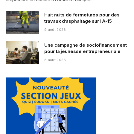
Huit nuits de fermetures pour des
travaux d’asphaltage sur l’A-15
9 août 2026
Une campagne de sociofinancement
pour la jeunesse entrepreneuriale
8 août 2026