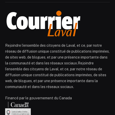
Rejoindre l’ensemble des citoyens de Laval, et ce, par notre
réseau de diffusion unique constitué de publications imprimées,
de sites web, de blogues, et par une présence importante dans
la communauté et dans les réseaux sociaux.Rejoindre
l’ensemble des citoyens de Laval, et ce, par notre réseau de
diffusion unique constitué de publications imprimées, de sites
web, de blogues, et par une présence importante dans la
communauté et dans les réseaux sociaux.
Financé par le gouvernement du Canada