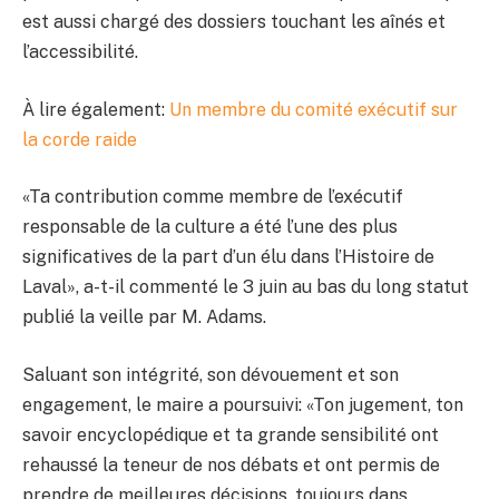
est aussi chargé des dossiers touchant les aînés et
l’accessibilité.
À lire également:
Un membre du comité exécutif sur
la corde raide
«Ta contribution comme membre de l’exécutif
responsable de la culture a été l’une des plus
significatives de la part d’un élu dans l’Histoire de
Laval», a-t-il commenté le 3 juin au bas du long statut
publié la veille par M. Adams.
Saluant son intégrité, son dévouement et son
engagement, le maire a poursuivi: «Ton jugement, ton
savoir encyclopédique et ta grande sensibilité ont
rehaussé la teneur de nos débats et ont permis de
prendre de meilleures décisions, toujours dans