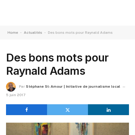
-
-
Home
Actualités
Des bons mots pour Raynald Adams
Des bons mots pour
Raynald Adams
Par
Stéphane St-Amour | Initiative de journalisme local
5 juin 2017