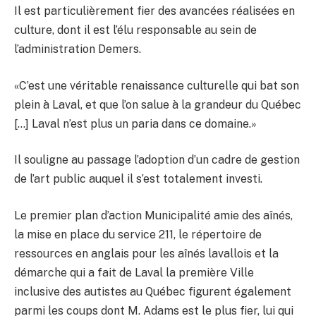
Il est particulièrement fier des avancées réalisées en
culture, dont il est l’élu responsable au sein de
l’administration Demers.
«C’est une véritable renaissance culturelle qui bat son
plein à Laval, et que l’on salue à la grandeur du Québec
[…] Laval n’est plus un paria dans ce domaine.»
Il souligne au passage l’adoption d’un cadre de gestion
de l’art public auquel il s’est totalement investi.
Le premier plan d’action Municipalité amie des aînés,
la mise en place du service 211, le répertoire de
ressources en anglais pour les aînés lavallois et la
démarche qui a fait de Laval la première Ville
inclusive des autistes au Québec figurent également
parmi les coups dont M. Adams est le plus fier, lui qui