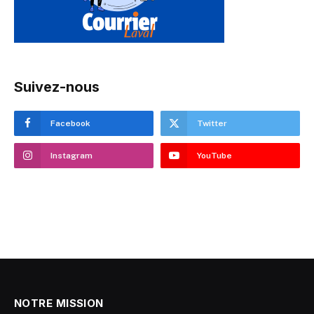
Suivez-nous
Facebook
Twitter
Instagram
YouTube
NOTRE MISSION