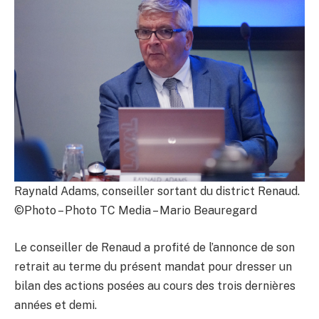
Raynald Adams, conseiller sortant du district Renaud.
©Photo – Photo TC Media – Mario Beauregard
Le conseiller de Renaud a profité de l’annonce de son
retrait au terme du présent mandat pour dresser un
bilan des actions posées au cours des trois dernières
années et demi.