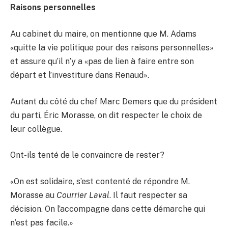
Raisons personnelles
Au cabinet du maire, on mentionne que M. Adams
«quitte la vie politique pour des raisons personnelles»
et assure qu’il n’y a «pas de lien à faire entre son
départ et l’investiture dans Renaud».
Autant du côté du chef Marc Demers que du président
du parti, Éric Morasse, on dit respecter le choix de
leur collègue.
Ont-ils tenté de le convaincre de rester?
«On est solidaire, s’est contenté de répondre M.
Morasse au
Courrier Laval
. Il faut respecter sa
décision. On l’accompagne dans cette démarche qui
n’est pas facile.»