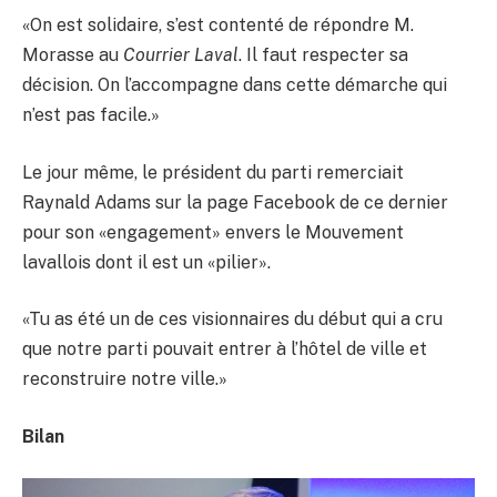
«On est solidaire, s’est contenté de répondre M.
Morasse au
Courrier Laval
. Il faut respecter sa
décision. On l’accompagne dans cette démarche qui
n’est pas facile.»
Le jour même, le président du parti remerciait
Raynald Adams sur la page Facebook de ce dernier
pour son «engagement» envers le Mouvement
lavallois dont il est un «pilier».
«Tu as été un de ces visionnaires du début qui a cru
que notre parti pouvait entrer à l’hôtel de ville et
reconstruire notre ville.»
Bilan