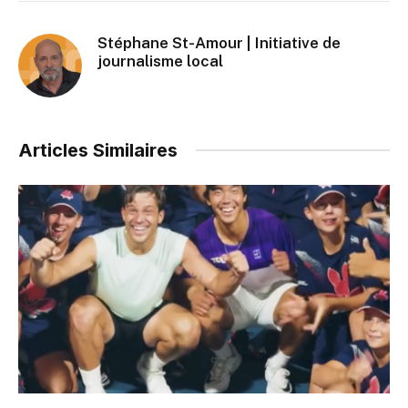
Stéphane St-Amour | Initiative de
journalisme local
Articles Similaires