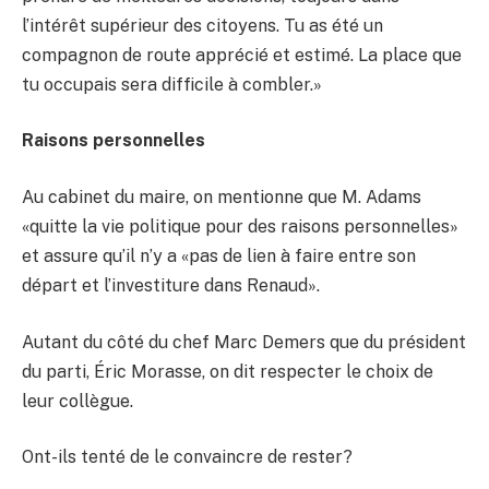
l’intérêt supérieur des citoyens. Tu as été un
compagnon de route apprécié et estimé. La place que
tu occupais sera difficile à combler.»
Raisons personnelles
Au cabinet du maire, on mentionne que M. Adams
«quitte la vie politique pour des raisons personnelles»
et assure qu’il n’y a «pas de lien à faire entre son
départ et l’investiture dans Renaud».
Autant du côté du chef Marc Demers que du président
du parti, Éric Morasse, on dit respecter le choix de
leur collègue.
Ont-ils tenté de le convaincre de rester?