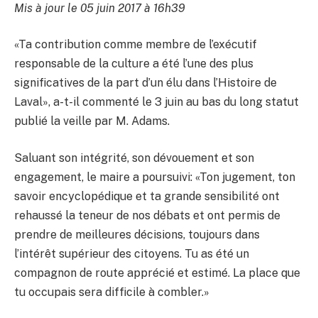
Mis à jour le 05 juin 2017 à 16h39
«Ta contribution comme membre de l’exécutif
responsable de la culture a été l’une des plus
significatives de la part d’un élu dans l’Histoire de
Laval», a-t-il commenté le 3 juin au bas du long statut
publié la veille par M. Adams.
Saluant son intégrité, son dévouement et son
engagement, le maire a poursuivi: «Ton jugement, ton
savoir encyclopédique et ta grande sensibilité ont
rehaussé la teneur de nos débats et ont permis de
prendre de meilleures décisions, toujours dans
l’intérêt supérieur des citoyens. Tu as été un
compagnon de route apprécié et estimé. La place que
tu occupais sera difficile à combler.»