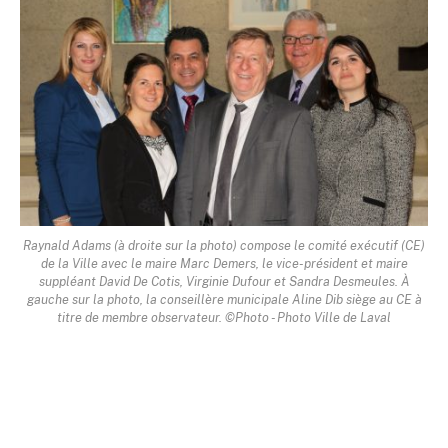
Raynald Adams (à droite sur la photo) compose le comité exécutif (CE)
de la Ville avec le maire Marc Demers, le vice-président et maire
suppléant David De Cotis, Virginie Dufour et Sandra Desmeules. À
gauche sur la photo, la conseillère municipale Aline Dib siège au CE à
titre de membre observateur. ©Photo - Photo Ville de Laval