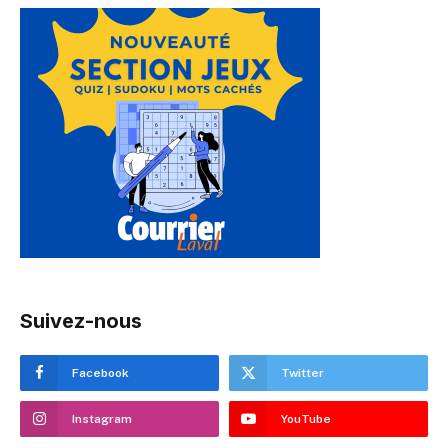
Suivez-nous
Facebook
Twitter
Instagram
YouTube