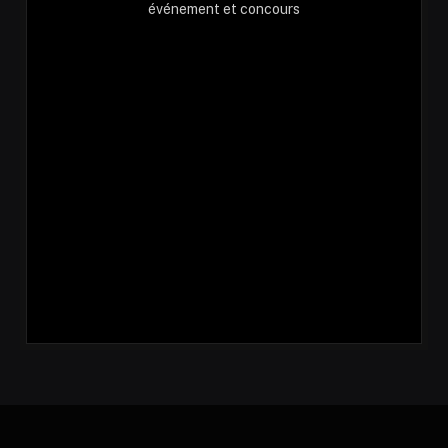
événement et concours