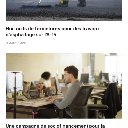
Huit nuits de fermetures pour des travaux
d’asphaltage sur l’A-15
9 août 2026
Une campagne de sociofinancement pour la