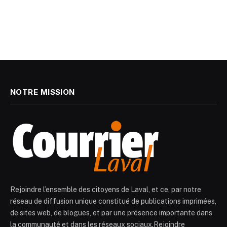
NOTRE MISSION
Rejoindre l’ensemble des citoyens de Laval, et ce, par notre
réseau de diffusion unique constitué de publications imprimées,
de sites web, de blogues, et par une présence importante dans
la communauté et dans les réseaux sociaux.Rejoindre