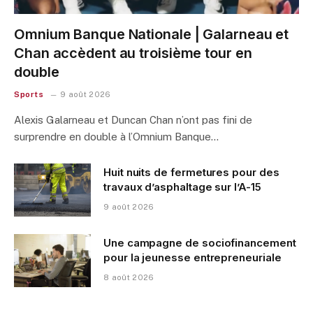
Omnium Banque Nationale | Galarneau et
Chan accèdent au troisième tour en
double
Sports
9 août 2026
Alexis Galarneau et Duncan Chan n’ont pas fini de
surprendre en double à l’Omnium Banque…
Huit nuits de fermetures pour des
travaux d’asphaltage sur l’A-15
9 août 2026
Une campagne de sociofinancement
pour la jeunesse entrepreneuriale
8 août 2026