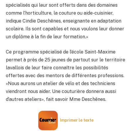
spécialisés qui leur sont offerts dans des domaines
comme l’horticulture, la couture ou aide-cuisinier,
indique Cindie Deschênes, enseignante en adaptation
scolaire. Ils sont capables et nous voulons leur donner
un diplôme à la fin de leur formation.»
Ce programme spécialisé de l’école Saint-Maxime
permet à près de 25 jeunes de partout sur le territoire
lavallois de leur faire connaître les possibilités
offertes avec des mentors de différentes professions.
«Nous aurons un atelier de vélo et des techniciens
viendront nous aider. Une couturière donnera aussi
d’autres ateliers», fait savoir Mme Deschênes.
Imprimer le texte