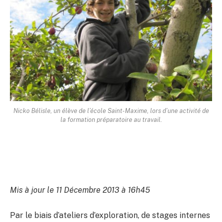
Nicko Bélisle, un élève de l’école Saint-Maxime, lors d’une activité de
la formation préparatoire au travail.
Mis à jour le 11 Décembre 2013 à 16h45
Par le biais d’ateliers d’exploration, de stages internes