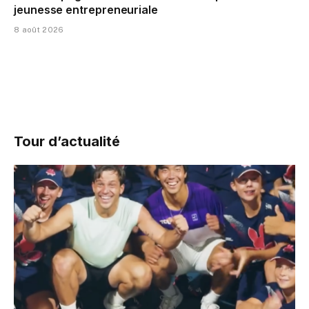
jeunesse entrepreneuriale
8 août 2026
Tour d’actualité