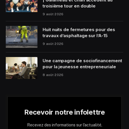
troisième tour en double
9 août 2026
Huit nuits de fermetures pour des
travaux d’asphaltage sur l’A-15
9 août 2026
Une campagne de sociofinancement
pour la jeunesse entrepreneuriale
8 août 2026
Recevoir notre infolettre
Recevez des informations sur l'actualité,