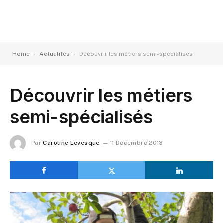
-
-
Home
Actualités
Découvrir les métiers semi-spécialisés
Découvrir les métiers
semi-spécialisés
Par
Caroline Levesque
11 Décembre 2013