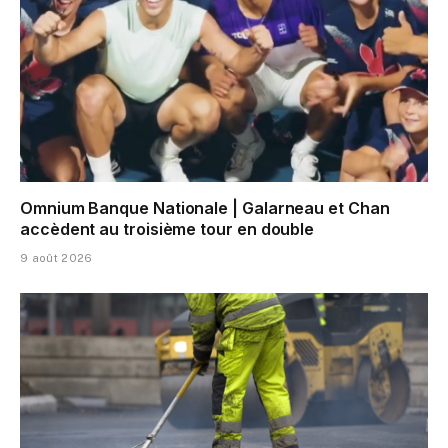
Omnium Banque Nationale | Galarneau et Chan
accèdent au troisième tour en double
9 août 2026