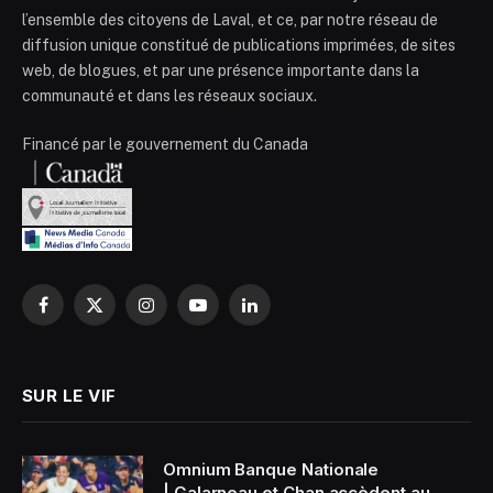
l’ensemble des citoyens de Laval, et ce, par notre réseau de
diffusion unique constitué de publications imprimées, de sites
web, de blogues, et par une présence importante dans la
communauté et dans les réseaux sociaux.
Financé par le gouvernement du Canada
Facebook
X
Instagram
YouTube
LinkedIn
(Twitter)
SUR LE VIF
Omnium Banque Nationale
| Galarneau et Chan accèdent au