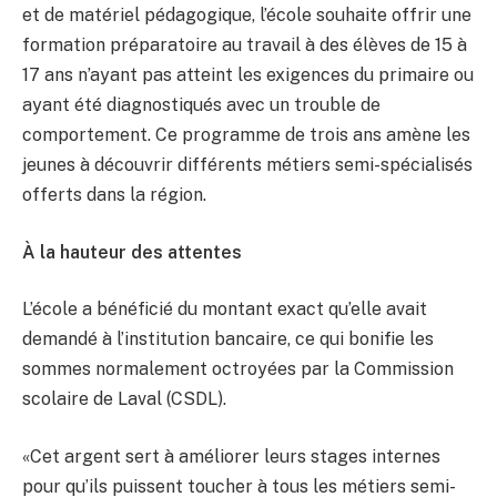
et de matériel pédagogique, l’école souhaite offrir une
formation préparatoire au travail à des élèves de 15 à
17 ans n’ayant pas atteint les exigences du primaire ou
ayant été diagnostiqués avec un trouble de
comportement. Ce programme de trois ans amène les
jeunes à découvrir différents métiers semi-spécialisés
offerts dans la région.
À la hauteur des attentes
L’école a bénéficié du montant exact qu’elle avait
demandé à l’institution bancaire, ce qui bonifie les
sommes normalement octroyées par la Commission
scolaire de Laval (CSDL).
«Cet argent sert à améliorer leurs stages internes
pour qu’ils puissent toucher à tous les métiers semi-