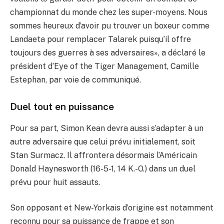
championnat du monde chez les super-moyens. Nous
sommes heureux d’avoir pu trouver un boxeur comme
Landaeta pour remplacer Talarek puisqu’il offre
toujours des guerres à ses adversaires», a déclaré le
président d’Eye of the Tiger Management, Camille
Estephan, par voie de communiqué.
Duel tout en puissance
Pour sa part, Simon Kean devra aussi s’adapter à un
autre adversaire que celui prévu initialement, soit
Stan Surmacz. Il affrontera désormais l’Américain
Donald Haynesworth (16-5-1, 14 K.-O.) dans un duel
prévu pour huit assauts.
Son opposant et New-Yorkais d’origine est notamment
reconnu pour sa puissance de frappe et son