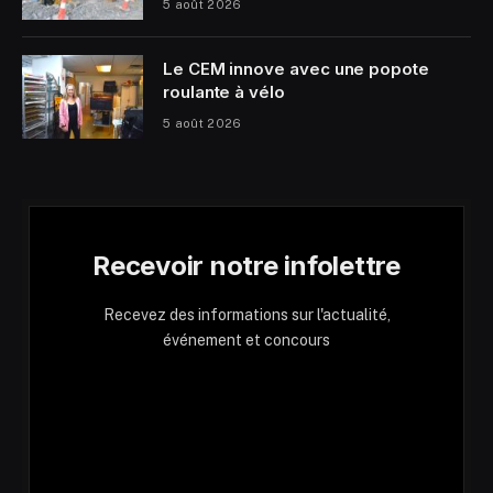
5 août 2026
Le CEM innove avec une popote
roulante à vélo
5 août 2026
Recevoir notre infolettre
Recevez des informations sur l'actualité,
événement et concours