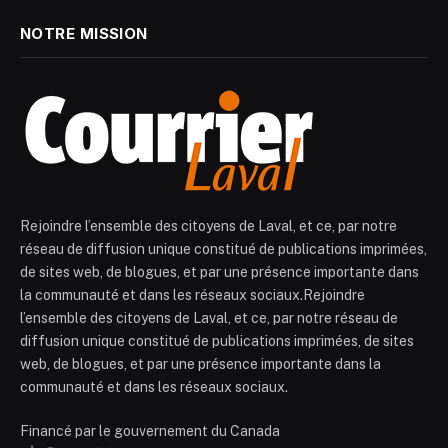
NOTRE MISSION
Rejoindre l’ensemble des citoyens de Laval, et ce, par notre
réseau de diffusion unique constitué de publications imprimées,
de sites web, de blogues, et par une présence importante dans
la communauté et dans les réseaux sociaux.Rejoindre
l’ensemble des citoyens de Laval, et ce, par notre réseau de
diffusion unique constitué de publications imprimées, de sites
web, de blogues, et par une présence importante dans la
communauté et dans les réseaux sociaux.
Financé par le gouvernement du Canada