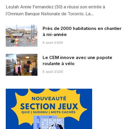
Leylah Annie Fernandez (30) a réussi son entrée à
l’Omnium Banque Nationale de Toronto. La…
Près de 2000 habitations en chantier
à mi-année
5 août 2026
Le CEM innove avec une popote
roulante à vélo
5 août 2026