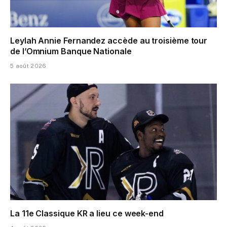
Leylah Annie Fernandez accède au troisième tour
de l’Omnium Banque Nationale
5 août 2026
La 11e Classique KR a lieu ce week-end