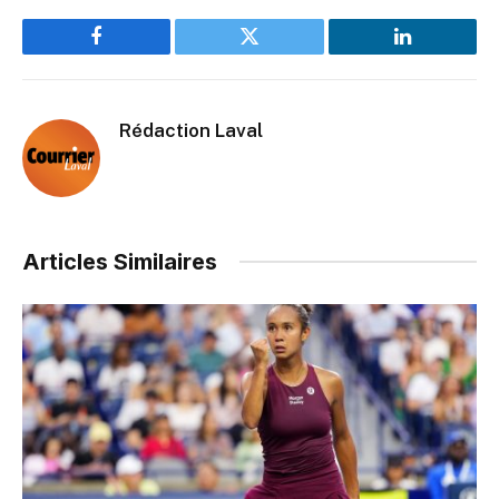
Facebook
Twitter
LinkedIn
Rédaction Laval
Articles Similaires