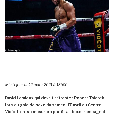
Mis à jour le 12 mars 2021 à 13h00
David Lemieux qui devait affronter Robert Talarek
lors du gala de boxe du samedi 17 avril au Centre
Vidéotron, se mesurera plutôt au boxeur espagnol