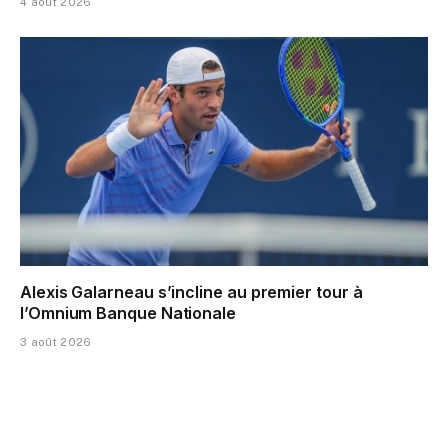
4 août 2026
Alexis Galarneau s’incline au premier tour à
l’Omnium Banque Nationale
3 août 2026