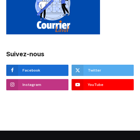
Suivez-nous
Facebook
Twitter
Instagram
YouTube