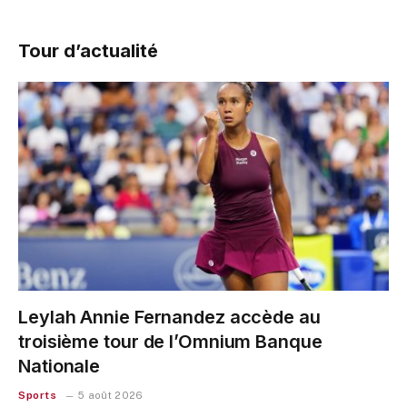
Tour d’actualité
Leylah Annie Fernandez accède au
troisième tour de l’Omnium Banque
Nationale
Sports
5 août 2026