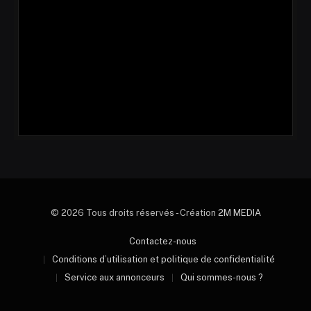
© 2026 Tous droits réservés - Création
2M MEDIA
Contactez-nous
Conditions d’utilisation et politique de confidentialité
Service aux annonceurs
Qui sommes-nous ?