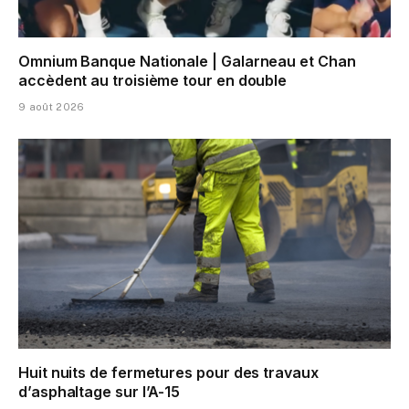
Omnium Banque Nationale | Galarneau et Chan
accèdent au troisième tour en double
9 août 2026
Huit nuits de fermetures pour des travaux
d’asphaltage sur l’A-15