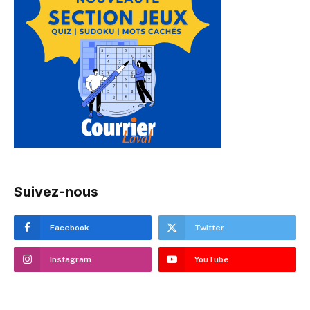
Suivez-nous
Facebook
Twitter
Instagram
YouTube