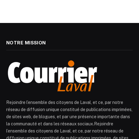
NOTRE MISSION
Rejoindre l’ensemble des citoyens de Laval, et ce, par notre
réseau de diffusion unique constitué de publications imprimées,
de sites web, de blogues, et par une présence importante dans
la communauté et dans les réseaux sociaux.Rejoindre
l’ensemble des citoyens de Laval, et ce, par notre réseau de
diffusion unique constitué de publications imprimées, de sites