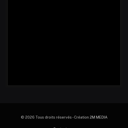
© 2026 Tous droits réservés - Création
2M MEDIA