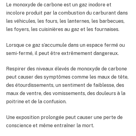
Le monoxyde de carbone est un gaz inodore et
incolore produit par la combustion du carburant dans
les véhicules, les fours, les lanternes, les barbecues,
les foyers, les cuisinières au gaz et les fournaises.
Lorsque ce gaz s’accumule dans un espace fermé ou
semi-fermé, il peut être extrêmement dangereux.
Respirer des niveaux élevés de monoxyde de carbone
peut causer des symptômes comme les maux de tête,
des étourdissements, un sentiment de faiblesse, des
maux de ventre, des vomissements, des douleurs à la
poitrine et de la confusion.
Une exposition prolongée peut causer une perte de
conscience et même entraîner la mort.