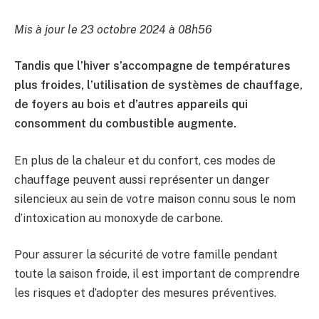
Mis à jour le 23 octobre 2024 à 08h56
Tandis que l’hiver s’accompagne de températures
plus froides, l’utilisation de systèmes de chauffage,
de foyers au bois et d’autres appareils qui
consomment du combustible augmente.
En plus de la chaleur et du confort, ces modes de
chauffage peuvent aussi représenter un danger
silencieux au sein de votre maison connu sous le nom
d’intoxication au monoxyde de carbone.
Pour assurer la sécurité de votre famille pendant
toute la saison froide, il est important de comprendre
les risques et d’adopter des mesures préventives.