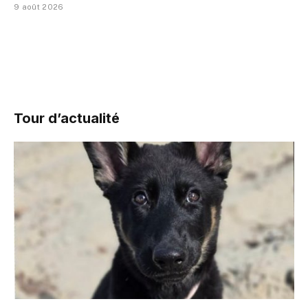
9 août 2026
Tour d’actualité