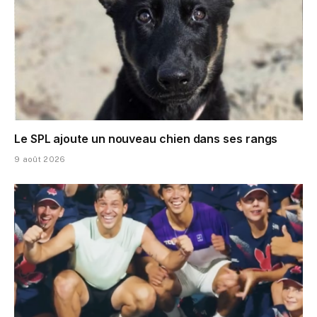
Le SPL ajoute un nouveau chien dans ses rangs
9 août 2026