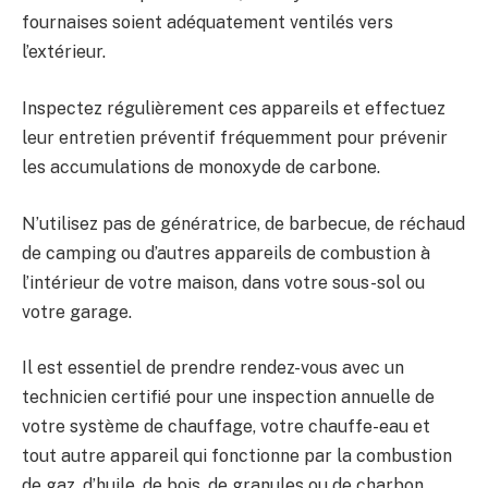
fournaises soient adéquatement ventilés vers
l’extérieur.
Inspectez régulièrement ces appareils et effectuez
leur entretien préventif fréquemment pour prévenir
les accumulations de monoxyde de carbone.
N’utilisez pas de génératrice, de barbecue, de réchaud
de camping ou d’autres appareils de combustion à
l’intérieur de votre maison, dans votre sous-sol ou
votre garage.
Il est essentiel de prendre rendez-vous avec un
technicien certifié pour une inspection annuelle de
votre système de chauffage, votre chauffe-eau et
tout autre appareil qui fonctionne par la combustion
de gaz, d’huile, de bois, de granules ou de charbon.