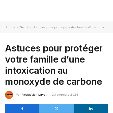
-
-
Home
Santé
Astuces pour protéger votre famille d’une intoxication au monoxyde de carbone
Astuces pour protéger
votre famille d’une
intoxication au
monoxyde de carbone
Par
Rédaction Laval
23 octobre 2024