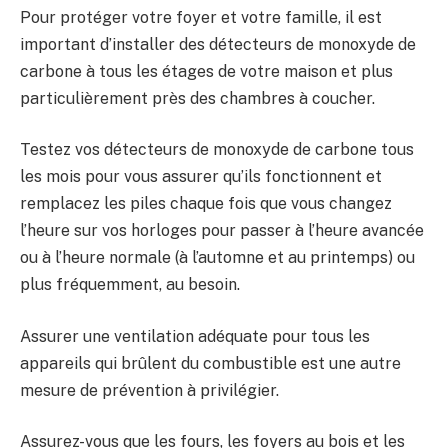
Pour protéger votre foyer et votre famille, il est
important d’installer des détecteurs de monoxyde de
carbone à tous les étages de votre maison et plus
particulièrement près des chambres à coucher.
Testez vos détecteurs de monoxyde de carbone tous
les mois pour vous assurer qu’ils fonctionnent et
remplacez les piles chaque fois que vous changez
l’heure sur vos horloges pour passer à l’heure avancée
ou à l’heure normale (à l’automne et au printemps) ou
plus fréquemment, au besoin.
Assurer une ventilation adéquate pour tous les
appareils qui brûlent du combustible est une autre
mesure de prévention à privilégier.
Assurez-vous que les fours, les foyers au bois et les