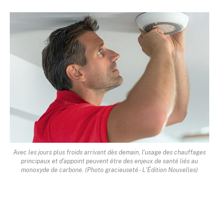
Avec les jours plus froids arrivant dès demain, l'usage des chauffages
principaux et d'appoint peuvent être des enjeux de santé liés au
monoxyde de carbone. (Photo gracieuseté - L'Édition Nouvelles)