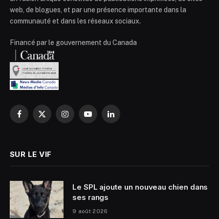
web, de blogues, et par une présence importante dans la
communauté et dans les réseaux sociaux.
Financé par le gouvernement du Canada
Facebook
X
Instagram
YouTube
LinkedIn
(Twitter)
SUR LE VIF
Le SPL ajoute un nouveau chien dans
ses rangs
9 août 2026