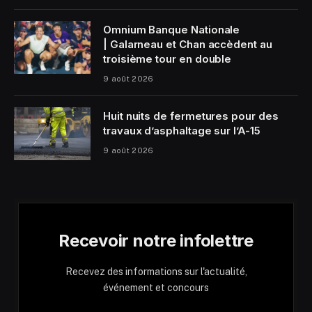
Omnium Banque Nationale
| Galarneau et Chan accèdent au
troisième tour en double
9 août 2026
Huit nuits de fermetures pour des
travaux d’asphaltage sur l’A-15
9 août 2026
Recevoir notre infolettre
Recevez des informations sur l'actualité,
événement et concours