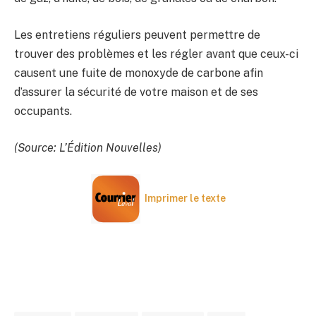
Les entretiens réguliers peuvent permettre de
trouver des problèmes et les régler avant que ceux-ci
causent une fuite de monoxyde de carbone afin
d’assurer la sécurité de votre maison et de ses
occupants.
(Source: L’Édition Nouvelles)
Imprimer le texte