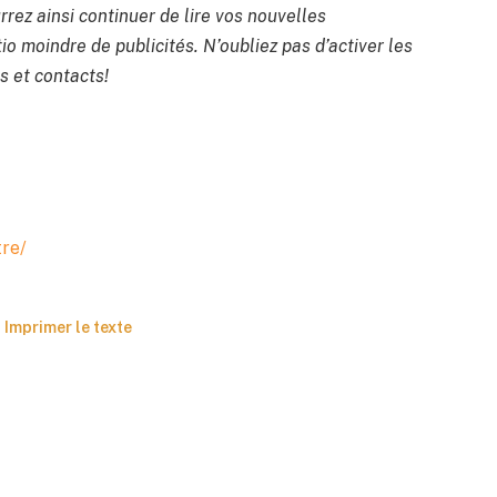
rrez ainsi continuer de lire vos nouvelles
io moindre de publicités. N’oubliez pas d’activer les
s et contacts!
tre/
Imprimer le texte