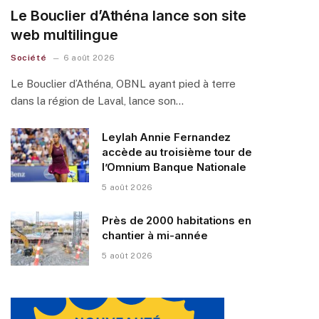
Le Bouclier d’Athéna lance son site
web multilingue
Société
6 août 2026
Le Bouclier d’Athéna, OBNL ayant pied à terre
dans la région de Laval, lance son…
Leylah Annie Fernandez
accède au troisième tour de
l’Omnium Banque Nationale
5 août 2026
Près de 2000 habitations en
chantier à mi-année
5 août 2026