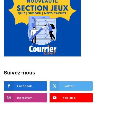
Suivez-nous
Facebook
Twitter
Instagram
YouTube