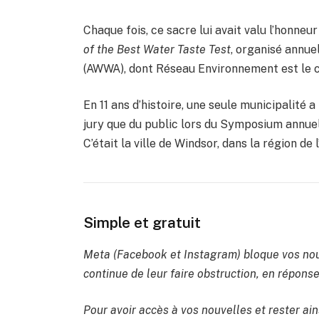
Chaque fois, ce sacre lui avait valu l’honne
of the Best Water Taste Test
, organisé annue
(AWWA), dont Réseau Environnement est le c
En 11 ans d’histoire, une seule municipalité
jury que du public lors du Symposium annuel
C’était la ville de Windsor, dans la région de l
Simple et gratuit
Meta (Facebook et Instagram) bloque vos nou
continue de leur faire obstruction, en réponse 
Pour avoir accès à vos nouvelles et rester ain