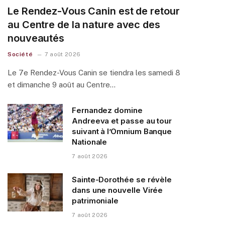
Le Rendez-Vous Canin est de retour
au Centre de la nature avec des
nouveautés
Société
7 août 2026
Le 7e Rendez-Vous Canin se tiendra les samedi 8
et dimanche 9 août au Centre…
Fernandez domine
Andreeva et passe au tour
suivant à l’Omnium Banque
Nationale
7 août 2026
Sainte-Dorothée se révèle
dans une nouvelle Virée
patrimoniale
7 août 2026