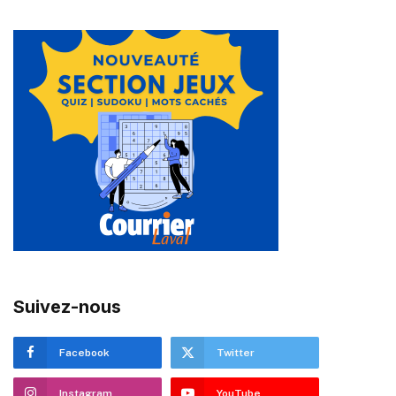
Suivez-nous
Facebook
Twitter
Instagram
YouTube