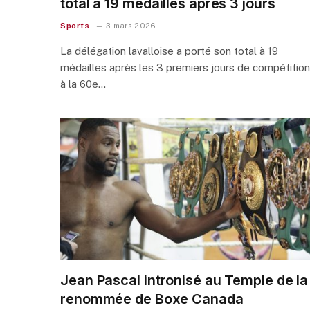
total à 19 médailles après 3 jours
Sports
3 mars 2026
La délégation lavalloise a porté son total à 19
médailles après les 3 premiers jours de compétition
à la 60e…
Jean Pascal intronisé au Temple de la
renommée de Boxe Canada