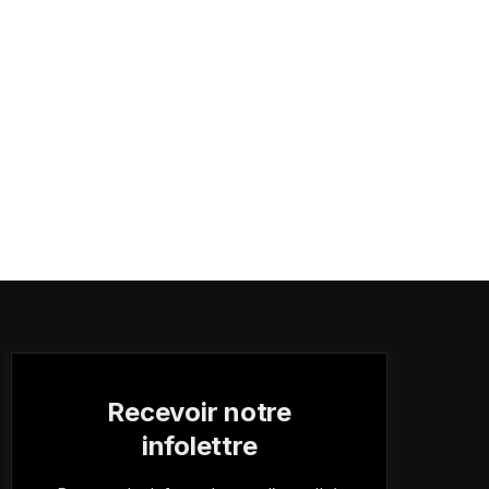
Recevoir notre
infolettre