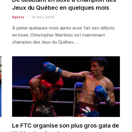
Jeux du Québec en quelques mois
Sports
19 mars 2026
À peine quelques mois après avoir fait ses débuts
en boxe, Christopher Martinez est maintenant
champion des Jeux du Québec.…
Le FTC organise son plus gros gala de