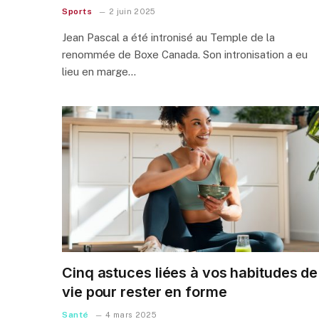
Sports
2 juin 2025
Jean Pascal a été intronisé au Temple de la
renommée de Boxe Canada. Son intronisation a eu
lieu en marge…
Cinq astuces liées à vos habitudes de
vie pour rester en forme
Santé
4 mars 2025