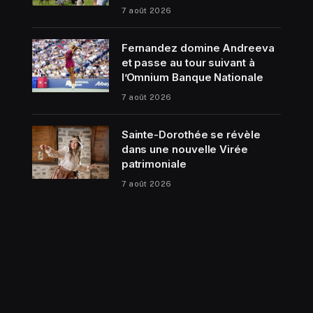
7 août 2026
Fernandez domine Andreeva
et passe au tour suivant à
l’Omnium Banque Nationale
7 août 2026
Sainte-Dorothée se révèle
dans une nouvelle Virée
patrimoniale
7 août 2026