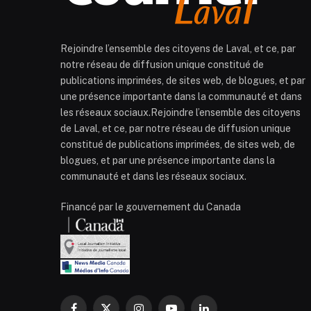
Rejoindre l’ensemble des citoyens de Laval, et ce, par
notre réseau de diffusion unique constitué de
publications imprimées, de sites web, de blogues, et par
une présence importante dans la communauté et dans
les réseaux sociaux.Rejoindre l’ensemble des citoyens
de Laval, et ce, par notre réseau de diffusion unique
constitué de publications imprimées, de sites web, de
blogues, et par une présence importante dans la
communauté et dans les réseaux sociaux.
Financé par le gouvernement du Canada