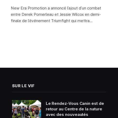
New Era Promotion a annoncé l’ajout d’un combat
entre Derek Pomerleau et Jessie Wilcox en demi-
finale de l’événement Triumfight qui mettra…
SUR LE VIF
Le Rendez-Vous Canin est de
retour au Centre de la nature
avec des nouveautés