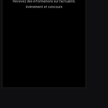
Recevez des informations sur l'actualité,
événement et concours