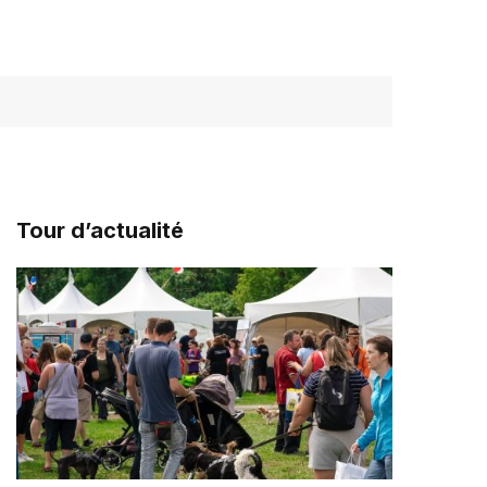
Tour d’actualité