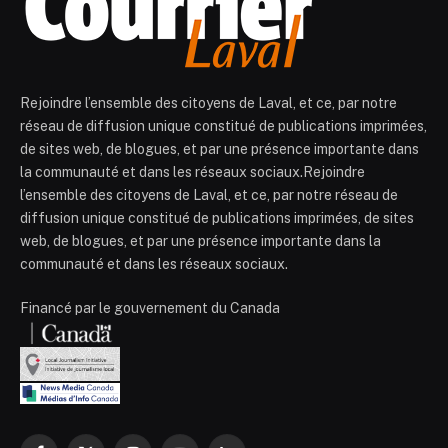
Rejoindre l’ensemble des citoyens de Laval, et ce, par notre
réseau de diffusion unique constitué de publications imprimées,
de sites web, de blogues, et par une présence importante dans
la communauté et dans les réseaux sociaux.Rejoindre
l’ensemble des citoyens de Laval, et ce, par notre réseau de
diffusion unique constitué de publications imprimées, de sites
web, de blogues, et par une présence importante dans la
communauté et dans les réseaux sociaux.
Financé par le gouvernement du Canada