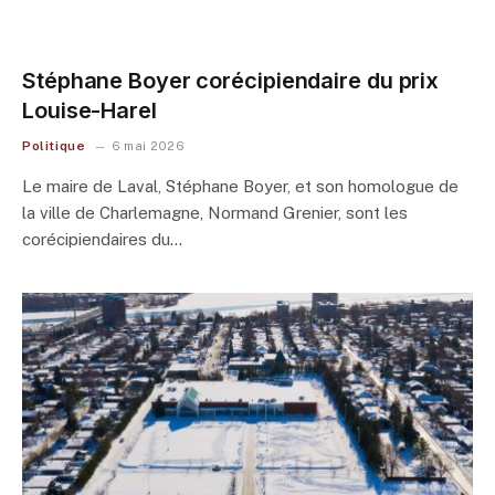
Stéphane Boyer corécipiendaire du prix
Louise-Harel
Politique
6 mai 2026
Le maire de Laval, Stéphane Boyer, et son homologue de
la ville de Charlemagne, Normand Grenier, sont les
corécipiendaires du…