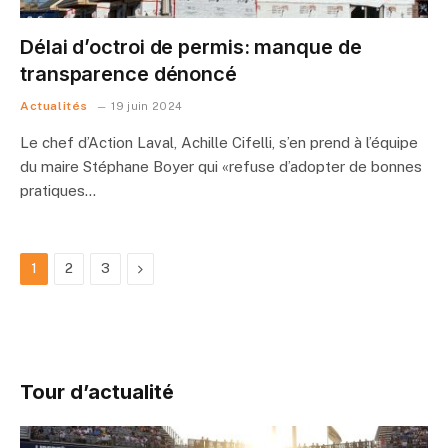
Délai d’octroi de permis: manque de
transparence dénoncé
Actualités
19 juin 2024
Le chef d’Action Laval, Achille Cifelli, s’en prend à l’équipe
du maire Stéphane Boyer qui «refuse d’adopter de bonnes
pratiques…
Next
1
2
3
Tour d’actualité