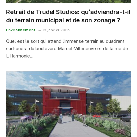
Retrait de Trudel Studios: qu’adviendra-t-il
du terrain municipal et de son zonage ?
Environnement
18 janvier 2025
Quel est le sort qui attend l’immense terrain au quadrant
sud-ouest du boulevard Marcel-Villeneuve et de la rue de
L’Harmonie…