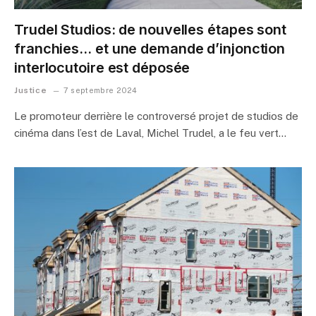
Trudel Studios: de nouvelles étapes sont
franchies… et une demande d’injonction
interlocutoire est déposée
Justice
7 septembre 2024
Le promoteur derrière le controversé projet de studios de
cinéma dans l’est de Laval, Michel Trudel, a le feu vert…