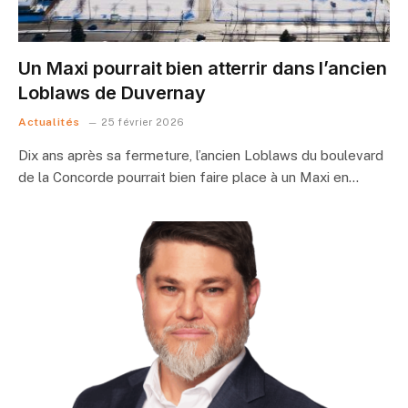
Un Maxi pourrait bien atterrir dans l’ancien
Loblaws de Duvernay
Actualités
25 février 2026
Dix ans après sa fermeture, l’ancien Loblaws du boulevard
de la Concorde pourrait bien faire place à un Maxi en…