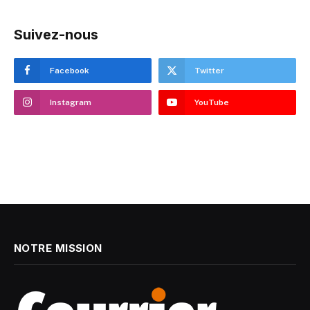
Suivez-nous
Facebook
Twitter
Instagram
YouTube
NOTRE MISSION