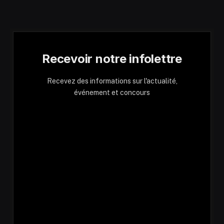
Recevoir notre infolettre
Recevez des informations sur l'actualité,
événement et concours