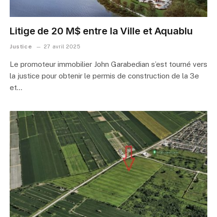
Litige de 20 M$ entre la Ville et Aquablu
Justice
27 avril 2025
Le promoteur immobilier John Garabedian s’est tourné vers
la justice pour obtenir le permis de construction de la 3e
et…