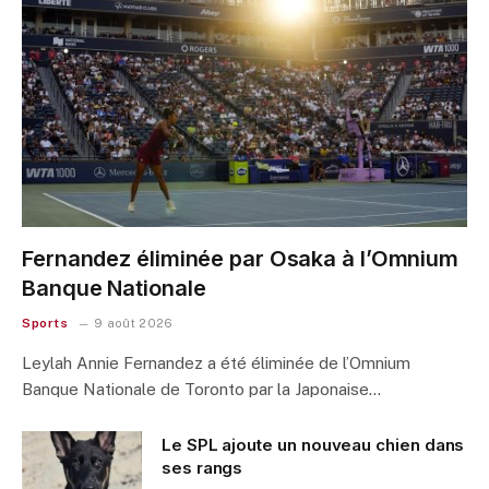
Fernandez éliminée par Osaka à l’Omnium
Banque Nationale
Sports
9 août 2026
Leylah Annie Fernandez a été éliminée de l’Omnium
Banque Nationale de Toronto par la Japonaise…
Le SPL ajoute un nouveau chien dans
ses rangs