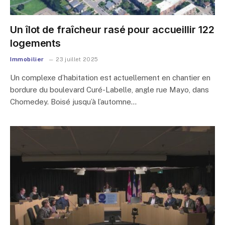
Un îlot de fraîcheur rasé pour accueillir 122
logements
Immobilier
23 juillet 2025
Un complexe d’habitation est actuellement en chantier en
bordure du boulevard Curé-Labelle, angle rue Mayo, dans
Chomedey. Boisé jusqu’à l’automne…