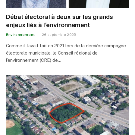
Débat électoral à deux sur les grands
enjeux liés à l’environnement
Environnement
26 septembre 2025
Comme il l’avait fait en 2021 lors de la dernière campagne
électorale municipale, le Conseil régional de
l’environnement (CRE) de…