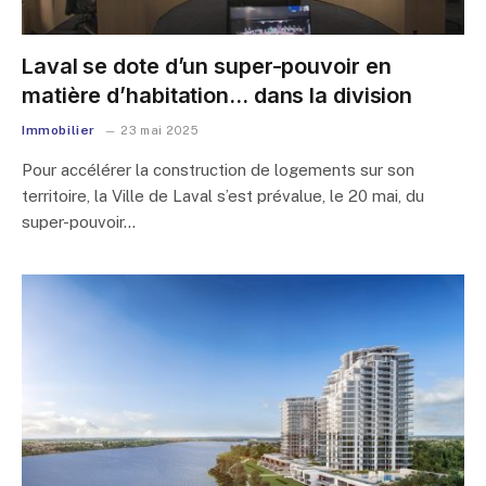
Laval se dote d’un super-pouvoir en
matière d’habitation… dans la division
Immobilier
23 mai 2025
Pour accélérer la construction de logements sur son
territoire, la Ville de Laval s’est prévalue, le 20 mai, du
super-pouvoir…