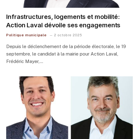
Infrastructures, logements et mobilité:
Action Laval dévoile ses engagements
Politique municipale
2 octobre 2025
Depuis le déclenchement de la période électorale, le 19
septembre, le candidat à la mairie pour Action Laval,
Frédéric Mayer,…