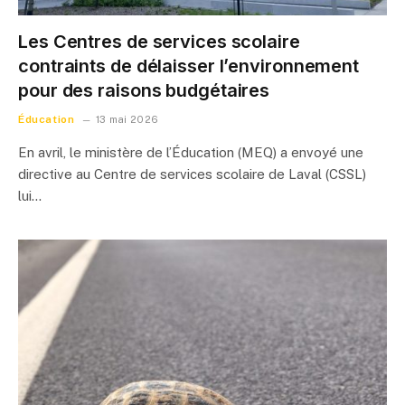
Les Centres de services scolaire
contraints de délaisser l’environnement
pour des raisons budgétaires
Éducation
13 mai 2026
En avril, le ministère de l’Éducation (MEQ) a envoyé une
directive au Centre de services scolaire de Laval (CSSL)
lui…