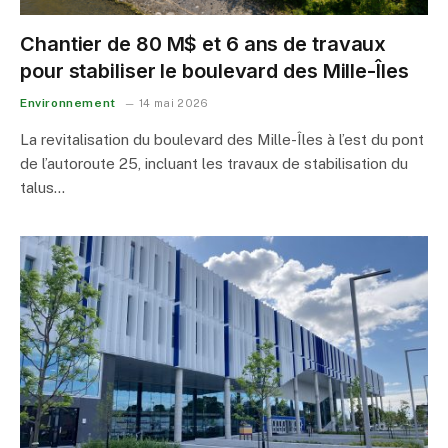
Chantier de 80 M$ et 6 ans de travaux
pour stabiliser le boulevard des Mille-Îles
Environnement
14 mai 2026
La revitalisation du boulevard des Mille-Îles à l’est du pont
de l’autoroute 25, incluant les travaux de stabilisation du
talus…