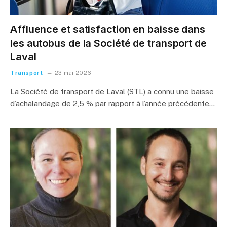
Affluence et satisfaction en baisse dans
les autobus de la Société de transport de
Laval
Transport
23 mai 2026
La Société de transport de Laval (STL) a connu une baisse
d’achalandage de 2,5 % par rapport à l’année précédente…