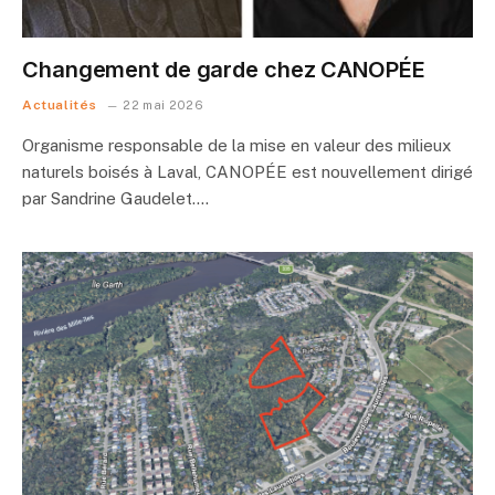
Changement de garde chez CANOPÉE
Actualités
22 mai 2026
Organisme responsable de la mise en valeur des milieux
naturels boisés à Laval, CANOPÉE est nouvellement dirigé
par Sandrine Gaudelet.…