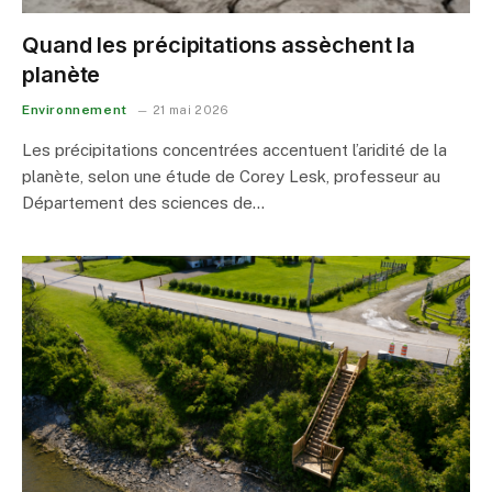
Quand les précipitations assèchent la
planète
Environnement
21 mai 2026
Les précipitations concentrées accentuent l’aridité de la
planète, selon une étude de Corey Lesk, professeur au
Département des sciences de…