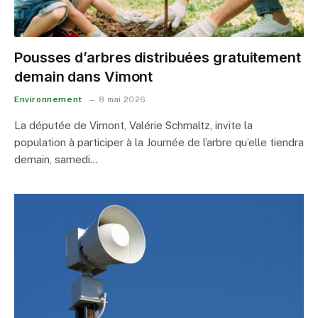
Pousses d’arbres distribuées gratuitement
demain dans Vimont
Environnement
8 mai 2026
La députée de Vimont, Valérie Schmaltz, invite la
population à participer à la Journée de l’arbre qu’elle tiendra
demain, samedi…