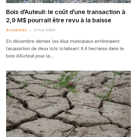
Bois d’Auteuil: le coût d’une transaction à
2,9 M$ pourrait être revu à la baisse
Actualités
21 mai 2026
En décembre dernier, les élus municipaux entérinaient
l’acquisition de deux lots totalisant 4,4 hectares dans le
bois d’Auteuil pour la…