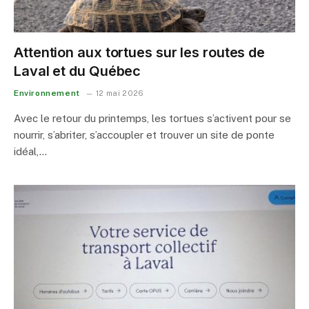
Attention aux tortues sur les routes de
Laval et du Québec
Environnement
12 mai 2026
Avec le retour du printemps, les tortues s’activent pour se
nourrir, s’abriter, s’accoupler et trouver un site de ponte
idéal,…