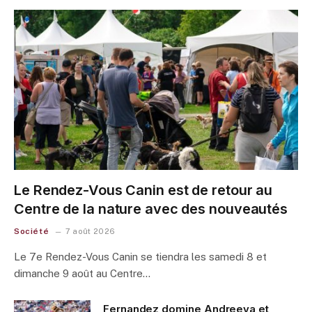
Le Rendez-Vous Canin est de retour au
Centre de la nature avec des nouveautés
Société
7 août 2026
Le 7e Rendez-Vous Canin se tiendra les samedi 8 et
dimanche 9 août au Centre…
Fernandez domine Andreeva et