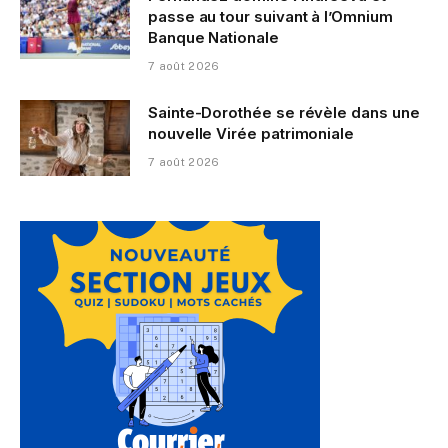
passe au tour suivant à l’Omnium
Banque Nationale
7 août 2026
Sainte-Dorothée se révèle dans une
nouvelle Virée patrimoniale
7 août 2026