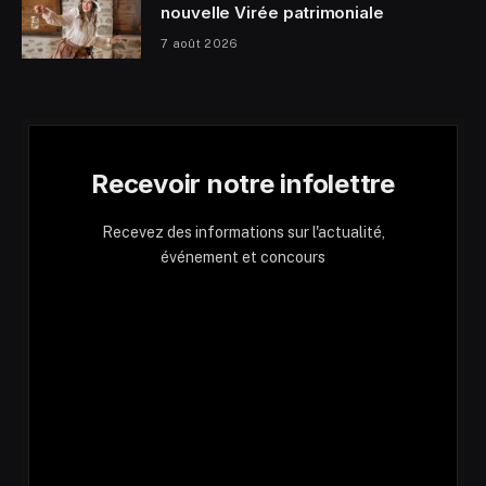
nouvelle Virée patrimoniale
7 août 2026
Recevoir notre infolettre
Recevez des informations sur l'actualité,
événement et concours