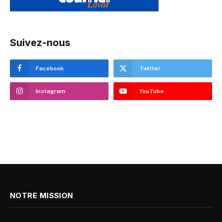
Suivez-nous
Facebook
Twitter
Instagram
YouTube
NOTRE MISSION