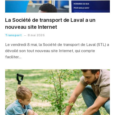
La Société de transport de Laval a un
nouveau site Internet
Transport
8 mai 2026
Le vendredi 8 mai, la Société de transport de Laval (STL) a
dévoilé son tout nouveau site Internet, qui compte
faciliter…