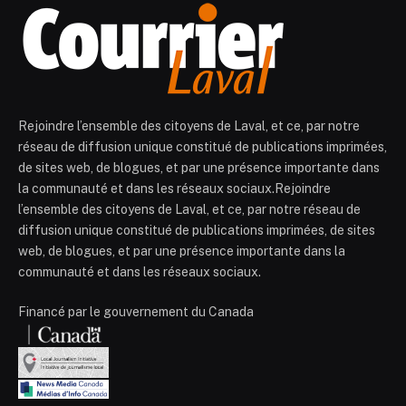
Rejoindre l’ensemble des citoyens de Laval, et ce, par notre
réseau de diffusion unique constitué de publications imprimées,
de sites web, de blogues, et par une présence importante dans
la communauté et dans les réseaux sociaux.Rejoindre
l’ensemble des citoyens de Laval, et ce, par notre réseau de
diffusion unique constitué de publications imprimées, de sites
web, de blogues, et par une présence importante dans la
communauté et dans les réseaux sociaux.
Financé par le gouvernement du Canada