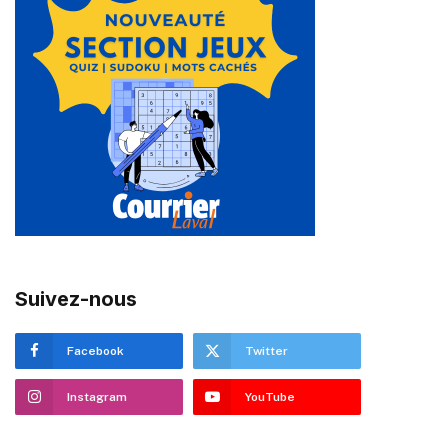
Suivez-nous
Facebook
Twitter
Instagram
YouTube