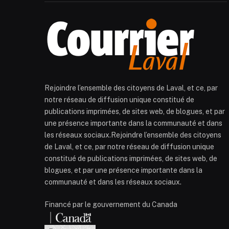
Rejoindre l’ensemble des citoyens de Laval, et ce, par
notre réseau de diffusion unique constitué de
publications imprimées, de sites web, de blogues, et par
une présence importante dans la communauté et dans
les réseaux sociaux.Rejoindre l’ensemble des citoyens
de Laval, et ce, par notre réseau de diffusion unique
constitué de publications imprimées, de sites web, de
blogues, et par une présence importante dans la
communauté et dans les réseaux sociaux.
Financé par le gouvernement du Canada