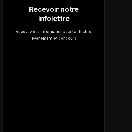
Recevoir notre
infolettre
Recevez des informations sur l'actualité,
événement et concours