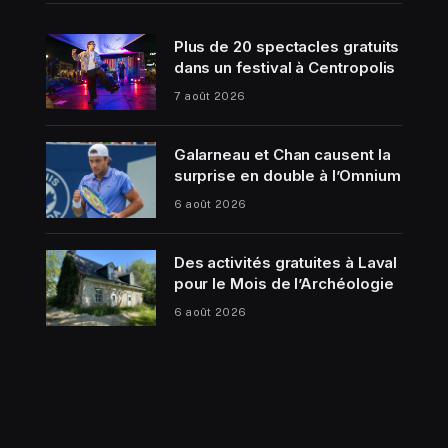
Plus de 20 spectacles gratuits
dans un festival à Centropolis
7 août 2026
Galarneau et Chan causent la
surprise en double à l’Omnium
6 août 2026
Des activités gratuites à Laval
pour le Mois de l’Archéologie
6 août 2026