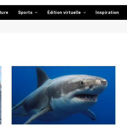
ture
Sports
Édition virtuelle
Inspiration