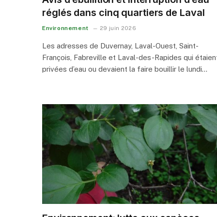
réglés dans cinq quartiers de Laval
Environnement
29 juin 2026
Les adresses de Duvernay, Laval-Ouest, Saint-
François, Fabreville et Laval-des-Rapides qui étaien
privées d’eau ou devaient la faire bouillir le lundi…