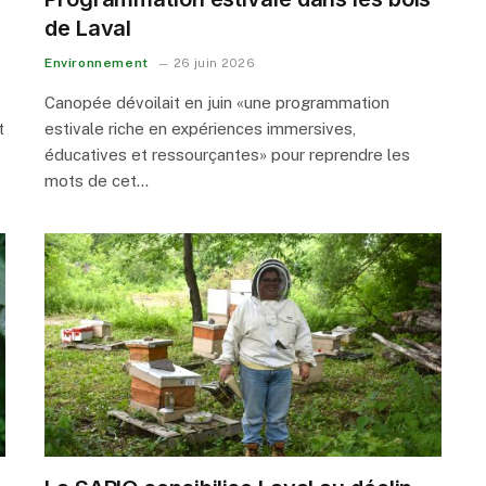
de Laval
Environnement
26 juin 2026
Canopée dévoilait en juin «une programmation
t
estivale riche en expériences immersives,
éducatives et ressourçantes» pour reprendre les
mots de cet…