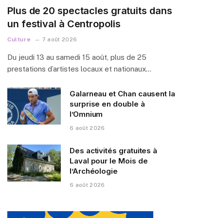
Plus de 20 spectacles gratuits dans
un festival à Centropolis
Culture
7 août 2026
Du jeudi 13 au samedi 15 août, plus de 25
prestations d’artistes locaux et nationaux…
Galarneau et Chan causent la
surprise en double à
l’Omnium
6 août 2026
Des activités gratuites à
Laval pour le Mois de
l’Archéologie
6 août 2026