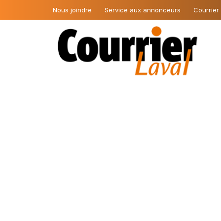
Nous joindre
Service aux annonceurs
Courrier