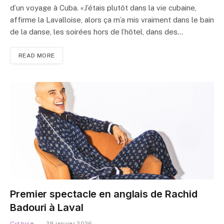
d’un voyage à Cuba. «J’étais plutôt dans la vie cubaine,
affirme la Lavalloise, alors ça m’a mis vraiment dans le bain
de la danse, les soirées hors de l’hôtel, dans des…
READ MORE
Premier spectacle en anglais de Rachid
Badouri à Laval
Culture
29 janvier 2026