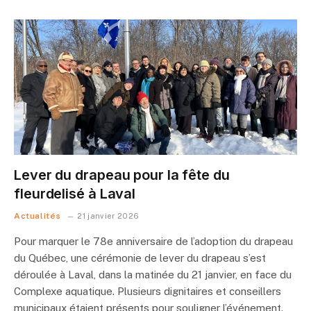
Lever du drapeau pour la fête du
fleurdelisé à Laval
Actualités
21 janvier 2026
Pour marquer le 78e anniversaire de l’adoption du drapeau
du Québec, une cérémonie de lever du drapeau s’est
déroulée à Laval, dans la matinée du 21 janvier, en face du
Complexe aquatique. Plusieurs dignitaires et conseillers
municipaux étaient présents pour souligner l’événement.