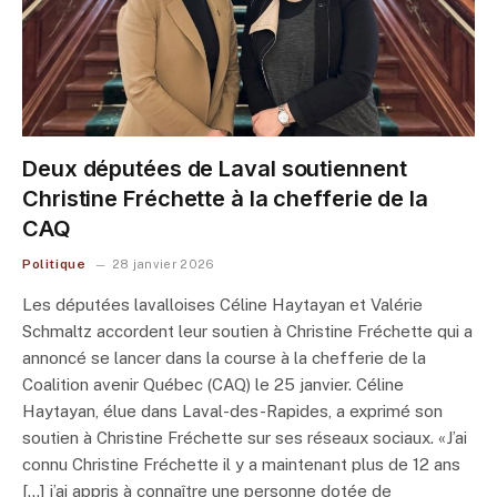
Deux députées de Laval soutiennent
Christine Fréchette à la chefferie de la
CAQ
Politique
28 janvier 2026
Les députées lavalloises Céline Haytayan et Valérie
Schmaltz accordent leur soutien à Christine Fréchette qui a
annoncé se lancer dans la course à la chefferie de la
Coalition avenir Québec (CAQ) le 25 janvier. Céline
Haytayan, élue dans Laval-des-Rapides, a exprimé son
soutien à Christine Fréchette sur ses réseaux sociaux. «J’ai
connu Christine Fréchette il y a maintenant plus de 12 ans
[…] j’ai appris à connaître une personne dotée de