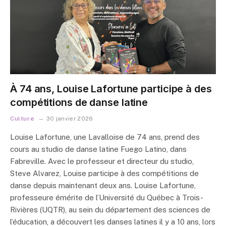
À 74 ans, Louise Lafortune participe à des
compétitions de danse latine
Culture
30 janvier 2026
Louise Lafortune, une Lavalloise de 74 ans, prend des
cours au studio de danse latine Fuego Latino, dans
Fabreville. Avec le professeur et directeur du studio,
Steve Alvarez, Louise participe à des compétitions de
danse depuis maintenant deux ans. Louise Lafortune,
professeure émérite de l’Université du Québec à Trois-
Rivières (UQTR), au sein du département des sciences de
l’éducation, a découvert les danses latines il y a 10 ans, lors