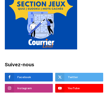
Suivez-nous
Facebook
Twitter
Instagram
YouTube