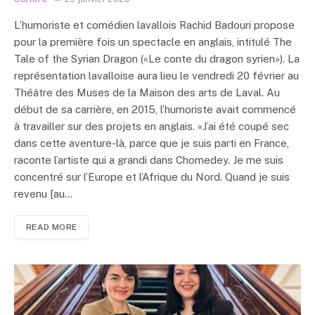
L’humoriste et comédien lavallois Rachid Badouri propose
pour la première fois un spectacle en anglais, intitulé The
Tale of the Syrian Dragon («Le conte du dragon syrien»). La
représentation lavalloise aura lieu le vendredi 20 février au
Théâtre des Muses de la Maison des arts de Laval. Au
début de sa carrière, en 2015, l’humoriste avait commencé
à travailler sur des projets en anglais. «J’ai été coupé sec
dans cette aventure-là, parce que je suis parti en France,
raconte l’artiste qui a grandi dans Chomedey. Je me suis
concentré sur l’Europe et l’Afrique du Nord. Quand je suis
revenu [au…
READ MORE