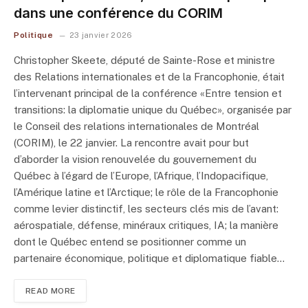
dans une conférence du CORIM
Politique
23 janvier 2026
Christopher Skeete, député de Sainte-Rose et ministre
des Relations internationales et de la Francophonie, était
l’intervenant principal de la conférence «Entre tension et
transitions: la diplomatie unique du Québec», organisée par
le Conseil des relations internationales de Montréal
(CORIM), le 22 janvier. La rencontre avait pour but
d’aborder la vision renouvelée du gouvernement du
Québec à l’égard de l’Europe, l’Afrique, l’Indopacifique,
l’Amérique latine et l’Arctique; le rôle de la Francophonie
comme levier distinctif, les secteurs clés mis de l’avant:
aérospatiale, défense, minéraux critiques, IA; la manière
dont le Québec entend se positionner comme un
partenaire économique, politique et diplomatique fiable…
READ MORE