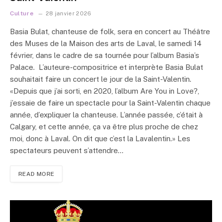
Culture
28 janvier 2026
Basia Bulat, chanteuse de folk, sera en concert au Théâtre
des Muses de la Maison des arts de Laval, le samedi 14
février, dans le cadre de sa tournée pour l’album Basia’s
Palace. L’auteure-compositrice et interprète Basia Bulat
souhaitait faire un concert le jour de la Saint-Valentin.
«Depuis que j’ai sorti, en 2020, l’album Are You in Love?,
j’essaie de faire un spectacle pour la Saint-Valentin chaque
année, d’expliquer la chanteuse. L’année passée, c’était à
Calgary, et cette année, ça va être plus proche de chez
moi, donc à Laval. On dit que c’est la Lavalentin.» Les
spectateurs peuvent s’attendre…
READ MORE