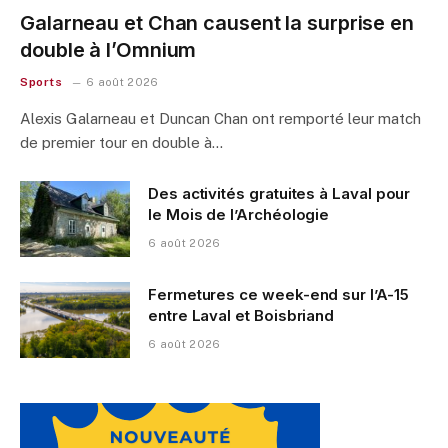
Galarneau et Chan causent la surprise en
double à l’Omnium
Sports
6 août 2026
Alexis Galarneau et Duncan Chan ont remporté leur match
de premier tour en double à…
Des activités gratuites à Laval pour
le Mois de l’Archéologie
6 août 2026
Fermetures ce week-end sur l’A-15
entre Laval et Boisbriand
6 août 2026