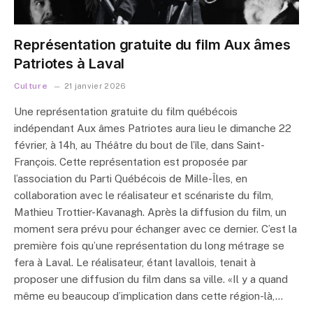
Représentation gratuite du film Aux âmes
Patriotes à Laval
Culture
21 janvier 2026
Une représentation gratuite du film québécois
indépendant Aux âmes Patriotes aura lieu le dimanche 22
février, à 14h, au Théâtre du bout de l’île, dans Saint-
François. Cette représentation est proposée par
l’association du Parti Québécois de Mille-Îles, en
collaboration avec le réalisateur et scénariste du film,
Mathieu Trottier-Kavanagh. Après la diffusion du film, un
moment sera prévu pour échanger avec ce dernier. C’est la
première fois qu’une représentation du long métrage se
fera à Laval. Le réalisateur, étant lavallois, tenait à
proposer une diffusion du film dans sa ville. «Il y a quand
même eu beaucoup d’implication dans cette région-là,…