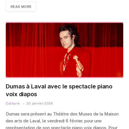
READ MORE
Dumas à Laval avec le spectacle piano
voix diapos
Culture
20 janvier 2026
Dumas sera présent au Théâtre des Muses de la Maison
des arts de Laval, le vendredi 6 février, pour une
représentation de son spectacle piano voix diapos. Pour