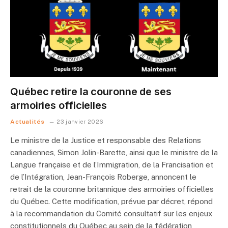
Québec retire la couronne de ses
armoiries officielles
Actualités
23 janvier 2026
Le ministre de la Justice et responsable des Relations
canadiennes, Simon Jolin-Barette, ainsi que le ministre de la
Langue française et de l’Immigration, de la Francisation et
de l’Intégration, Jean-François Roberge, annoncent le
retrait de la couronne britannique des armoiries officielles
du Québec. Cette modification, prévue par décret, répond
à la recommandation du Comité consultatif sur les enjeux
constitutionnels du Québec au sein de la fédération