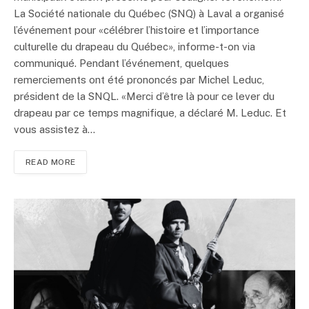
La Société nationale du Québec (SNQ) à Laval a organisé
l’événement pour «célébrer l’histoire et l’importance
culturelle du drapeau du Québec», informe-t-on via
communiqué. Pendant l’événement, quelques
remerciements ont été prononcés par Michel Leduc,
président de la SNQL. «Merci d’être là pour ce lever du
drapeau par ce temps magnifique, a déclaré M. Leduc. Et
vous assistez à…
READ MORE