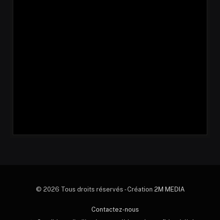
© 2026 Tous droits réservés - Création
2M MEDIA
Contactez-nous