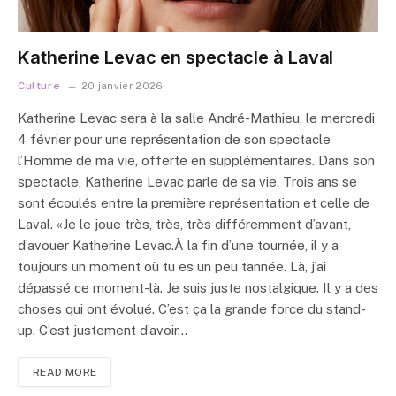
Katherine Levac en spectacle à Laval
Culture
20 janvier 2026
Katherine Levac sera à la salle André-Mathieu, le mercredi
4 février pour une représentation de son spectacle
l’Homme de ma vie, offerte en supplémentaires. Dans son
spectacle, Katherine Levac parle de sa vie. Trois ans se
sont écoulés entre la première représentation et celle de
Laval. «Je le joue très, très, très différemment d’avant,
d’avouer Katherine Levac.À la fin d’une tournée, il y a
toujours un moment où tu es un peu tannée. Là, j’ai
dépassé ce moment-là. Je suis juste nostalgique. Il y a des
choses qui ont évolué. C’est ça la grande force du stand-
up. C’est justement d’avoir…
READ MORE