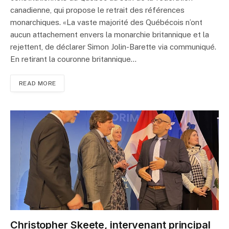
canadienne, qui propose le retrait des références
monarchiques. «La vaste majorité des Québécois n’ont
aucun attachement envers la monarchie britannique et la
rejettent, de déclarer Simon Jolin-Barette via communiqué.
En retirant la couronne britannique…
READ MORE
Christopher Skeete, intervenant principal