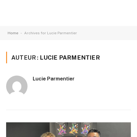
-
Home
Archives for Lucie Parmentier
AUTEUR :
LUCIE PARMENTIER
Lucie Parmentier