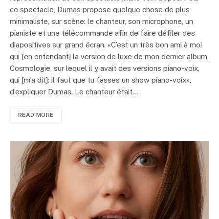
ce spectacle, Dumas propose quelque chose de plus
minimaliste, sur scène: le chanteur, son microphone, un
pianiste et une télécommande afin de faire défiler des
diapositives sur grand écran. «C’est un très bon ami à moi
qui [en entendant] la version de luxe de mon dernier album,
Cosmologie, sur lequel il y avait des versions piano-voix,
qui [m’a dit]: il faut que tu fasses un show piano-voix»,
d’expliquer Dumas. Le chanteur était…
READ MORE