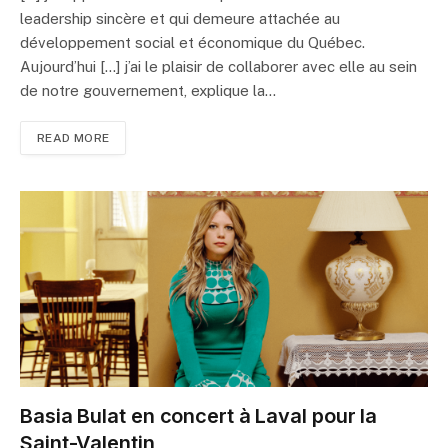
leadership sincère et qui demeure attachée au
développement social et économique du Québec.
Aujourd’hui […] j’ai le plaisir de collaborer avec elle au sein
de notre gouvernement, explique la…
READ MORE
Basia Bulat en concert à Laval pour la
Saint-Valentin