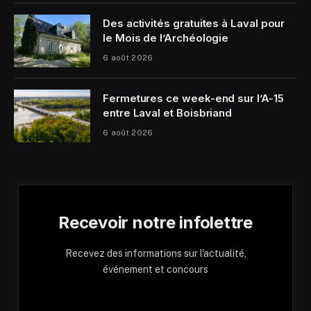
Des activités gratuites à Laval pour
le Mois de l’Archéologie
6 août 2026
Fermetures ce week-end sur l’A-15
entre Laval et Boisbriand
6 août 2026
Recevoir notre infolettre
Recevez des informations sur l'actualité,
événement et concours