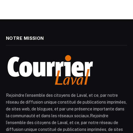
NOTRE MISSION
Rejoindre l’ensemble des citoyens de Laval, et ce, par notre
réseau de diffusion unique constitué de publications imprimées,
de sites web, de blogues, et par une présence importante dans
la communauté et dans les réseaux sociaux.Rejoindre
l’ensemble des citoyens de Laval, et ce, par notre réseau de
diffusion unique constitué de publications imprimées, de sites